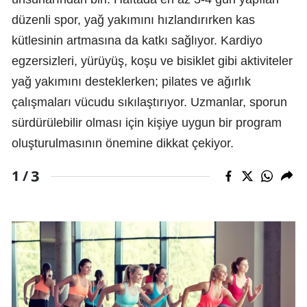
düzenli spor, yağ yakımını hızlandırırken kas
kütlesinin artmasına da katkı sağlıyor. Kardiyo
egzersizleri, yürüyüş, koşu ve bisiklet gibi aktiviteler
yağ yakımını desteklerken; pilates ve ağırlık
çalışmaları vücudu sıkılaştırıyor. Uzmanlar, sporun
sürdürülebilir olması için kişiye uygun bir program
oluşturulmasının önemine dikkat çekiyor.
3
1 /