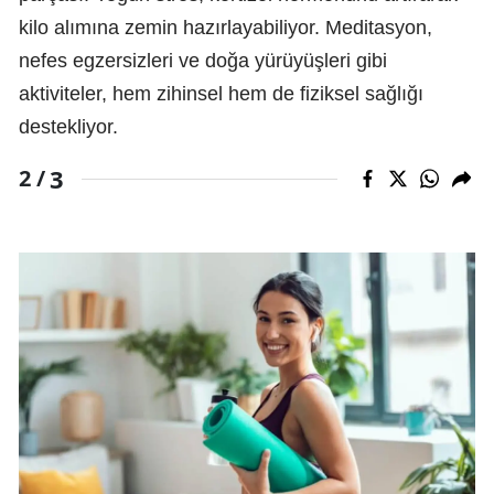
kilo alımına zemin hazırlayabiliyor. Meditasyon,
nefes egzersizleri ve doğa yürüyüşleri gibi
aktiviteler, hem zihinsel hem de fiziksel sağlığı
destekliyor.
3
2 /