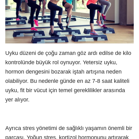
Uyku düzeni de çoğu zaman göz ardı edilse de kilo
kontrolünde büyük rol oynuyor. Yetersiz uyku,
hormon dengesini bozarak iştah artışına neden
olabiliyor. Bu nedenle günde en az 7-8 saat kaliteli
uyku, fit bir vücut için temel gereklilikler arasında
yer alıyor.
Ayrıca stres yönetimi de sağlıklı yaşamın önemli bir
parçası. Yoğun stres, kortizol hormonunu artırarak