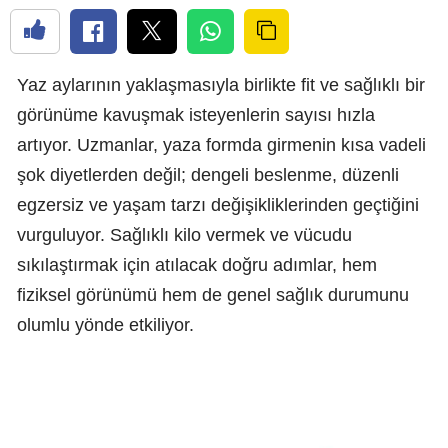
Yaz aylarının yaklaşmasıyla birlikte fit ve sağlıklı bir
görünüme kavuşmak isteyenlerin sayısı hızla
artıyor. Uzmanlar, yaza formda girmenin kısa vadeli
şok diyetlerden değil; dengeli beslenme, düzenli
egzersiz ve yaşam tarzı değişikliklerinden geçtiğini
vurguluyor. Sağlıklı kilo vermek ve vücudu
sıkılaştırmak için atılacak doğru adımlar, hem
fiziksel görünümü hem de genel sağlık durumunu
olumlu yönde etkiliyor.