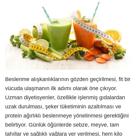
Beslenme alışkanlıklarının gözden geçirilmesi, fit bir
vücuda ulaşmanın ilk adımı olarak öne çıkıyor.
Uzman diyetisyenler, özellikle işlenmiş gıdalardan
uzak durulması, şeker tüketiminin azaltılması ve
protein ağırlıklı beslenmeye yönelinmesi gerektiğini
belirtiyor. Günlük öğünlerde sebze, meyve, tam
tahıllar ve sağlıklı yağlara yer verilmesi, hem kilo