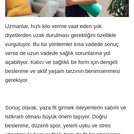
Uzmanlar, hızlı kilo verme vaat eden şok
diyetlerden uzak durulması gerektiğini özellikle
vurguluyor. Bu tür yöntemler kısa vadede sonuç
verse de uzun vadede sağlık sorunlarına yol
açabiliyor. Kalıcı ve sağlıklı bir form için dengeli
beslenme ve aktif yaşam tarzının benimsenmesi
gerekiyor.
Sonuç olarak, yaza fit girmek isteyenlerin sabırlı ve
istikrarlı olması büyük önem taşıyor. Doğru
beslenme, düzenli spor, yeterli uyku ve stres