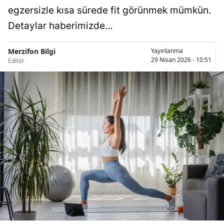
egzersizle kısa sürede fit görünmek mümkün.
Detaylar haberimizde…
Merzifon Bilgi
Yayınlanma
29 Nisan 2026 - 10:51
Editör