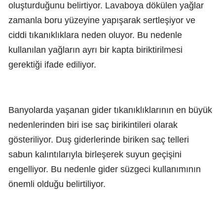
oluşturduğunu belirtiyor. Lavaboya dökülen yağlar
zamanla boru yüzeyine yapışarak sertleşiyor ve
ciddi tıkanıklıklara neden oluyor. Bu nedenle
kullanılan yağların ayrı bir kapta biriktirilmesi
gerektiği ifade ediliyor.
Banyolarda yaşanan gider tıkanıklıklarının en büyük
nedenlerinden biri ise saç birikintileri olarak
gösteriliyor. Duş giderlerinde biriken saç telleri
sabun kalıntılarıyla birleşerek suyun geçişini
engelliyor. Bu nedenle gider süzgeci kullanımının
önemli olduğu belirtiliyor.