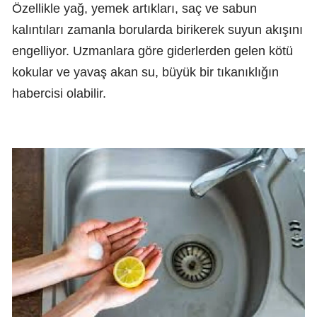
Özellikle yağ, yemek artıkları, saç ve sabun
kalıntıları zamanla borularda birikerek suyun akışını
engelliyor. Uzmanlara göre giderlerden gelen kötü
kokular ve yavaş akan su, büyük bir tıkanıklığın
habercisi olabilir.