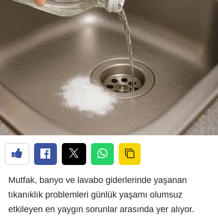
Mutfak, banyo ve lavabo giderlerinde yaşanan
tıkanıklık problemleri günlük yaşamı olumsuz
etkileyen en yaygın sorunlar arasında yer alıyor.