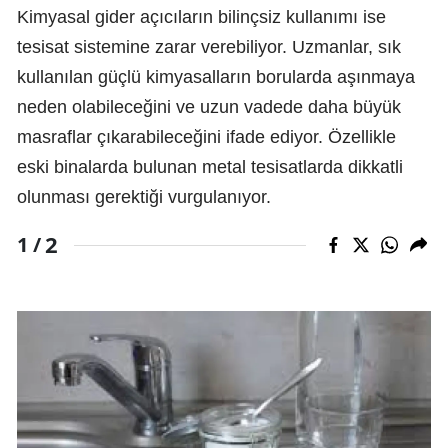
Kimyasal gider açıcıların bilinçsiz kullanımı ise
tesisat sistemine zarar verebiliyor. Uzmanlar, sık
kullanılan güçlü kimyasalların borularda aşınmaya
neden olabileceğini ve uzun vadede daha büyük
masraflar çıkarabileceğini ifade ediyor. Özellikle
eski binalarda bulunan metal tesisatlarda dikkatli
olunması gerektiği vurgulanıyor.
2
1 /