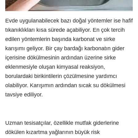
Evde uygulanabilecek bazı doğal yöntemler ise hafif
tıkanıklıkları kısa sürede açabiliyor. En çok tercih
edilen yöntemlerin başında karbonat ve sirke
karışımı geliyor. Bir çay bardağı karbonatın gider
içerisine dökülmesinin ardından üzerine sirke
eklenmesiyle oluşan kimyasal reaksiyon,
borulardaki birikintilerin çözülmesine yardımcı
olabiliyor. Karışımın ardından sıcak su dökülmesi
tavsiye ediliyor.
Uzman tesisatçılar, özellikle mutfak giderlerine
dökülen kızartma yağlarının büyük risk