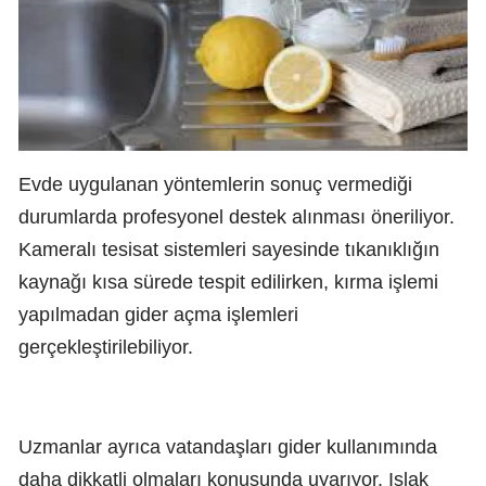
Evde uygulanan yöntemlerin sonuç vermediği
durumlarda profesyonel destek alınması öneriliyor.
Kameralı tesisat sistemleri sayesinde tıkanıklığın
kaynağı kısa sürede tespit edilirken, kırma işlemi
yapılmadan gider açma işlemleri
gerçekleştirilebiliyor.
Uzmanlar ayrıca vatandaşları gider kullanımında
daha dikkatli olmaları konusunda uyarıyor. Islak