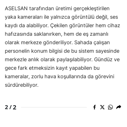
ASELSAN tarafından üretimi gerçekleştirilen
yaka kameraları ile yalnızca görüntülü değil, ses
kaydı da alabiliyor. Çekilen görüntüler hem cihaz
hafızasında saklanırken, hem de eş zamanlı
olarak merkeze gönderiliyor. Sahada çalışan
personelin konum bilgisi de bu sistem sayesinde
merkezle anlık olarak paylaşılabiliyor. Gündüz ve
gece fark etmeksizin kayıt yapabilen bu
kameralar, zorlu hava koşullarında da görevini
sürdürebiliyor.
2
2 /