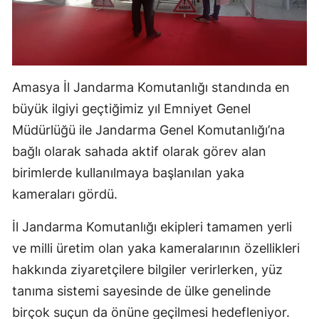
Amasya İl Jandarma Komutanlığı standında en
büyük ilgiyi geçtiğimiz yıl Emniyet Genel
Müdürlüğü ile Jandarma Genel Komutanlığı’na
bağlı olarak sahada aktif olarak görev alan
birimlerde kullanılmaya başlanılan yaka
kameraları gördü.
İl Jandarma Komutanlığı ekipleri tamamen yerli
ve milli üretim olan yaka kameralarının özellikleri
hakkında ziyaretçilere bilgiler verirlerken, yüz
tanıma sistemi sayesinde de ülke genelinde
birçok suçun da önüne geçilmesi hedefleniyor.