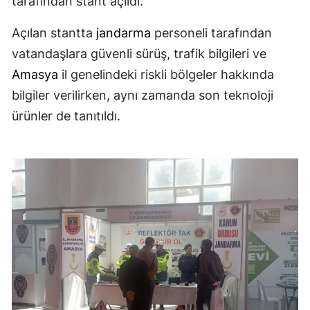
tarafından stant açıldı.
Açılan stantta
jandarma
personeli tarafından
vatandaşlara güvenli sürüş, trafik bilgileri ve
Amasya
il genelindeki riskli bölgeler hakkında
bilgiler verilirken, aynı zamanda son teknoloji
ürünler de tanıtıldı.