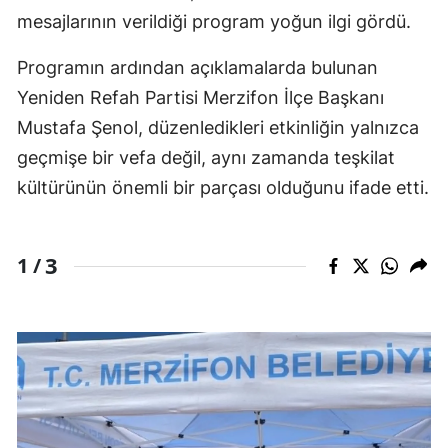
mesajlarının verildiği program yoğun ilgi gördü.
Programın ardından açıklamalarda bulunan
Yeniden Refah Partisi Merzifon İlçe Başkanı
Mustafa Şenol, düzenledikleri etkinliğin yalnızca
geçmişe bir vefa değil, aynı zamanda teşkilat
kültürünün önemli bir parçası olduğunu ifade etti.
3
1 /