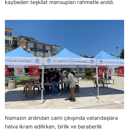
kaybeden teşkilat mensupları rahmetle anıldı.
Namazın ardından cami çıkışında vatandaşlara
helva ikram edilirken, birlik ve beraberlik