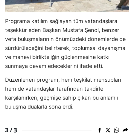
Programa katılım sağlayan tüm vatandaşlara
teşekkür eden Başkan Mustafa Şenol, benzer
vefa buluşmalarının önümüzdeki dönemlerde de
sürdürüleceğini belirterek, toplumsal dayanışma
ve manevi birlikteliğin güçlenmesine katkı
sunmaya devam edeceklerini ifade etti.
Düzenlenen program, hem teşkilat mensupları
hem de vatandaşlar tarafından takdirle
karşılanırken, geçmişe sahip çıkan bu anlamlı
buluşma dualarla sona erdi.
3
3 /