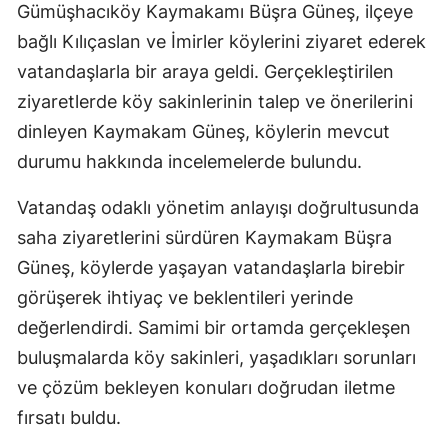
Gümüşhacıköy Kaymakamı Büşra Güneş, ilçeye
bağlı Kılıçaslan ve İmirler köylerini ziyaret ederek
vatandaşlarla bir araya geldi. Gerçekleştirilen
ziyaretlerde köy sakinlerinin talep ve önerilerini
dinleyen Kaymakam Güneş, köylerin mevcut
durumu hakkında incelemelerde bulundu.
Vatandaş odaklı yönetim anlayışı doğrultusunda
saha ziyaretlerini sürdüren Kaymakam Büşra
Güneş, köylerde yaşayan vatandaşlarla birebir
görüşerek ihtiyaç ve beklentileri yerinde
değerlendirdi. Samimi bir ortamda gerçekleşen
buluşmalarda köy sakinleri, yaşadıkları sorunları
ve çözüm bekleyen konuları doğrudan iletme
fırsatı buldu.