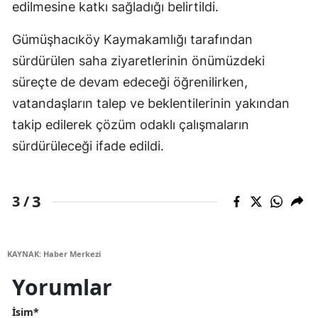
edilmesine katkı sağladığı belirtildi.
Gümüşhacıköy Kaymakamlığı tarafından
sürdürülen saha ziyaretlerinin önümüzdeki
süreçte de devam edeceği öğrenilirken,
vatandaşların talep ve beklentilerinin yakından
takip edilerek çözüm odaklı çalışmaların
sürdürüleceği ifade edildi.
3
3 /
KAYNAK: Haber Merkezi
Yorumlar
İsim*