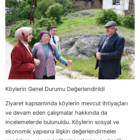
Köylerin Genel Durumu Değerlendirildi
Ziyaret kapsamında köylerin mevcut ihtiyaçları
ve devam eden çalışmalar hakkında da
incelemelerde bulunuldu. Köylerin sosyal ve
ekonomik yapısına ilişkin değerlendirmeler