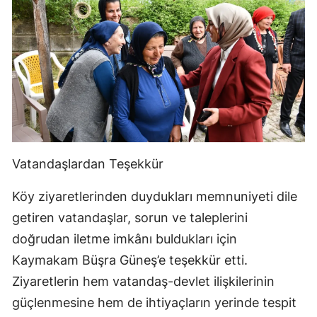
Vatandaşlardan Teşekkür
Köy ziyaretlerinden duydukları memnuniyeti dile
getiren vatandaşlar, sorun ve taleplerini
doğrudan iletme imkânı buldukları için
Kaymakam Büşra Güneş’e teşekkür etti.
Ziyaretlerin hem vatandaş-devlet ilişkilerinin
güçlenmesine hem de ihtiyaçların yerinde tespit