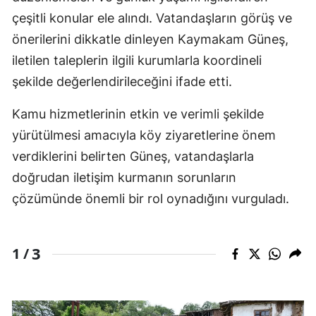
çeşitli konular ele alındı. Vatandaşların görüş ve
önerilerini dikkatle dinleyen Kaymakam Güneş,
iletilen taleplerin ilgili kurumlarla koordineli
şekilde değerlendirileceğini ifade etti.
Kamu hizmetlerinin etkin ve verimli şekilde
yürütülmesi amacıyla köy ziyaretlerine önem
verdiklerini belirten Güneş, vatandaşlarla
doğrudan iletişim kurmanın sorunların
çözümünde önemli bir rol oynadığını vurguladı.
3
1 /