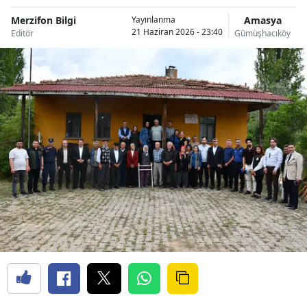
Merzifon Bilgi
Amasya
Yayınlanma
21 Haziran 2026 - 23:40
Editör
Gümüşhacıköy