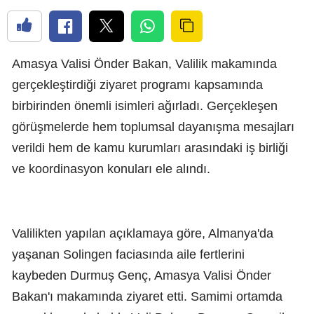
Amasya Valisi Önder Bakan, Valilik makamında
gerçekleştirdiği ziyaret programı kapsamında
birbirinden önemli isimleri ağırladı. Gerçekleşen
görüşmelerde hem toplumsal dayanışma mesajları
verildi hem de kamu kurumları arasındaki iş birliği
ve koordinasyon konuları ele alındı.
Valilikten yapılan açıklamaya göre, Almanya'da
yaşanan Solingen faciasında aile fertlerini
kaybeden Durmuş Genç, Amasya Valisi Önder
Bakan'ı makamında ziyaret etti. Samimi ortamda