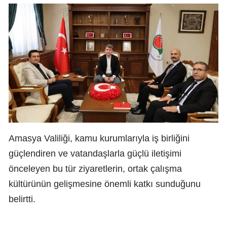
Amasya Valiliği, kamu kurumlarıyla iş birliğini
güçlendiren ve vatandaşlarla güçlü iletişimi
önceleyen bu tür ziyaretlerin, ortak çalışma
kültürünün gelişmesine önemli katkı sunduğunu
belirtti.