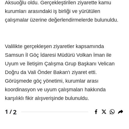
Aksuoğlu oldu. Gerçekleştirilen ziyarette kamu
kurumları arasındaki iş birliği ve yürütülen
çalışmalar üzerine değerlendirmelerde bulunuldu.
Valilikte gerçekleşen ziyaretler kapsamında
Samsun İl Göç İdaresi Müdürü Volkan İman ile
Uyum ve İletişim Çalışma Grup Başkanı Velican
Doğru da Vali Önder Bakan'ı ziyaret etti.
Görüşmede göç yönetimi, kurumlar arası
koordinasyon ve uyum çalışmaları hakkında
karşılıklı fikir alışverişinde bulunuldu.
2
1 /