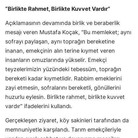
“Birlikte Rahmet, Birlikte Kuvvet Vardır”
Açıklamasının devamında birlik ve beraberlik
mesajı veren Mustafa Koçak, “Bu memleket; aynı
sofrayı paylaşan, aynı toprağın bereketine
inanan, emekçinin alın terine kıymet veren
insanların omuzlarında yükselir. Emekçi
teyzelerimizin yüzündeki tebessüm, toprağın
bereketi kadar kıymetlidir. Rabbim emeklerini
zayi etmesin, sofralarını bereketli, gönüllerini
huzurlu eylesin. Birlikte rahmet, birlikte kuvvet
vardır” ifadelerini kullandı.
Gerçekleşen ziyaret, köy sakinleri tarafından da
memnuniyetle karşılandı. Tarım emekçileriyle