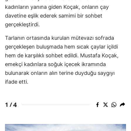
kadınların yanına giden Koçak, onların çay
davetine eşlik ederek samimi bir sohbet
gerçekleştirdi.
Tarlanın ortasında kurulan mütevazı sofrada
gerçekleşen buluşmada hem sıcak çaylar içildi
hem de karşılıklı sohbet edildi. Mustafa Koçak,
emekçi kadınlara soğuk içecek ikramında
bulunarak onların alın terine duyduğu saygıyı
ifade etti.
4
1 /