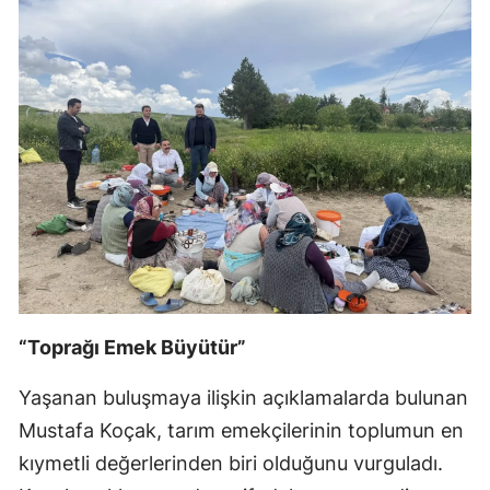
“Toprağı Emek Büyütür”
Yaşanan buluşmaya ilişkin açıklamalarda bulunan
Mustafa Koçak, tarım emekçilerinin toplumun en
kıymetli değerlerinden biri olduğunu vurguladı.