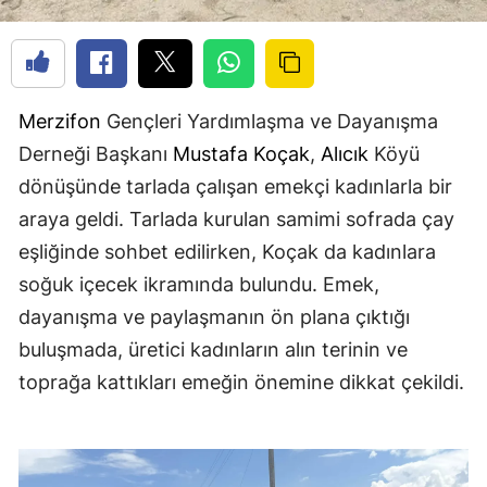
Merzifon
Gençleri Yardımlaşma ve Dayanışma
Derneği Başkanı
Mustafa Koçak
,
Alıcık
Köyü
dönüşünde tarlada çalışan emekçi kadınlarla bir
araya geldi. Tarlada kurulan samimi sofrada çay
eşliğinde sohbet edilirken, Koçak da kadınlara
soğuk içecek ikramında bulundu. Emek,
dayanışma ve paylaşmanın ön plana çıktığı
buluşmada, üretici kadınların alın terinin ve
toprağa kattıkları emeğin önemine dikkat çekildi.