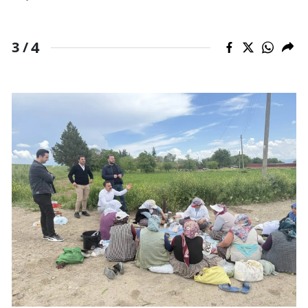
4
3 /