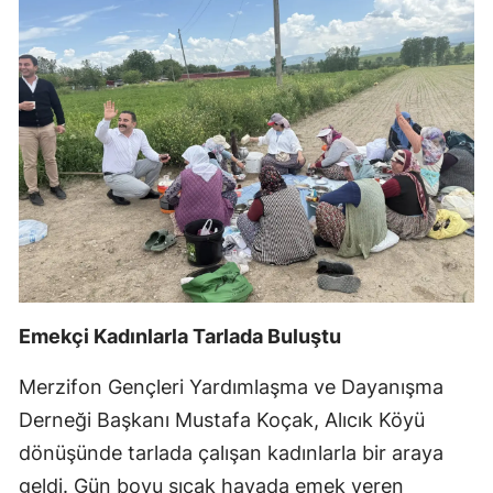
Emekçi Kadınlarla Tarlada Buluştu
Merzifon Gençleri Yardımlaşma ve Dayanışma
Derneği Başkanı Mustafa Koçak, Alıcık Köyü
dönüşünde tarlada çalışan kadınlarla bir araya
geldi. Gün boyu sıcak havada emek veren