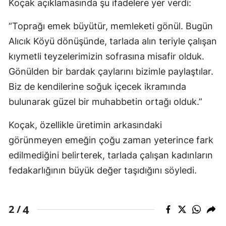
Koçak açıklamasında şu ifadelere yer verdi:
“Toprağı emek büyütür, memleketi gönül. Bugün
Alıcık Köyü dönüşünde, tarlada alın teriyle çalışan
kıymetli teyzelerimizin sofrasına misafir olduk.
Gönülden bir bardak çaylarını bizimle paylaştılar.
Biz de kendilerine soğuk içecek ikramında
bulunarak güzel bir muhabbetin ortağı olduk.”
Koçak, özellikle üretimin arkasındaki
görünmeyen emeğin çoğu zaman yeterince fark
edilmediğini belirterek, tarlada çalışan kadınların
fedakarlığının büyük değer taşıdığını söyledi.
4
2 /