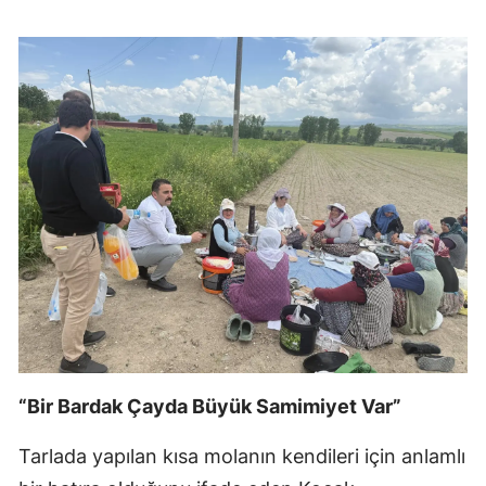
“Bir Bardak Çayda Büyük Samimiyet Var”
Tarlada yapılan kısa molanın kendileri için anlamlı