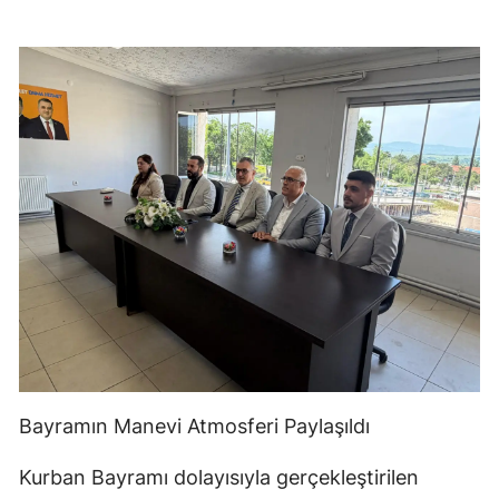
Bayramın Manevi Atmosferi Paylaşıldı
Kurban Bayramı dolayısıyla gerçekleştirilen