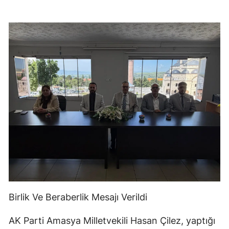
Birlik Ve Beraberlik Mesajı Verildi
AK Parti Amasya Milletvekili Hasan Çilez, yaptığı