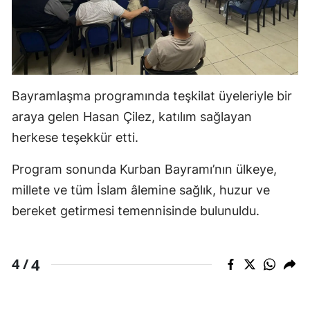
Bayramlaşma programında teşkilat üyeleriyle bir
araya gelen Hasan Çilez, katılım sağlayan
herkese teşekkür etti.
Program sonunda Kurban Bayramı’nın ülkeye,
millete ve tüm İslam âlemine sağlık, huzur ve
bereket getirmesi temennisinde bulunuldu.
4
4 /