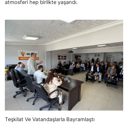
atmosferi hep birlikte yaşandı.
Teşkilat Ve Vatandaşlarla Bayramlaştı