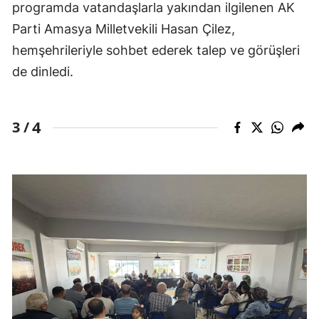
programda vatandaşlarla yakından ilgilenen AK
Parti Amasya Milletvekili Hasan Çilez,
hemşehrileriyle sohbet ederek talep ve görüşleri
de dinledi.
4
3 /