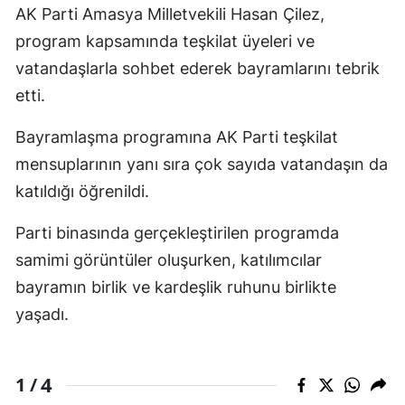
AK Parti Amasya Milletvekili Hasan Çilez,
program kapsamında teşkilat üyeleri ve
vatandaşlarla sohbet ederek bayramlarını tebrik
etti.
Bayramlaşma programına AK Parti teşkilat
mensuplarının yanı sıra çok sayıda vatandaşın da
katıldığı öğrenildi.
Parti binasında gerçekleştirilen programda
samimi görüntüler oluşurken, katılımcılar
bayramın birlik ve kardeşlik ruhunu birlikte
yaşadı.
4
1 /