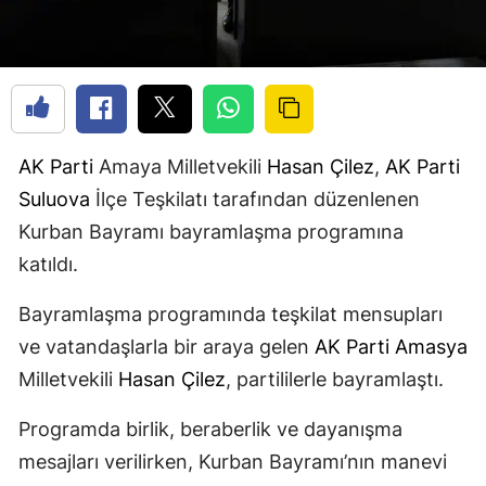
AK Parti
Amaya Milletvekili
Hasan Çilez
,
AK Parti
Suluova
İlçe Teşkilatı tarafından düzenlenen
Kurban Bayramı bayramlaşma programına
katıldı.
Bayramlaşma programında teşkilat mensupları
ve vatandaşlarla bir araya gelen
AK Parti
Amasya
Milletvekili
Hasan Çilez
, partililerle bayramlaştı.
Programda birlik, beraberlik ve dayanışma
mesajları verilirken, Kurban Bayramı’nın manevi