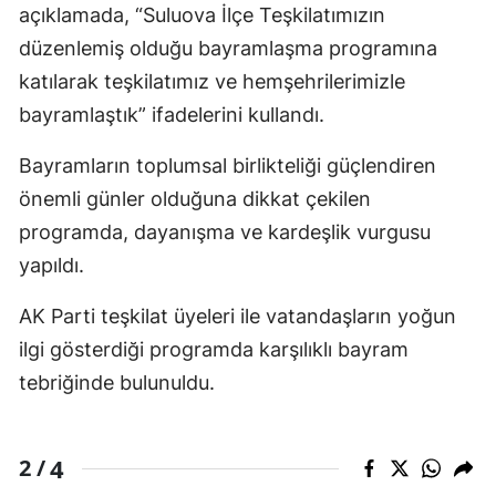
açıklamada, “Suluova İlçe Teşkilatımızın
düzenlemiş olduğu bayramlaşma programına
katılarak teşkilatımız ve hemşehrilerimizle
bayramlaştık” ifadelerini kullandı.
Bayramların toplumsal birlikteliği güçlendiren
önemli günler olduğuna dikkat çekilen
programda, dayanışma ve kardeşlik vurgusu
yapıldı.
AK Parti teşkilat üyeleri ile vatandaşların yoğun
ilgi gösterdiği programda karşılıklı bayram
tebriğinde bulunuldu.
4
2 /