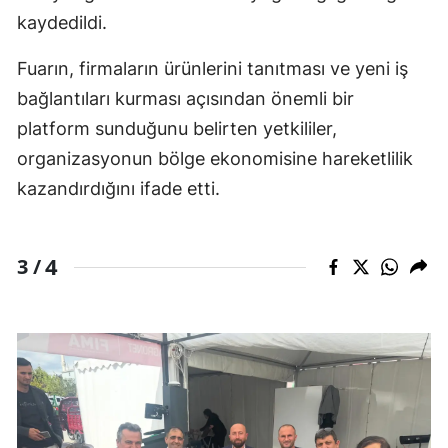
kaydedildi.
Fuarın, firmaların ürünlerini tanıtması ve yeni iş
bağlantıları kurması açısından önemli bir
platform sunduğunu belirten yetkililer,
organizasyonun bölge ekonomisine hareketlilik
kazandırdığını ifade etti.
4
3 /