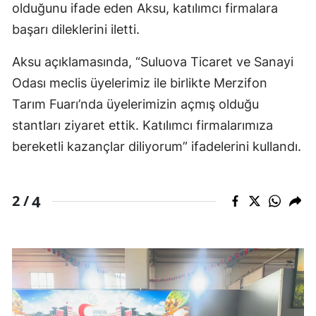
olduğunu ifade eden Aksu, katılımcı firmalara
başarı dileklerini iletti.
Aksu açıklamasında, “Suluova Ticaret ve Sanayi
Odası meclis üyelerimiz ile birlikte Merzifon
Tarım Fuarı’nda üyelerimizin açmış olduğu
stantları ziyaret ettik. Katılımcı firmalarımıza
bereketli kazançlar diliyorum” ifadelerini kullandı.
4
2 /