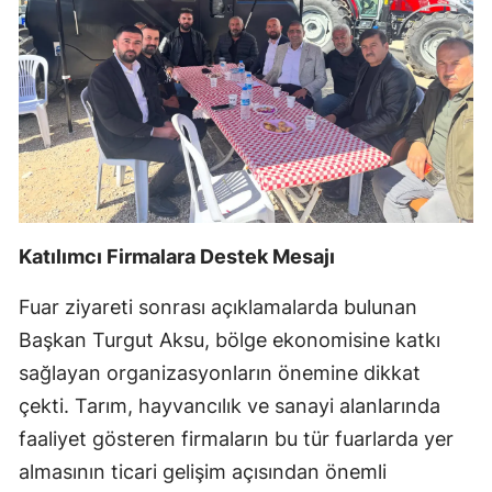
Katılımcı Firmalara Destek Mesajı
Fuar ziyareti sonrası açıklamalarda bulunan
Başkan Turgut Aksu, bölge ekonomisine katkı
sağlayan organizasyonların önemine dikkat
çekti. Tarım, hayvancılık ve sanayi alanlarında
faaliyet gösteren firmaların bu tür fuarlarda yer
almasının ticari gelişim açısından önemli