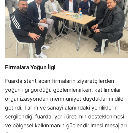
Firmalara Yoğun İlgi
Fuarda stant açan firmaların ziyaretçilerden
yoğun ilgi gördüğü gözlemlenirken, katılımcılar
organizasyondan memnuniyet duyduklarını dile
getirdi. Tarım ve sanayi alanındaki yeniliklerin
sergilendiği fuarda, yerli üretimin desteklenmesi
ve bölgesel kalkınmanın güçlendirilmesi mesajları