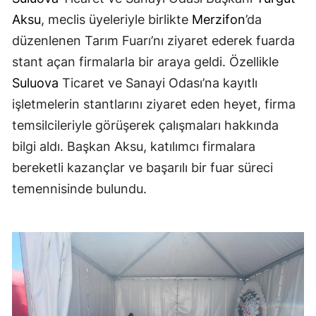
Aksu
, meclis üyeleriyle birlikte
Merzifon
’da
düzenlenen Tarım Fuarı’nı ziyaret ederek fuarda
stant açan firmalarla bir araya geldi. Özellikle
Suluova
Ticaret ve Sanayi Odası’na kayıtlı
işletmelerin stantlarını ziyaret eden heyet, firma
temsilcileriyle görüşerek çalışmaları hakkında
bilgi aldı. Başkan Aksu, katılımcı firmalara
bereketli kazançlar ve başarılı bir fuar süreci
temennisinde bulundu.