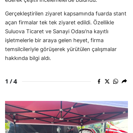
Gerçekleştirilen ziyaret kapsamında fuarda stant
açan firmalar tek tek ziyaret edildi. Özellikle
Suluova Ticaret ve Sanayi Odası’na kayıtlı
işletmelerle bir araya gelen heyet, firma
temsilcileriyle görüşerek yürütülen çalışmalar
hakkında bilgi aldı.
4
1 /