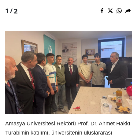
2
1 /
Amasya Üniversitesi Rektörü Prof. Dr. Ahmet Hakkı
Turabi’nin katılımı, üniversitenin uluslararası