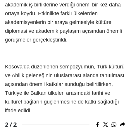
akademik iş birliklerine verdiği önemi bir kez daha
ortaya koydu. Etkinlikte farklı ülkelerden
akademisyenlerin bir araya gelmesiyle kültürel
diplomasi ve akademik paylaşım açısından önemli
görüşmeler gerçekleştirildi.
Kosova’da düzenlenen sempozyumun, Türk kültürü
ve Ahilik geleneğinin uluslararası alanda tanıtılması
açısından önemli katkılar sunduğu belirtilirken,
Türkiye ile Balkan ülkeleri arasındaki tarihi ve
kültürel bağların güçlenmesine de katkı sağladığı
ifade edildi.
2
2 /