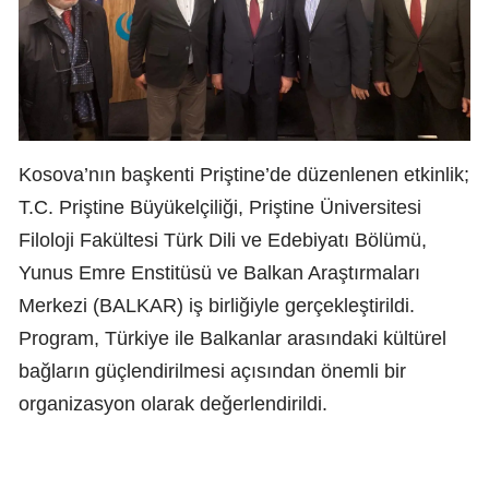
Kosova’nın başkenti Priştine’de düzenlenen etkinlik;
T.C. Priştine Büyükelçiliği, Priştine Üniversitesi
Filoloji Fakültesi Türk Dili ve Edebiyatı Bölümü,
Yunus Emre Enstitüsü ve Balkan Araştırmaları
Merkezi (BALKAR) iş birliğiyle gerçekleştirildi.
Program, Türkiye ile Balkanlar arasındaki kültürel
bağların güçlendirilmesi açısından önemli bir
organizasyon olarak değerlendirildi.