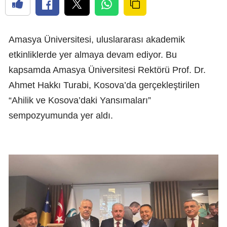
Amasya Üniversitesi, uluslararası akademik
etkinliklerde yer almaya devam ediyor. Bu
kapsamda Amasya Üniversitesi Rektörü Prof. Dr.
Ahmet Hakkı Turabi, Kosova’da gerçekleştirilen
“Ahilik ve Kosova’daki Yansımaları”
sempozyumunda yer aldı.