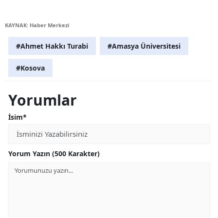
KAYNAK: Haber Merkezi
#Ahmet Hakkı Turabi
#Amasya Üniversitesi
#Kosova
Yorumlar
İsim*
Yorum Yazın (500 Karakter)