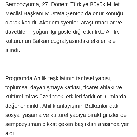
Sempozyuma, 27. Dönem Türkiye Büyük Millet
Meclisi Başkanı Mustafa Şentop da onur konuğu
olarak katıldı. Akademisyenler, araştırmacılar ve
davetlilerin yoğun ilgi gösterdiği etkinlikte Ahilik
kültürünün Balkan coğrafyasındaki etkileri ele
alındı.
Programda Ahilik teşkilatının tarihsel yapısı,
toplumsal dayanışmaya katkısı, ticaret ahlakı ve
kültürel miras üzerindeki etkileri farklı oturumlarda
değerlendirildi. Ahilik anlayışının Balkanlar’daki
sosyal yaşama ve kültürel yapıya bıraktığı izler de
sempozyumun dikkat çeken başlıkları arasında yer
aldı.