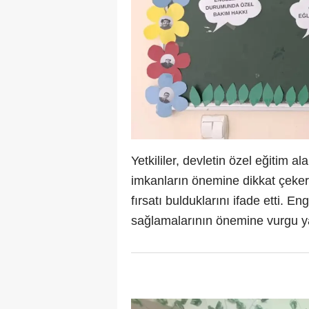
Yetkililer, devletin özel eğitim 
imkanların önemine dikkat çeker
fırsatı bulduklarını ifade etti. En
sağlamalarının önemine vurgu yapı