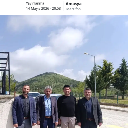
Amasya
Yayınlanma
14 Mayıs 2026 - 20:53
Merzifon