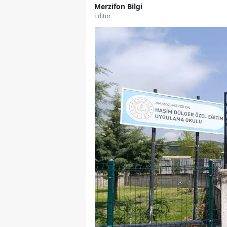
Merzifon Bilgi
Editör