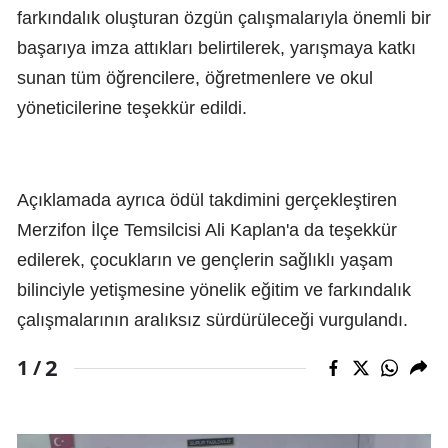
farkındalık oluşturan özgün çalışmalarıyla önemli bir
başarıya imza attıkları belirtilerek, yarışmaya katkı
sunan tüm öğrencilere, öğretmenlere ve okul
yöneticilerine teşekkür edildi.
Açıklamada ayrıca ödül takdimini gerçekleştiren
Merzifon İlçe Temsilcisi Ali Kaplan'a da teşekkür
edilerek, çocukların ve gençlerin sağlıklı yaşam
bilinciyle yetişmesine yönelik eğitim ve farkındalık
çalışmalarının aralıksız sürdürüleceği vurgulandı.
2
1 /