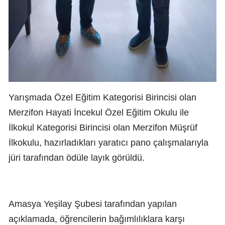
Yarışmada Özel Eğitim Kategorisi Birincisi olan
Merzifon Hayati İncekul Özel Eğitim Okulu ile
İlkokul Kategorisi Birincisi olan Merzifon Müşrüf
İlkokulu, hazırladıkları yaratıcı pano çalışmalarıyla
jüri tarafından ödüle layık görüldü.
Amasya Yeşilay Şubesi tarafından yapılan
açıklamada, öğrencilerin bağımlılıklara karşı