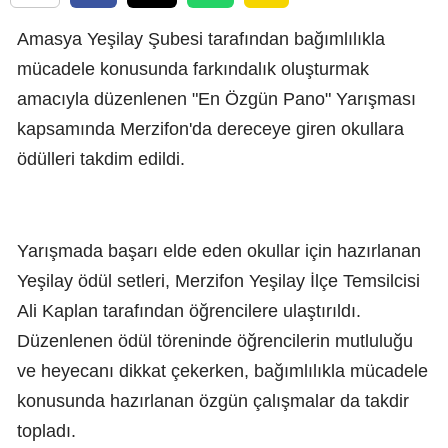
Amasya Yeşilay Şubesi tarafından bağımlılıkla
mücadele konusunda farkındalık oluşturmak
amacıyla düzenlenen "En Özgün Pano" Yarışması
kapsamında Merzifon'da dereceye giren okullara
ödülleri takdim edildi.
Yarışmada başarı elde eden okullar için hazırlanan
Yeşilay ödül setleri, Merzifon Yeşilay İlçe Temsilcisi
Ali Kaplan tarafından öğrencilere ulaştırıldı.
Düzenlenen ödül töreninde öğrencilerin mutluluğu
ve heyecanı dikkat çekerken, bağımlılıkla mücadele
konusunda hazırlanan özgün çalışmalar da takdir
topladı.