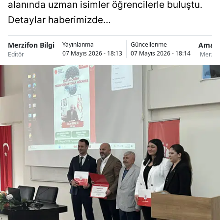
alanında uzman isimler öğrencilerle buluştu.
Detaylar haberimizde…
Merzifon Bilgi
Amas
Yayınlanma
Güncellenme
07 Mayıs 2026 - 18:13
07 Mayıs 2026 - 18:14
Editör
Merzif