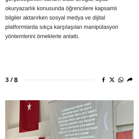
okuryazarlık konusunda öğrencilere kapsamlı
bilgiler aktarırken sosyal medya ve dijital
platformlarda sıkça karşılaşılan manipülasyon
yöntemlerini örneklerle anlattı.
8
3 /