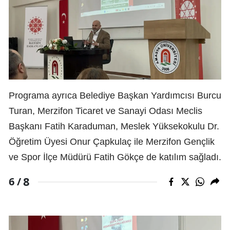
Programa ayrıca Belediye Başkan Yardımcısı Burcu
Turan, Merzifon Ticaret ve Sanayi Odası Meclis
Başkanı Fatih Karaduman, Meslek Yüksekokulu Dr.
Öğretim Üyesi Onur Çapkulaç ile Merzifon Gençlik
ve Spor İlçe Müdürü Fatih Gökçe de katılım sağladı.
8
6 /