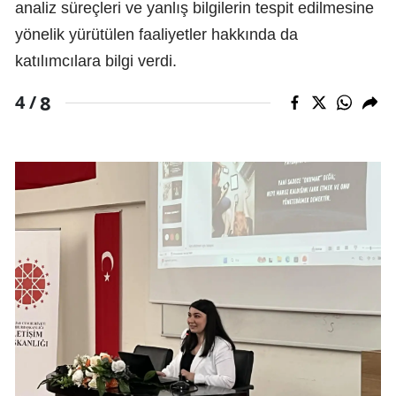
analiz süreçleri ve yanlış bilgilerin tespit edilmesine
yönelik yürütülen faaliyetler hakkında da
katılımcılara bilgi verdi.
8
4 /