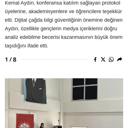
Kemal Aydın, konferansa katılım sağlayan protokol
üyelerine, akademisyenlere ve öğrencilere teşekkür
etti. Dijital çağda bilgi güvenliğinin önemine değinen
Aydın, özellikle gençlerin medya içeriklerini doğru
analiz edebilme becerisi kazanmasının büyük önem
taşıdığını ifade etti.
8
1 /