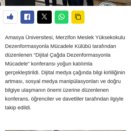
Amasya Üniversitesi, Merzifon Meslek Yüksekokulu
Dezenformasyonla Mücadele Külübü tarafından
düzenlenen “Dijital Çağda Dezenformasyonla
Mücadele” konferansı yoğun katılımla
gerçekleştirildi. Dijital medya çağında bilgi kirliliğinin
artması, sosyal medya manipülasyonları ve doğru
bilgiye ulaşmanın önemi üzerine düzenlenen
konferans, öğrenciler ve davetliler tarafından ilgiyle
takip edildi.