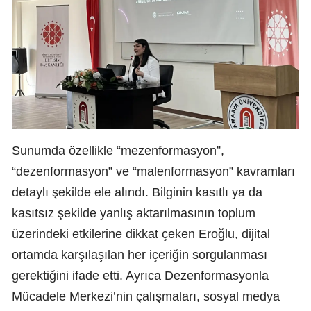
Sunumda özellikle “mezenformasyon”,
“dezenformasyon” ve “malenformasyon” kavramları
detaylı şekilde ele alındı. Bilginin kasıtlı ya da
kasıtsız şekilde yanlış aktarılmasının toplum
üzerindeki etkilerine dikkat çeken Eroğlu, dijital
ortamda karşılaşılan her içeriğin sorgulanması
gerektiğini ifade etti. Ayrıca Dezenformasyonla
Mücadele Merkezi’nin çalışmaları, sosyal medya