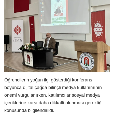
Öğrencilerin yoğun ilgi gösterdiği konferans
boyunca dijital çağda bilinçli medya kullanımının
önemi vurgulanırken, katılımcılar sosyal medya
içeriklerine karşı daha dikkatli olunması gerektiği
konusunda bilgilendirildi.