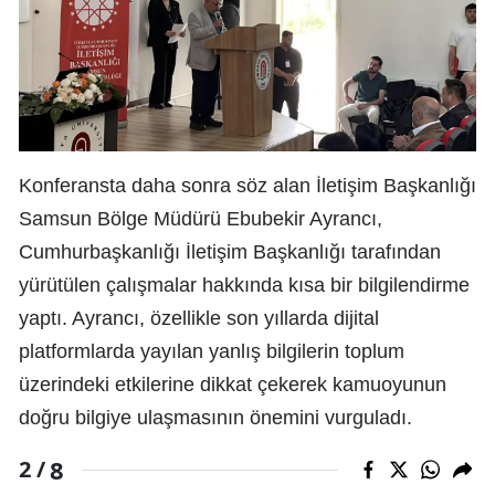
Konferansta daha sonra söz alan İletişim Başkanlığı
Samsun Bölge Müdürü Ebubekir Ayrancı,
Cumhurbaşkanlığı İletişim Başkanlığı tarafından
yürütülen çalışmalar hakkında kısa bir bilgilendirme
yaptı. Ayrancı, özellikle son yıllarda dijital
platformlarda yayılan yanlış bilgilerin toplum
üzerindeki etkilerine dikkat çekerek kamuoyunun
doğru bilgiye ulaşmasının önemini vurguladı.
8
2 /