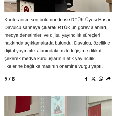
Konferansın son bölümünde ise RTÜK Üyesi Hasan
Davulcu sahneye çıkarak RTÜK’ün görev alanları,
medya denetimleri ve dijital yayıncılık süreçleri
hakkında açıklamalarda bulundu. Davulcu, özellikle
dijital yayıncılık alanındaki hızlı değişime dikkat
çekerek medya kuruluşlarının etik yayıncılık
ilkelerine bağlı kalmasının önemine vurgu yaptı.
8
5 /