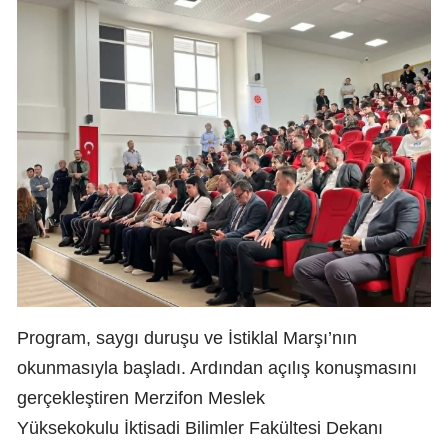
Program, saygı duruşu ve İstiklal Marşı’nın
okunmasıyla başladı. Ardından açılış konuşmasını
gerçekleştiren Merzifon Meslek
Yüksekokulu İktisadi Bilimler Fakültesi Dekanı