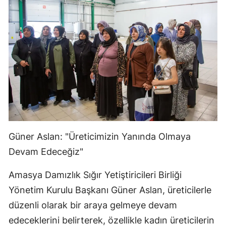
Güner Aslan: "Üreticimizin Yanında Olmaya
Devam Edeceğiz"
Amasya Damızlık Sığır Yetiştiricileri Birliği
Yönetim Kurulu Başkanı Güner Aslan, üreticilerle
düzenli olarak bir araya gelmeye devam
edeceklerini belirterek, özellikle kadın üreticilerin