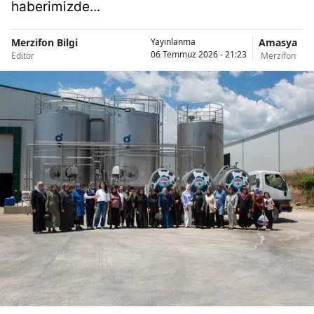
haberimizde...
Merzifon Bilgi
Amasya
Yayınlanma
06 Temmuz 2026 - 21:23
Editör
Merzifon