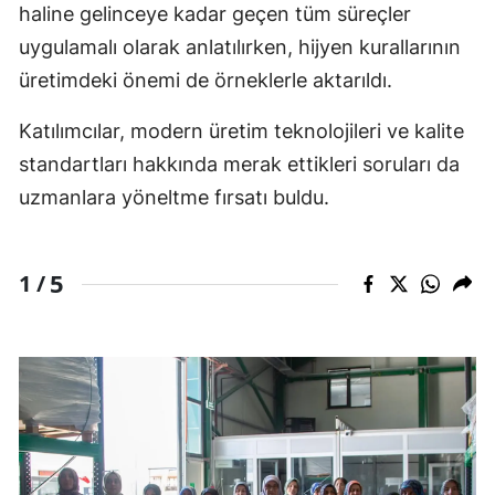
haline gelinceye kadar geçen tüm süreçler
uygulamalı olarak anlatılırken, hijyen kurallarının
üretimdeki önemi de örneklerle aktarıldı.
Katılımcılar, modern üretim teknolojileri ve kalite
standartları hakkında merak ettikleri soruları da
uzmanlara yöneltme fırsatı buldu.
5
1 /