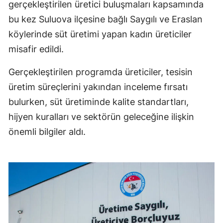
gerçekleştirilen üretici buluşmaları kapsamında
bu kez Suluova ilçesine bağlı Saygılı ve Eraslan
köylerinde süt üretimi yapan kadın üreticiler
misafir edildi.
Gerçekleştirilen programda üreticiler, tesisin
üretim süreçlerini yakından inceleme fırsatı
bulurken, süt üretiminde kalite standartları,
hijyen kuralları ve sektörün geleceğine ilişkin
önemli bilgiler aldı.