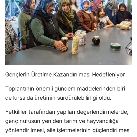
Gençlerin Üretime Kazandırılması Hedefleniyor
Toplantının önemli gündem maddelerinden biri
de kırsalda üretimin sürdürülebilirliği oldu.
Yetkililer tarafından yapılan değerlendirmelerde,
genç nüfusun yeniden tarım ve hayvancılığa
yönlendirilmesi, aile işletmelerinin güçlendirilmesi