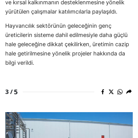
ve kırsal kalkınmanın desteklenmesine yönelik
yürütülen çalışmalar katılımcılarla paylaşıldı.
Hayvancılık sektörünün geleceğinin genç
üreticilerin sisteme dahil edilmesiyle daha güçlü
hale geleceğine dikkat çekilirken, üretimin cazip
hale getirilmesine yönelik projeler hakkında da
bilgi verildi.
5
3 /