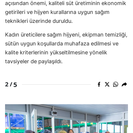
açısından önemi, kaliteli süt üretiminin ekonomik
getirileri ve hijyen kurallarına uygun sağım
teknikleri üzerinde duruldu.
Kadın üreticilere sağım hijyeni, ekipman temizliği,
sütün uygun koşullarda muhafaza edilmesi ve
kalite kriterlerinin yükseltilmesine yönelik
tavsiyeler de paylaşıldı.
5
2 /