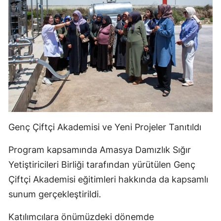
Genç Çiftçi Akademisi ve Yeni Projeler Tanıtıldı
Program kapsamında Amasya Damızlık Sığır
Yetiştiricileri Birliği tarafından yürütülen Genç
Çiftçi Akademisi eğitimleri hakkında da kapsamlı
sunum gerçekleştirildi.
Katılımcılara önümüzdeki dönemde