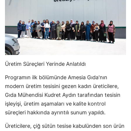
Üretim Süreçleri Yerinde Anlatıldı
Programın ilk bölümünde Amesia Gıda'nın
modern üretim tesisini gezen kadın üreticilere,
Gıda Mühendisi Kudret Aydın tarafından tesisin
işleyişi, üretim aşamaları ve kalite kontrol
süreçleri hakkında ayrıntılı sunum yapıldı.
Üreticilere, çiğ sütün tesise kabulünden son ürün