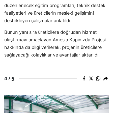
düzenlenecek eğitim programları, teknik destek
faaliyetleri ve üreticilerin mesleki gelişimini
destekleyen çalışmalar anlatıldı.
Bunun yanı sıra üreticilere doğrudan hizmet
ulaştırmayı amaçlayan Amesia Kapınızda Projesi
hakkında da bilgi verilerek, projenin üreticilere
sağlayacağı kolaylıklar ve avantajlar aktarıldı.
5
4 /