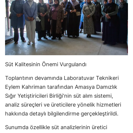
Süt Kalitesinin Önemi Vurgulandı
Toplantının devamında Laboratuvar Teknikeri
Eylem Kahriman tarafından Amasya Damızlık
Sığır Yetiştiricileri Birliği'nin süt alım sistemi,
analiz süreçleri ve üreticilere yönelik hizmetleri
hakkında detaylı bilgilendirme gerçekleştirildi.
Sunumda özellikle süt analizlerinin üretici