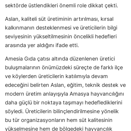
sektörde üstlendikleri önemli role dikkat çekti.
Aslan, kaliteli süt üretiminin artırılması, kırsal
kalkınmanın desteklenmesi ve üreticilerin bilgi
seviyesinin yükseltilmesinin öncelikli hedefleri
arasında yer aldığını ifade etti.
Amesia Gıda çatısı altında düzenlenen üretici
buluşmalarının önümüzdeki süreçte de farklı ilçe
ve köylerden üreticilerin katılımıyla devam
edeceğini belirten Aslan, eğitim, teknik destek ve
modern üretim anlayışıyla Amasya hayvancılığını
daha güçlü bir noktaya taşımayı hedeflediklerini
söyledi. Üreticilerin bilinçlendirilmesine yönelik
bu tür organizasyonların hem süt kalitesinin
yükselmesine hem de bölgedeki hayvancılık