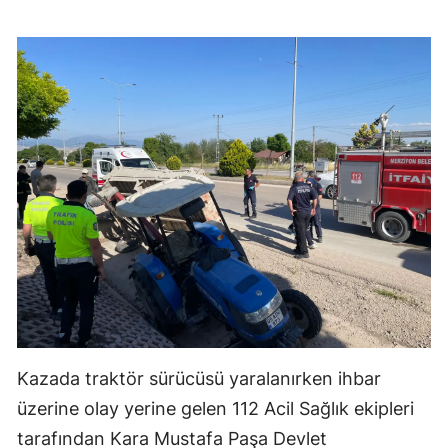
Kazada traktör sürücüsü yaralanırken ihbar
üzerine olay yerine gelen 112 Acil Sağlık ekipleri
tarafından Kara Mustafa Paşa Devlet