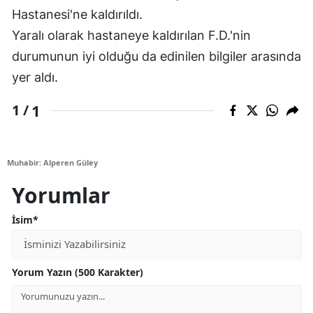
Hastanesi'ne kaldırıldı.
Yaralı olarak hastaneye kaldırılan F.D.'nin
durumunun iyi olduğu da edinilen bilgiler arasında
yer aldı.
1
1 /
Muhabir: Alperen Güley
Yorumlar
İsim*
Yorum Yazın (500 Karakter)