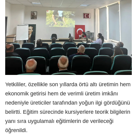
Yetkililer, özellikle son yıllarda örtü altı üretimin hem
ekonomik getirisi hem de verimli üretim imkânı
nedeniyle üreticiler tarafından yoğun ilgi gördüğünü
belirtti. Eğitim sürecinde kursiyerlere teorik bilgilerin
yanı sıra uygulamalı eğitimlerin de verileceği
öğrenildi.