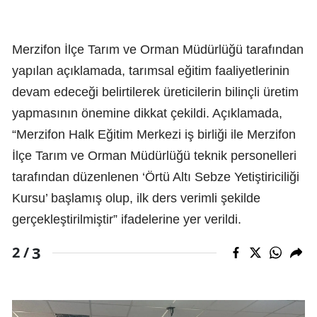
Merzifon İlçe Tarım ve Orman Müdürlüğü tarafından
yapılan açıklamada, tarımsal eğitim faaliyetlerinin
devam edeceği belirtilerek üreticilerin bilinçli üretim
yapmasının önemine dikkat çekildi. Açıklamada,
“Merzifon Halk Eğitim Merkezi iş birliği ile Merzifon
İlçe Tarım ve Orman Müdürlüğü teknik personelleri
tarafından düzenlenen ‘Örtü Altı Sebze Yetiştiriciliği
Kursu’ başlamış olup, ilk ders verimli şekilde
gerçekleştirilmiştir” ifadelerine yer verildi.
3
2 /