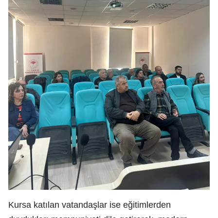
Kursa katılan vatandaşlar ise eğitimlerden