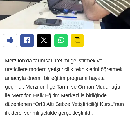
Merzifon’da tarımsal üretimi geliştirmek ve
üreticilere modern yetiştiricilik tekniklerini öğretmek
amacıyla önemli bir eğitim programı hayata
geçirildi. Merzifon İlçe Tarım ve Orman Müdürlüğü
ile Merzifon Halk Eğitim Merkezi iş birliğinde
düzenlenen “Örtü Altı Sebze Yetiştiriciliği Kursu”nun
ilk dersi verimli şekilde gerçekleştirildi.