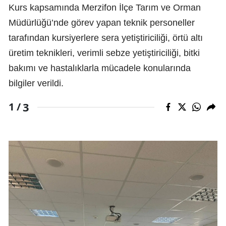
Kurs kapsamında Merzifon İlçe Tarım ve Orman
Müdürlüğü’nde görev yapan teknik personeller
tarafından kursiyerlere sera yetiştiriciliği, örtü altı
üretim teknikleri, verimli sebze yetiştiriciliği, bitki
bakımı ve hastalıklarla mücadele konularında
bilgiler verildi.
3
1 /