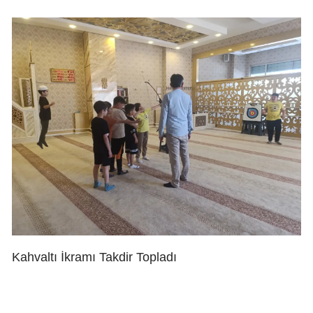
Kahvaltı İkramı Takdir Topladı