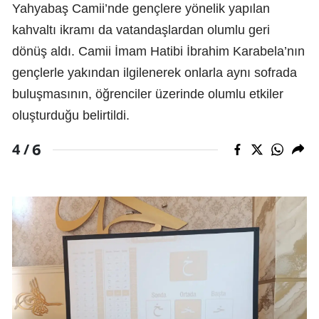
Yahyabaş Camii’nde gençlere yönelik yapılan
kahvaltı ikramı da vatandaşlardan olumlu geri
dönüş aldı. Camii İmam Hatibi İbrahim Karabela’nın
gençlerle yakından ilgilenerek onlarla aynı sofrada
buluşmasının, öğrenciler üzerinde olumlu etkiler
oluşturduğu belirtildi.
6
4 /