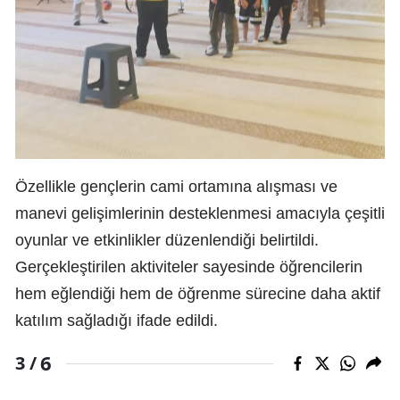
Özellikle gençlerin cami ortamına alışması ve
manevi gelişimlerinin desteklenmesi amacıyla çeşitli
oyunlar ve etkinlikler düzenlendiği belirtildi.
Gerçekleştirilen aktiviteler sayesinde öğrencilerin
hem eğlendiği hem de öğrenme sürecine daha aktif
katılım sağladığı ifade edildi.
6
3 /