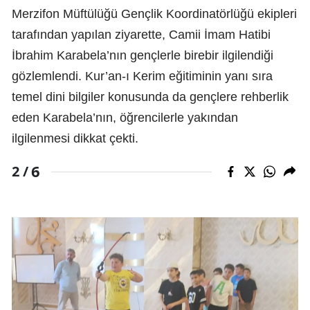
Merzifon Müftülüğü Gençlik Koordinatörlüğü ekipleri
tarafından yapılan ziyarette, Camii İmam Hatibi
İbrahim Karabela’nın gençlerle birebir ilgilendiği
gözlemlendi. Kur’an-ı Kerim eğitiminin yanı sıra
temel dini bilgiler konusunda da gençlere rehberlik
eden Karabela’nın, öğrencilerle yakından
ilgilenmesi dikkat çekti.
6
2 /