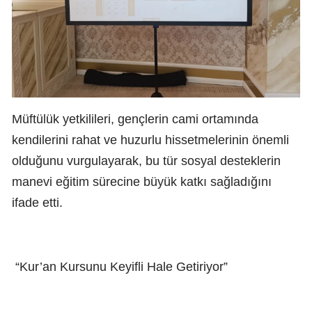
Müftülük yetkilileri, gençlerin cami ortamında
kendilerini rahat ve huzurlu hissetmelerinin önemli
olduğunu vurgulayarak, bu tür sosyal desteklerin
manevi eğitim sürecine büyük katkı sağladığını
ifade etti.
“Kur’an Kursunu Keyifli Hale Getiriyor”