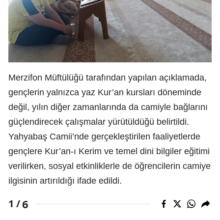
Merzifon Müftülüğü tarafından yapılan açıklamada,
gençlerin yalnızca yaz Kur’an kursları döneminde
değil, yılın diğer zamanlarında da camiyle bağlarını
güçlendirecek çalışmalar yürütüldüğü belirtildi.
Yahyabaş Camii’nde gerçekleştirilen faaliyetlerde
gençlere Kur’an-ı Kerim ve temel dini bilgiler eğitimi
verilirken, sosyal etkinliklerle de öğrencilerin camiye
ilgisinin artırıldığı ifade edildi.
6
1 /