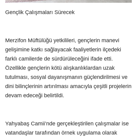
Gençlik Çalışmaları Sürecek
Merzifon Müftülüğü yetkilileri, gençlerin manevi
gelişimine katkı sağlayacak faaliyetlerin ilçedeki
farklı camilerde de sürdürüleceğini ifade etti.
Özellikle gençlerin kötü alışkanlıklardan uzak
tutulması, sosyal dayanışmanın güçlendirilmesi ve
dini bilinçlerinin artırılması amacıyla çeşitli projelerin
devam edeceği belirtildi.
Yahyabaş Camii’nde gerçekleştirilen çalışmalar ise
vatandaşlar tarafından örnek uygulama olarak