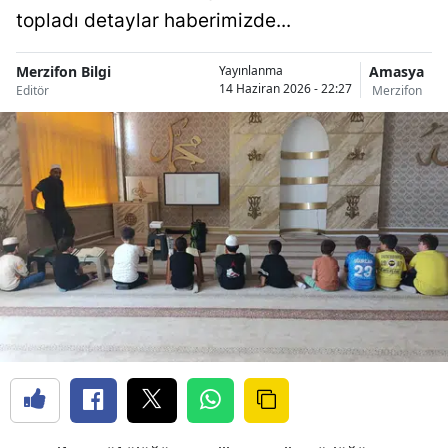
topladı detaylar haberimizde...
Merzifon Bilgi
Amasya
Yayınlanma
14 Haziran 2026 - 22:27
Editör
Merzifon