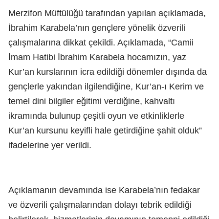
Merzifon Müftülüğü tarafından yapılan açıklamada,
İbrahim Karabela’nın gençlere yönelik özverili
çalışmalarına dikkat çekildi. Açıklamada, “Camii
İmam Hatibi İbrahim Karabela hocamızın, yaz
Kur’an kurslarının icra edildiği dönemler dışında da
gençlerle yakından ilgilendiğine, Kur’an-ı Kerim ve
temel dini bilgiler eğitimi verdiğine, kahvaltı
ikramında bulunup çeşitli oyun ve etkinliklerle
Kur’an kursunu keyifli hale getirdiğine şahit olduk”
ifadelerine yer verildi.
Açıklamanın devamında ise Karabela’nın fedakar
ve özverili çalışmalarından dolayı tebrik edildiği