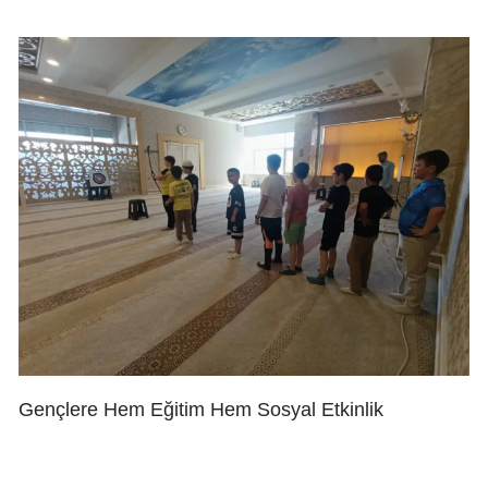
Gençlere Hem Eğitim Hem Sosyal Etkinlik