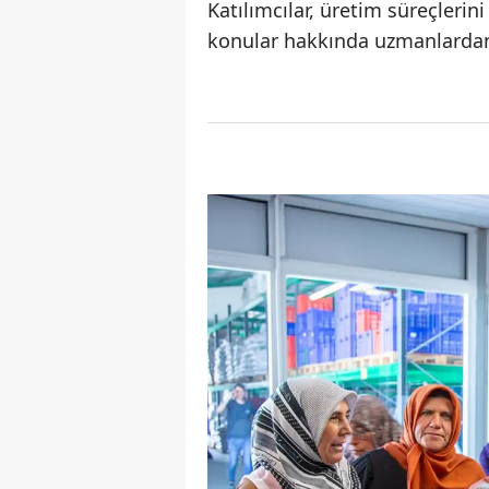
Katılımcılar, üretim süreçlerin
konular hakkında uzmanlardan 