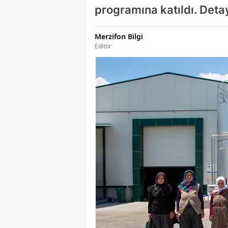
programına katıldı. Deta
Merzifon Bilgi
Editör