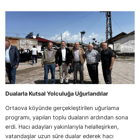
Dualarla Kutsal Yolculuğa Uğurlandılar
Ortaova köyünde gerçekleştirilen uğurlama
programı, yapılan toplu duaların ardından sona
erdi. Hacı adayları yakınlarıyla helalleşirken,
vatandaşlar uzun süre dualar ederek hacı