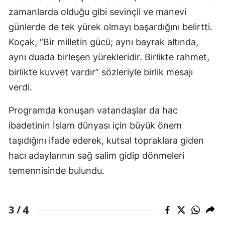
zamanlarda olduğu gibi sevinçli ve manevi
günlerde de tek yürek olmayı başardığını belirtti.
Koçak, “Bir milletin gücü; aynı bayrak altında,
aynı duada birleşen yürekleridir. Birlikte rahmet,
birlikte kuvvet vardır” sözleriyle birlik mesajı
verdi.
Programda konuşan vatandaşlar da hac
ibadetinin İslam dünyası için büyük önem
taşıdığını ifade ederek, kutsal topraklara giden
hacı adaylarının sağ salim gidip dönmeleri
temennisinde bulundu.
4
3 /