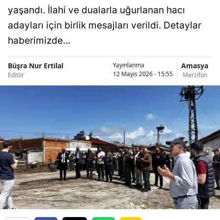
yaşandı. İlahi ve dualarla uğurlanan hacı
adayları için birlik mesajları verildi. Detaylar
haberimizde…
Büşra Nur Ertilal
Amasya
Yayınlanma
12 Mayıs 2026 - 15:55
Editör
Merzifon