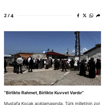
4
2 /
“Birlikte Rahmet, Birlikte Kuvvet Vardır”
Mustafa Koçak açıklamasında, Türk milletinin zor