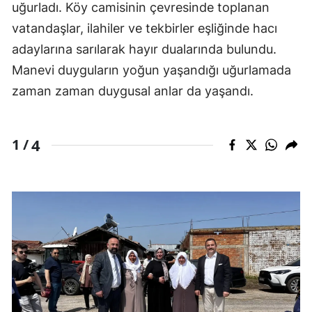
uğurladı. Köy camisinin çevresinde toplanan
vatandaşlar, ilahiler ve tekbirler eşliğinde hacı
adaylarına sarılarak hayır dualarında bulundu.
Manevi duyguların yoğun yaşandığı uğurlamada
zaman zaman duygusal anlar da yaşandı.
4
1 /