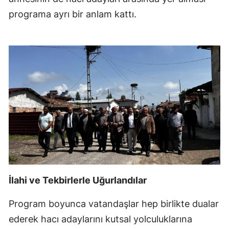
programa ayrı bir anlam kattı.
İlahi ve Tekbirlerle Uğurlandılar
Program boyunca vatandaşlar hep birlikte dualar
ederek hacı adaylarını kutsal yolculuklarına