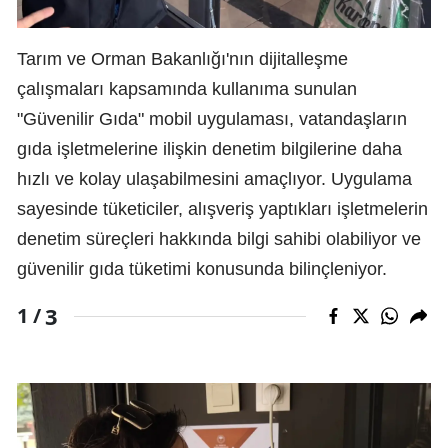
Tarım ve Orman Bakanlığı'nın dijitalleşme
çalışmaları kapsamında kullanıma sunulan
"Güvenilir Gıda" mobil uygulaması, vatandaşların
gıda işletmelerine ilişkin denetim bilgilerine daha
hızlı ve kolay ulaşabilmesini amaçlıyor. Uygulama
sayesinde tüketiciler, alışveriş yaptıkları işletmelerin
denetim süreçleri hakkında bilgi sahibi olabiliyor ve
güvenilir gıda tüketimi konusunda bilinçleniyor.
3
1 /