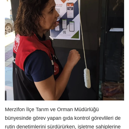
Merzifon İlçe Tarım ve Orman Müdürlüğü
bünyesinde görev yapan gıda kontrol görevlileri de
rutin denetimlerini sürdürürken, işletme sahiplerine