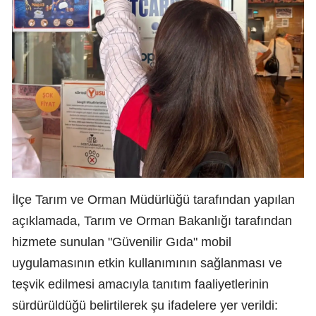
İlçe Tarım ve Orman Müdürlüğü tarafından yapılan
açıklamada, Tarım ve Orman Bakanlığı tarafından
hizmete sunulan "Güvenilir Gıda" mobil
uygulamasının etkin kullanımının sağlanması ve
teşvik edilmesi amacıyla tanıtım faaliyetlerinin
sürdürüldüğü belirtilerek şu ifadelere yer verildi: