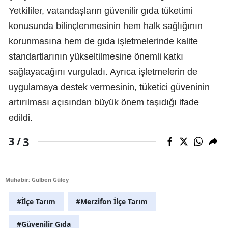
Yetkililer, vatandaşların güvenilir gıda tüketimi
konusunda bilinçlenmesinin hem halk sağlığının
korunmasına hem de gıda işletmelerinde kalite
standartlarının yükseltilmesine önemli katkı
sağlayacağını vurguladı. Ayrıca işletmelerin de
uygulamaya destek vermesinin, tüketici güveninin
artırılması açısından büyük önem taşıdığı ifade
edildi.
3
3 /
Muhabir: Gülben Güley
#İlçe Tarım
#Merzifon İlçe Tarım
#Güvenilir Gıda