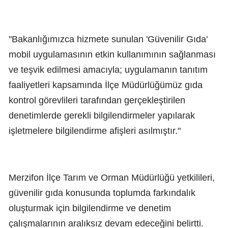
"Bakanlığımızca hizmete sunulan 'Güvenilir Gıda'
mobil uygulamasının etkin kullanımının sağlanması
ve teşvik edilmesi amacıyla; uygulamanın tanıtım
faaliyetleri kapsamında İlçe Müdürlüğümüz gıda
kontrol görevlileri tarafından gerçekleştirilen
denetimlerde gerekli bilgilendirmeler yapılarak
işletmelere bilgilendirme afişleri asılmıştır."
Merzifon İlçe Tarım ve Orman Müdürlüğü yetkilileri,
güvenilir gıda konusunda toplumda farkındalık
oluşturmak için bilgilendirme ve denetim
çalışmalarının aralıksız devam edeceğini belirtti.