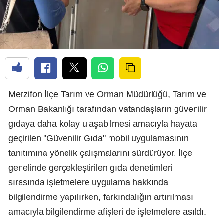
Merzifon İlçe Tarım ve Orman Müdürlüğü, Tarım ve
Orman Bakanlığı tarafından vatandaşların güvenilir
gıdaya daha kolay ulaşabilmesi amacıyla hayata
geçirilen "Güvenilir Gıda" mobil uygulamasının
tanıtımına yönelik çalışmalarını sürdürüyor. İlçe
genelinde gerçekleştirilen gıda denetimleri
sırasında işletmelere uygulama hakkında
bilgilendirme yapılırken, farkındalığın artırılması
amacıyla bilgilendirme afişleri de işletmelere asıldı.