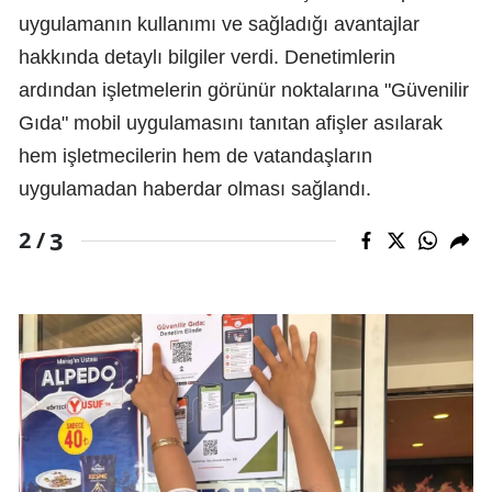
uygulamanın kullanımı ve sağladığı avantajlar
hakkında detaylı bilgiler verdi. Denetimlerin
ardından işletmelerin görünür noktalarına "Güvenilir
Gıda" mobil uygulamasını tanıtan afişler asılarak
hem işletmecilerin hem de vatandaşların
uygulamadan haberdar olması sağlandı.
3
2 /