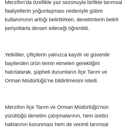
Merzifon’da özellikle yaz sezonuyla birlikte tarımsal
faaliyetlerin yoğunlaşması nedeniyle gübre
kullanımının arttığı belirtilirken, denetimlerin belirli
periyotlarla devam edeceği öğrenildi.
Yetkililer, çiftçilerin yalnızca kayıtlı ve güvenilir
bayilerden ürün temin etmeleri gerektiğini
hatırlatarak, şüpheli durumların İlçe Tarım ve
Orman Müdürlüğü’ne bildirilmesini istedi.
Merzifon İlçe Tarım ve Orman Müdürlüğü’nün
yürüttüğü denetim çalışmalarının, hem üretici
haklarının korunması hem de verimli tarımsal