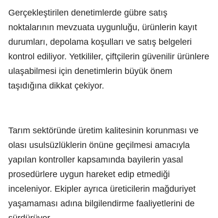
Gerçekleştirilen denetimlerde gübre satış
noktalarının mevzuata uygunluğu, ürünlerin kayıt
durumları, depolama koşulları ve satış belgeleri
kontrol ediliyor. Yetkililer, çiftçilerin güvenilir ürünlere
ulaşabilmesi için denetimlerin büyük önem
taşıdığına dikkat çekiyor.
Tarım sektöründe üretim kalitesinin korunması ve
olası usulsüzlüklerin önüne geçilmesi amacıyla
yapılan kontroller kapsamında bayilerin yasal
prosedürlere uygun hareket edip etmediği
inceleniyor. Ekipler ayrıca üreticilerin mağduriyet
yaşamaması adına bilgilendirme faaliyetlerini de