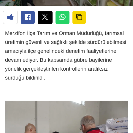
Merzifon İlçe Tarım ve Orman Müdürlüğü, tarımsal
üretimin güvenli ve sağlıklı şekilde sürdürülebilmesi
amacıyla ilçe genelindeki denetim faaliyetlerine
devam ediyor. Bu kapsamda gübre bayilerine
yönelik gerçekleştirilen kontrollerin aralıksız
sürdüğü bildirildi.