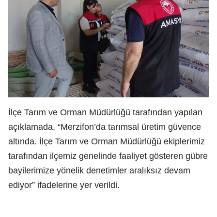
İlçe Tarım ve Orman Müdürlüğü tarafından yapılan
açıklamada, “Merzifon’da tarımsal üretim güvence
altında. İlçe Tarım ve Orman Müdürlüğü ekiplerimiz
tarafından ilçemiz genelinde faaliyet gösteren gübre
bayilerimize yönelik denetimler aralıksız devam
ediyor” ifadelerine yer verildi.