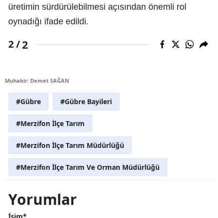
üretimin sürdürülebilmesi açısından önemli rol
oynadığı ifade edildi.
2
2 /
Muhabir: Demet SAĞAN
#Gübre
#Gübre Bayileri
#Merzifon İlçe Tarım
#Merzifon İlçe Tarım Müdürlüğü
#Merzifon İlçe Tarım Ve Orman Müdürlüğü
Yorumlar
İsim*