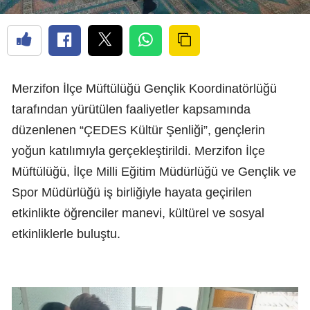
Merzifon İlçe Müftülüğü Gençlik Koordinatörlüğü
tarafından yürütülen faaliyetler kapsamında
düzenlenen “ÇEDES Kültür Şenliği”, gençlerin
yoğun katılımıyla gerçekleştirildi. Merzifon İlçe
Müftülüğü, İlçe Milli Eğitim Müdürlüğü ve Gençlik ve
Spor Müdürlüğü iş birliğiyle hayata geçirilen
etkinlikte öğrenciler manevi, kültürel ve sosyal
etkinliklerle buluştu.