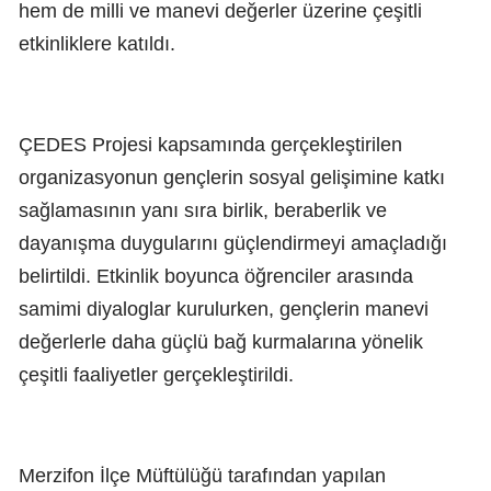
hem de milli ve manevi değerler üzerine çeşitli
etkinliklere katıldı.
ÇEDES Projesi kapsamında gerçekleştirilen
organizasyonun gençlerin sosyal gelişimine katkı
sağlamasının yanı sıra birlik, beraberlik ve
dayanışma duygularını güçlendirmeyi amaçladığı
belirtildi. Etkinlik boyunca öğrenciler arasında
samimi diyaloglar kurulurken, gençlerin manevi
değerlerle daha güçlü bağ kurmalarına yönelik
çeşitli faaliyetler gerçekleştirildi.
Merzifon İlçe Müftülüğü tarafından yapılan