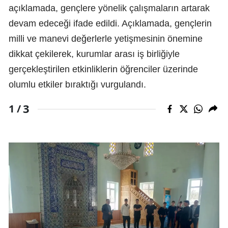
açıklamada, gençlere yönelik çalışmaların artarak
devam edeceği ifade edildi. Açıklamada, gençlerin
milli ve manevi değerlerle yetişmesinin önemine
dikkat çekilerek, kurumlar arası iş birliğiyle
gerçekleştirilen etkinliklerin öğrenciler üzerinde
olumlu etkiler bıraktığı vurgulandı.
3
1 /