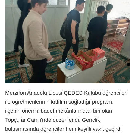
Merzifon Anadolu Lisesi ÇEDES Kulübü öğrencileri
ile öğretmenlerinin katılım sağladığı program,
ilçenin önemli ibadet mekânlarından biri olan
Topçular Camii’nde düzenlendi. Gençlik
buluşmasında öğrenciler hem keyifli vakit geçirdi