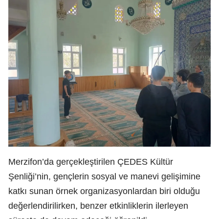
Merzifon’da gerçekleştirilen ÇEDES Kültür
Şenliği’nin, gençlerin sosyal ve manevi gelişimine
katkı sunan örnek organizasyonlardan biri olduğu
değerlendirilirken, benzer etkinliklerin ilerleyen