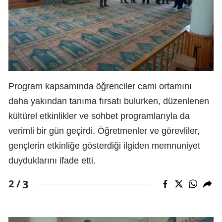
Program kapsamında öğrenciler cami ortamını
daha yakından tanıma fırsatı bulurken, düzenlenen
kültürel etkinlikler ve sohbet programlarıyla da
verimli bir gün geçirdi. Öğretmenler ve görevliler,
gençlerin etkinliğe gösterdiği ilgiden memnuniyet
duyduklarını ifade etti.
3
2 /