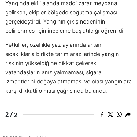
Yangında ekili alanda maddi zarar meydana
gelirken, ekipler bölgede soğutma çalışması
gerçekleştirdi. Yangının çıkış nedeninin
belirlenmesi için inceleme başlatıldığı öğrenildi.
Yetkililer, özellikle yaz aylarında artan
sıcaklıklarla birlikte tarım arazilerinde yangın
riskinin yükseldiğine dikkat çekerek
vatandaşların anız yakmaması, sigara
izmaritlerini doğaya atmaması ve olası yangınlara
karşı dikkatli olması çağrısında bulundu.
2
2 /