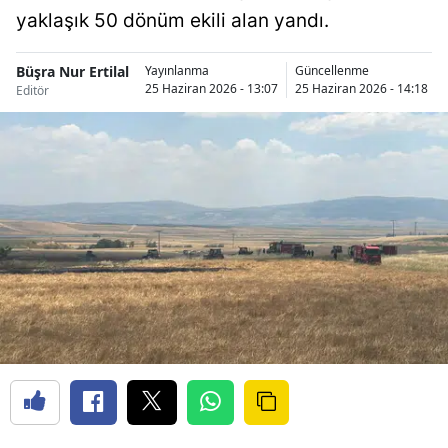
yaklaşık 50 dönüm ekili alan yandı.
Büşra Nur Ertilal
Yayınlanma
Güncellenme
25 Haziran 2026 - 13:07
25 Haziran 2026 - 14:18
Editör