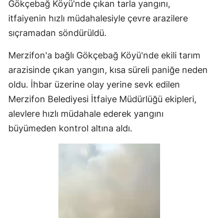
Gökçebağ Köyü'nde çıkan tarla yangını,
itfaiyenin hızlı müdahalesiyle çevre arazilere
sıçramadan söndürüldü.
Merzifon'a bağlı Gökçebağ Köyü'nde ekili tarım
arazisinde çıkan yangın, kısa süreli paniğe neden
oldu. İhbar üzerine olay yerine sevk edilen
Merzifon Belediyesi İtfaiye Müdürlüğü ekipleri,
alevlere hızlı müdahale ederek yangını
büyümeden kontrol altına aldı.