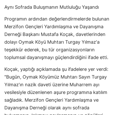
Aynı Sofrada Buluşmanın Mutluluğu Yaşandı
Programın ardından değerlendirmelerde bulunan
Merzifon Gençleri Yardımlaşma ve Dayanışma
Derneği Başkanı Mustafa Koçak, davetlerinden
dolayı Oymak Köyü Muhtarı Turgay Yılmaz'a
teşekkür ederek, bu tür organizasyonların
toplumsal dayanışmayı güçlendirdiğini ifade etti.
Koçak, yaptığı açıklamada şu ifadelere yer verdi:
"Bugün, Oymak Köyümüz Muhtarı Sayın Turgay
Yılmaz'ın nazik daveti üzerine Muharrem ayı
vesilesiyle düzenlenen aşure programına katılım
sağladık. Merzifon Gençleri Yardımlaşma ve
Dayanışma Derneği olarak aynı sofrada