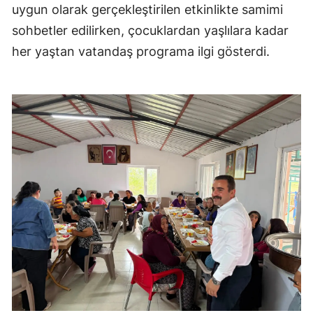
uygun olarak gerçekleştirilen etkinlikte samimi
sohbetler edilirken, çocuklardan yaşlılara kadar
her yaştan vatandaş programa ilgi gösterdi.