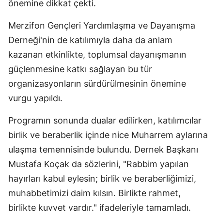
önemine dikkat çekti.
Merzifon Gençleri Yardımlaşma ve Dayanışma
Derneği'nin de katılımıyla daha da anlam
kazanan etkinlikte, toplumsal dayanışmanın
güçlenmesine katkı sağlayan bu tür
organizasyonların sürdürülmesinin önemine
vurgu yapıldı.
Programın sonunda dualar edilirken, katılımcılar
birlik ve beraberlik içinde nice Muharrem aylarına
ulaşma temennisinde bulundu. Dernek Başkanı
Mustafa Koçak da sözlerini, "Rabbim yapılan
hayırları kabul eylesin; birlik ve beraberliğimizi,
muhabbetimizi daim kılsın. Birlikte rahmet,
birlikte kuvvet vardır." ifadeleriyle tamamladı.