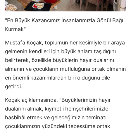
"En Büyük Kazancımız İnsanlarımızla Gönül Bağı
Kurmak"
Mustafa Koçak, toplumun her kesimiyle bir araya
gelmenin kendileri için büyük anlam taşıdığını
belirterek, özellikle büyüklerin hayır dualarını
almanın ve çocukların mutluluğuna ortak olmanın
en önemli kazanımlardan biri olduğunu dile
getirdi.
Koçak açıklamasında, "Büyüklerimizin hayır
dualarını almak, kıymetli hemşehrilerimizle
hasbihâl etmek ve geleceğimizin teminatı
çocuklarımızın yüzündeki tebessüme ortak