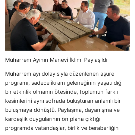
Muharrem Ayının Manevi İklimi Paylaşıldı
Muharrem ayı dolayısıyla düzenlenen aşure
programı, sadece ikram geleneğinin yaşatıldığı
bir etkinlik olmanın ötesinde, toplumun farklı
kesimlerini aynı sofrada buluşturan anlamlı bir
buluşmaya dönüştü. Paylaşma, dayanışma ve
kardeşlik duygularının ön plana çıktığı
programda vatandaşlar, birlik ve beraberliğin