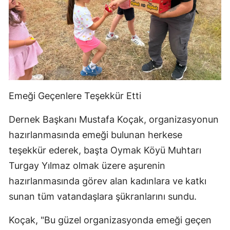
Emeği Geçenlere Teşekkür Etti
Dernek Başkanı Mustafa Koçak, organizasyonun
hazırlanmasında emeği bulunan herkese
teşekkür ederek, başta Oymak Köyü Muhtarı
Turgay Yılmaz olmak üzere aşurenin
hazırlanmasında görev alan kadınlara ve katkı
sunan tüm vatandaşlara şükranlarını sundu.
Koçak, "Bu güzel organizasyonda emeği geçen