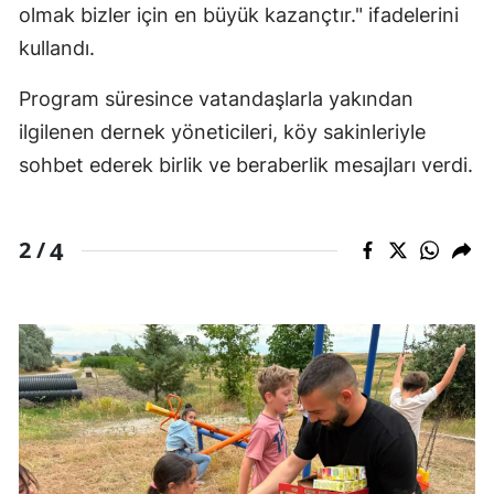
olmak bizler için en büyük kazançtır." ifadelerini
kullandı.
Program süresince vatandaşlarla yakından
ilgilenen dernek yöneticileri, köy sakinleriyle
sohbet ederek birlik ve beraberlik mesajları verdi.
4
2 /