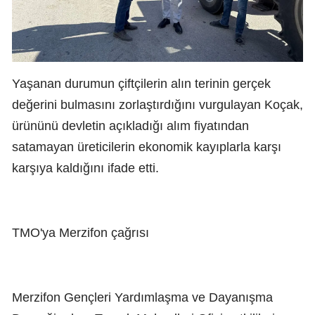
Yaşanan durumun çiftçilerin alın terinin gerçek
değerini bulmasını zorlaştırdığını vurgulayan Koçak,
ürününü devletin açıkladığı alım fiyatından
satamayan üreticilerin ekonomik kayıplarla karşı
karşıya kaldığını ifade etti.
TMO'ya Merzifon çağrısı
Merzifon Gençleri Yardımlaşma ve Dayanışma