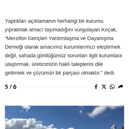
Yaptıkları açıklamanın herhangi bir kurumu
yıpratmak amacı taşımadığını vurgulayan Koçak,
"Merzifon Gençleri Yardımlaşma ve Dayanışma
Derneği olarak amacımız kurumlarımızı eleştirmek
değil, sahada gördüğümüz sorunları ilgili kurumlara
ulaştırmak, üreticimizin haklı taleplerini dile
getirmek ve çözümün bir parçası olmaktır." dedi.
6
5 /