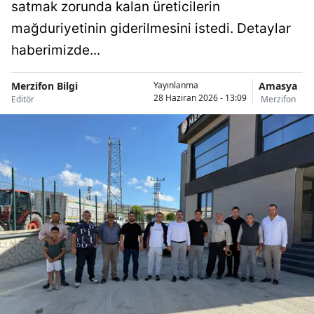
satmak zorunda kalan üreticilerin
mağduriyetinin giderilmesini istedi. Detaylar
haberimizde...
Merzifon Bilgi
Amasya
Yayınlanma
28 Haziran 2026 - 13:09
Editör
Merzifon