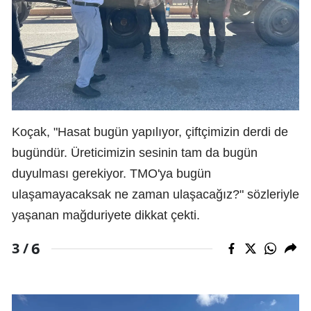
Koçak, "Hasat bugün yapılıyor, çiftçimizin derdi de
bugündür. Üreticimizin sesinin tam da bugün
duyulması gerekiyor. TMO'ya bugün
ulaşamayacaksak ne zaman ulaşacağız?" sözleriyle
yaşanan mağduriyete dikkat çekti.
6
3 /