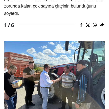
zorunda kalan çok sayıda çiftçinin bulunduğunu
söyledi.
6
1 /