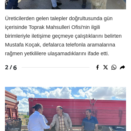
Üreticilerden gelen talepler doğrultusunda gün
içerisinde Toprak Mahsulleri Ofisi'nin ilgili
birimleriyle iletişime geçmeye çalıştıklarını belirten
Mustafa Koçak, defalarca telefonla aramalarına
rağmen yetkililere ulaşamadıklarını ifade etti.
6
2 /