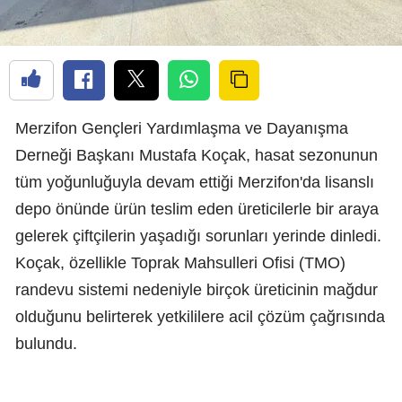
Merzifon Gençleri Yardımlaşma ve Dayanışma
Derneği Başkanı Mustafa Koçak, hasat sezonunun
tüm yoğunluğuyla devam ettiği Merzifon'da lisanslı
depo önünde ürün teslim eden üreticilerle bir araya
gelerek çiftçilerin yaşadığı sorunları yerinde dinledi.
Koçak, özellikle Toprak Mahsulleri Ofisi (TMO)
randevu sistemi nedeniyle birçok üreticinin mağdur
olduğunu belirterek yetkililere acil çözüm çağrısında
bulundu.