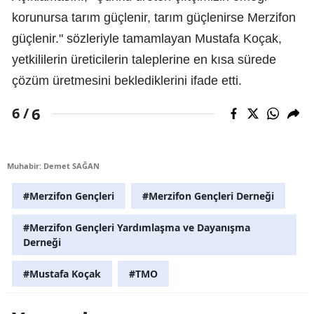
korunursa tarım güçlenir, tarım güçlenirse Merzifon
güçlenir." sözleriyle tamamlayan Mustafa Koçak,
yetkililerin üreticilerin taleplerine en kısa sürede
çözüm üretmesini beklediklerini ifade etti.
6
6 /
Muhabir: Demet SAĞAN
#Merzifon Gençleri
#Merzifon Gençleri Derneği
#Merzifon Gençleri Yardımlaşma ve Dayanışma
Derneği
#Mustafa Koçak
#TMO