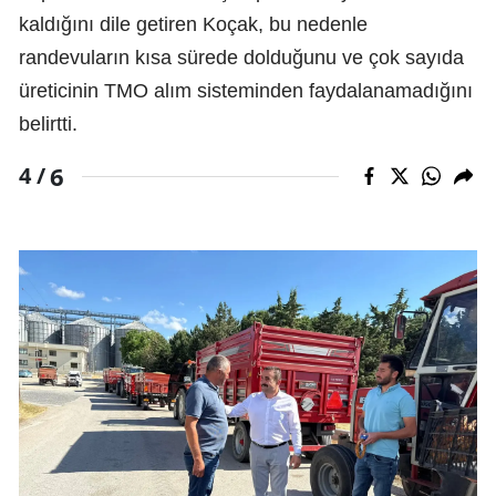
kaldığını dile getiren Koçak, bu nedenle
randevuların kısa sürede dolduğunu ve çok sayıda
üreticinin TMO alım sisteminden faydalanamadığını
belirtti.
6
4 /