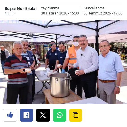
Büşra Nur Ertilal
Yayınlanma
Güncellenme
30 Haziran 2026 - 15:30
08 Temmuz 2026 - 17:00
Editör