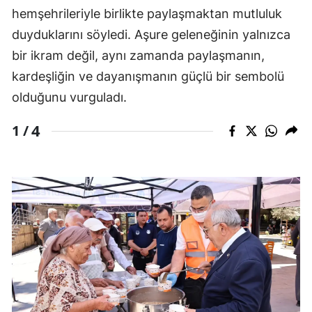
hemşehrileriyle birlikte paylaşmaktan mutluluk
duyduklarını söyledi. Aşure geleneğinin yalnızca
bir ikram değil, aynı zamanda paylaşmanın,
kardeşliğin ve dayanışmanın güçlü bir sembolü
olduğunu vurguladı.
4
1 /