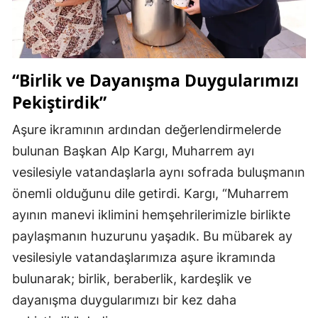
“Birlik ve Dayanışma Duygularımızı
Pekiştirdik”
Aşure ikramının ardından değerlendirmelerde
bulunan Başkan Alp Kargı, Muharrem ayı
vesilesiyle vatandaşlarla aynı sofrada buluşmanın
önemli olduğunu dile getirdi. Kargı, “Muharrem
ayının manevi iklimini hemşehrilerimizle birlikte
paylaşmanın huzurunu yaşadık. Bu mübarek ay
vesilesiyle vatandaşlarımıza aşure ikramında
bulunarak; birlik, beraberlik, kardeşlik ve
dayanışma duygularımızı bir kez daha