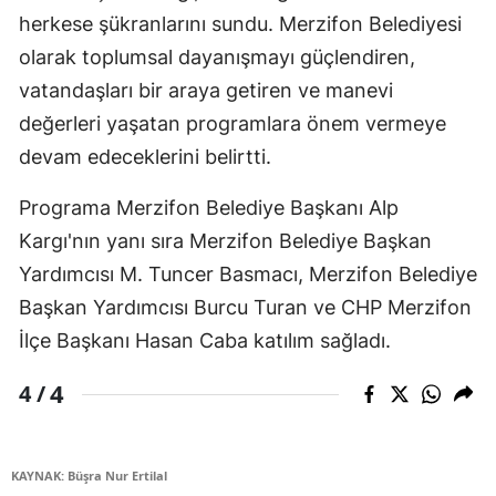
herkese şükranlarını sundu. Merzifon Belediyesi
olarak toplumsal dayanışmayı güçlendiren,
vatandaşları bir araya getiren ve manevi
değerleri yaşatan programlara önem vermeye
devam edeceklerini belirtti.
Programa Merzifon Belediye Başkanı Alp
Kargı'nın yanı sıra Merzifon Belediye Başkan
Yardımcısı M. Tuncer Basmacı, Merzifon Belediye
Başkan Yardımcısı Burcu Turan ve CHP Merzifon
İlçe Başkanı Hasan Caba katılım sağladı.
4
4 /
KAYNAK: Büşra Nur Ertilal