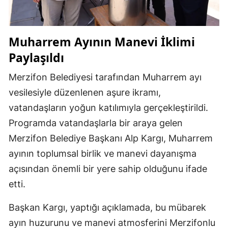
Muharrem Ayının Manevi İklimi
Paylaşıldı
Merzifon Belediyesi tarafından Muharrem ayı
vesilesiyle düzenlenen aşure ikramı,
vatandaşların yoğun katılımıyla gerçekleştirildi.
Programda vatandaşlarla bir araya gelen
Merzifon Belediye Başkanı Alp Kargı, Muharrem
ayının toplumsal birlik ve manevi dayanışma
açısından önemli bir yere sahip olduğunu ifade
etti.
Başkan Kargı, yaptığı açıklamada, bu mübarek
ayın huzurunu ve manevi atmosferini Merzifonlu