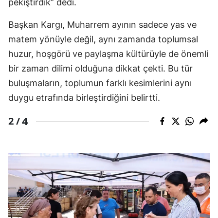
pekiştirdik” dedi.
Başkan Kargı, Muharrem ayının sadece yas ve
matem yönüyle değil, aynı zamanda toplumsal
huzur, hoşgörü ve paylaşma kültürüyle de önemli
bir zaman dilimi olduğuna dikkat çekti. Bu tür
buluşmaların, toplumun farklı kesimlerini aynı
duygu etrafında birleştirdiğini belirtti.
4
2 /