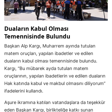
Duaların Kabul Olması
Temennisinde Bulundu
Başkan Alp Kargı, Muharrem ayında tutulan
matem oruçları, yapılan ibadetler ve edilen
duaların kabul olması temennisinde bulundu.
Kargı, “Bu mübarek ayda tutulan matem
oruçlarının, yapılan ibadetlerin ve edilen duaların
Hak katında kabul ve makbul olmasını diliyorum”
ifadelerini kullandı.
Aşure ikramına katılan vatandaşlara da teşekkür
eden Başkan Kargı, birlikteliğe katkı sunan