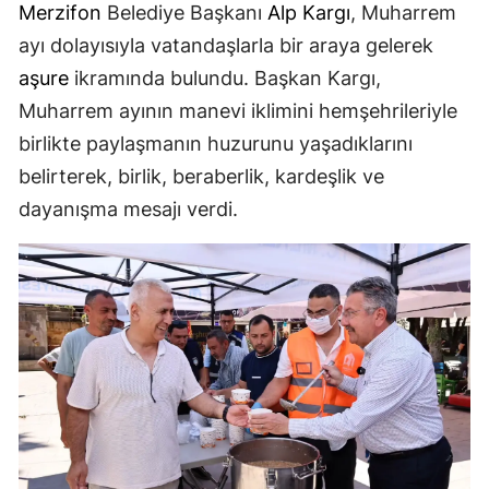
Merzifon
Belediye Başkanı
Alp Kargı
, Muharrem
ayı dolayısıyla vatandaşlarla bir araya gelerek
aşure
ikramında bulundu. Başkan Kargı,
Muharrem ayının manevi iklimini hemşehrileriyle
birlikte paylaşmanın huzurunu yaşadıklarını
belirterek, birlik, beraberlik, kardeşlik ve
dayanışma mesajı verdi.