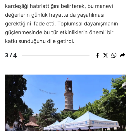
kardeşliği hatırlattığını belirterek, bu manevi
değerlerin günlük hayatta da yaşatılması
gerektiğini ifade etti. Toplumsal dayanışmanın
güçlenmesinde bu tür etkinliklerin önemli bir
katkı sunduğunu dile getirdi.
4
3 /