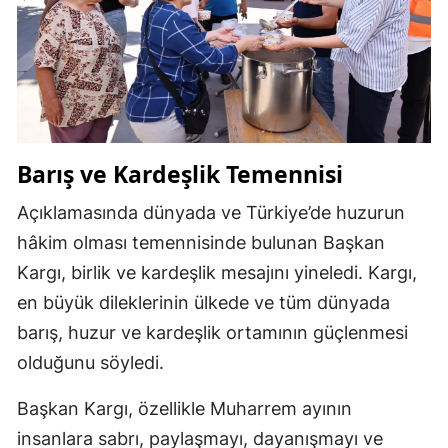
Barış ve Kardeşlik Temennisi
Açıklamasında dünyada ve Türkiye’de huzurun
hâkim olması temennisinde bulunan Başkan
Kargı, birlik ve kardeşlik mesajını yineledi. Kargı,
en büyük dileklerinin ülkede ve tüm dünyada
barış, huzur ve kardeşlik ortamının güçlenmesi
olduğunu söyledi.
Başkan Kargı, özellikle Muharrem ayının
insanlara sabrı, paylaşmayı, dayanışmayı ve