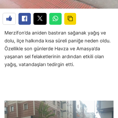
Merzifon’da aniden bastıran sağanak yağış ve
dolu, ilçe halkında kısa süreli paniğe neden oldu.
Özellikle son günlerde Havza ve Amasya’da
yaşanan sel felaketlerinin ardından etkili olan
yağış, vatandaşları tedirgin etti.