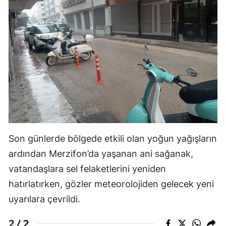
Son günlerde bölgede etkili olan yoğun yağışların
ardından Merzifon’da yaşanan ani sağanak,
vatandaşlara sel felaketlerini yeniden
hatırlatırken, gözler meteorolojiden gelecek yeni
uyarılara çevrildi.
2
2 /