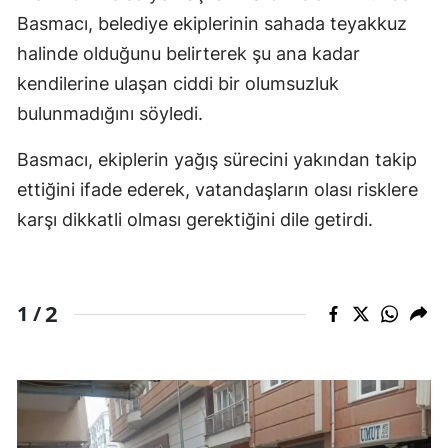
Basmacı, belediye ekiplerinin sahada teyakkuz
halinde olduğunu belirterek şu ana kadar
kendilerine ulaşan ciddi bir olumsuzluk
bulunmadığını söyledi.
Basmacı, ekiplerin yağış sürecini yakından takip
ettiğini ifade ederek, vatandaşların olası risklere
karşı dikkatli olması gerektiğini dile getirdi.
2
1 /