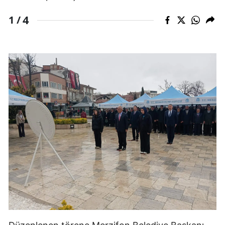
4
1 /