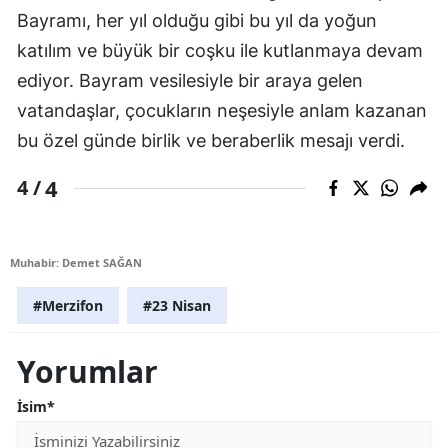
Bayramı, her yıl olduğu gibi bu yıl da yoğun
katılım ve büyük bir coşku ile kutlanmaya devam
ediyor. Bayram vesilesiyle bir araya gelen
vatandaşlar, çocukların neşesiyle anlam kazanan
bu özel günde birlik ve beraberlik mesajı verdi.
4
4 /
Muhabir: Demet SAĞAN
#Merzifon
#23 Nisan
Yorumlar
İsim*