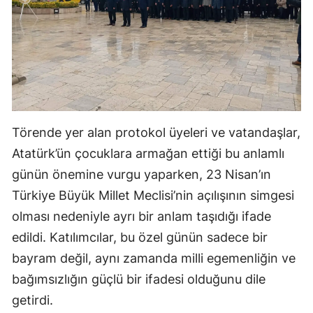
Törende yer alan protokol üyeleri ve vatandaşlar,
Atatürk’ün çocuklara armağan ettiği bu anlamlı
günün önemine vurgu yaparken, 23 Nisan’ın
Türkiye Büyük Millet Meclisi’nin açılışının simgesi
olması nedeniyle ayrı bir anlam taşıdığı ifade
edildi. Katılımcılar, bu özel günün sadece bir
bayram değil, aynı zamanda milli egemenliğin ve
bağımsızlığın güçlü bir ifadesi olduğunu dile
getirdi.