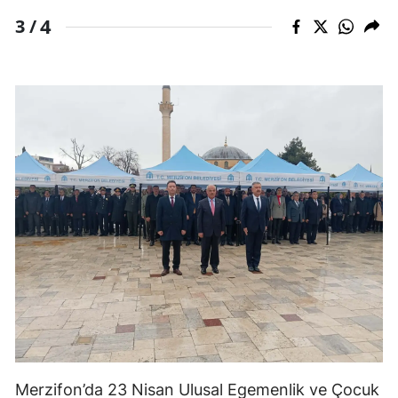
4
3 /
Merzifon’da 23 Nisan Ulusal Egemenlik ve Çocuk