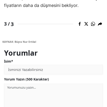
fiyatların daha da düşmesini bekliyor.
3
3 /
KAYNAK: Büşra Nur Ertilal
Yorumlar
İsim*
Yorum Yazın (500 Karakter)