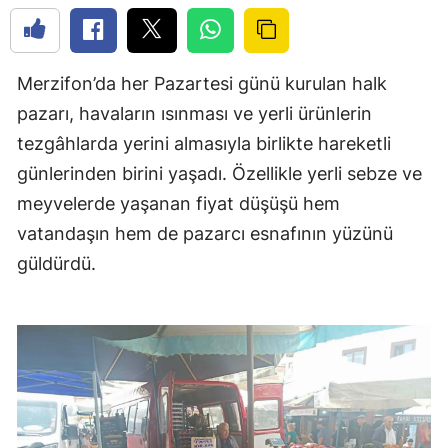
Merzifon’da her Pazartesi günü kurulan halk
pazarı, havaların ısınması ve yerli ürünlerin
tezgâhlarda yerini almasıyla birlikte hareketli
günlerinden birini yaşadı. Özellikle yerli sebze ve
meyvelerde yaşanan fiyat düşüşü hem
vatandaşın hem de pazarcı esnafının yüzünü
güldürdü.