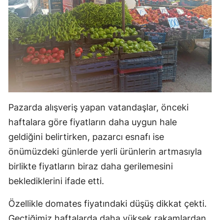
Pazarda alışveriş yapan vatandaşlar, önceki
haftalara göre fiyatların daha uygun hale
geldiğini belirtirken, pazarcı esnafı ise
önümüzdeki günlerde yerli ürünlerin artmasıyla
birlikte fiyatların biraz daha gerilemesini
beklediklerini ifade etti.
Özellikle domates fiyatındaki düşüş dikkat çekti.
Geçtiğimiz haftalarda daha yüksek rakamlardan