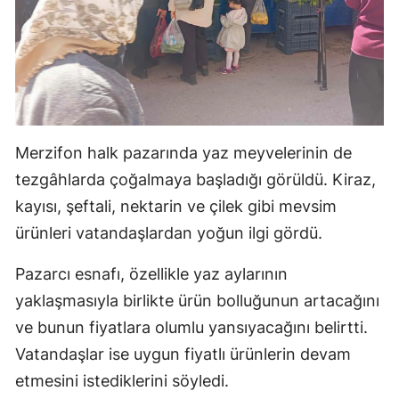
Merzifon halk pazarında yaz meyvelerinin de
tezgâhlarda çoğalmaya başladığı görüldü. Kiraz,
kayısı, şeftali, nektarin ve çilek gibi mevsim
ürünleri vatandaşlardan yoğun ilgi gördü.
Pazarcı esnafı, özellikle yaz aylarının
yaklaşmasıyla birlikte ürün bolluğunun artacağını
ve bunun fiyatlara olumlu yansıyacağını belirtti.
Vatandaşlar ise uygun fiyatlı ürünlerin devam
etmesini istediklerini söyledi.