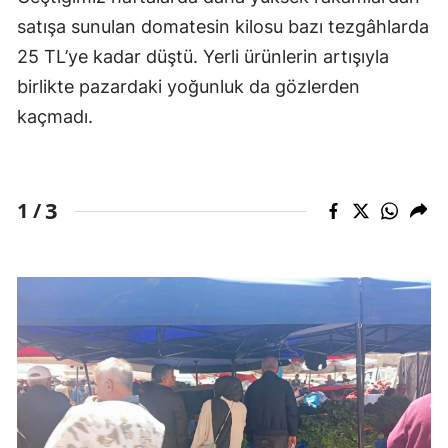
satışa sunulan domatesin kilosu bazı tezgâhlarda
25 TL’ye kadar düştü. Yerli ürünlerin artışıyla
birlikte pazardaki yoğunluk da gözlerden
kaçmadı.
3
1 /