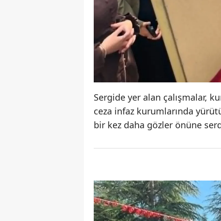
Sergide yer alan çalışmalar, ku
ceza infaz kurumlarında yürütü
bir kez daha gözler önüne serd