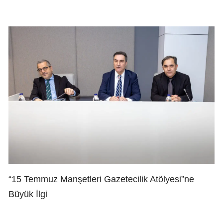
“15 Temmuz Manşetleri Gazetecilik Atölyesi”ne
Büyük İlgi