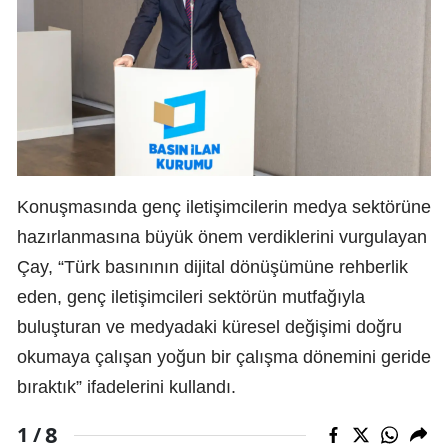
Konuşmasında genç iletişimcilerin medya sektörüne
hazırlanmasına büyük önem verdiklerini vurgulayan
Çay, “Türk basınının dijital dönüşümüne rehberlik
eden, genç iletişimcileri sektörün mutfağıyla
buluşturan ve medyadaki küresel değişimi doğru
okumaya çalışan yoğun bir çalışma dönemini geride
bıraktık” ifadelerini kullandı.
8
1 /