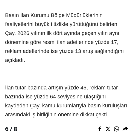
Basın İlan Kurumu Bölge Müdürlüklerinin
faaliyetlerini büyük titizlikle yürüttüğünü belirten
Çay, 2026 yılının ilk dört ayında geçen yılın aynı
dönemine göre resmi ilan adetlerinde yüzde 17,
reklam adetlerinde ise yüzde 13 artış sağlandığını
açıkladı.
İlan tutar bazında artışın yüzde 45, reklam tutar
bazında ise yüzde 64 seviyesine ulaştığını
kaydeden Çay, kamu kurumlarıyla basın kuruluşları
arasındaki iş birliğinin önemine dikkat çekti.
8
6 /