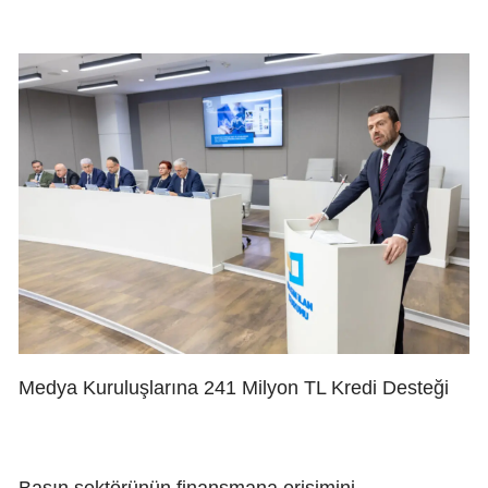
Medya Kuruluşlarına 241 Milyon TL Kredi Desteği