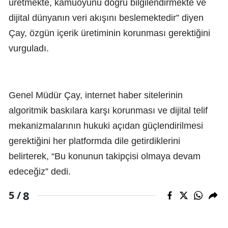
üretmekte, kamuoyunu doğru bilgilendirmekte ve
dijital dünyanın veri akışını beslemektedir” diyen
Çay, özgün içerik üretiminin korunması gerektiğini
vurguladı.
Genel Müdür Çay, internet haber sitelerinin
algoritmik baskılara karşı korunması ve dijital telif
mekanizmalarının hukuki açıdan güçlendirilmesi
gerektiğini her platformda dile getirdiklerini
belirterek, “Bu konunun takipçisi olmaya devam
edeceğiz” dedi.
8
5 /