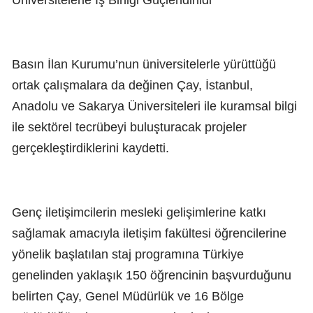
Basın İlan Kurumu’nun üniversitelerle yürüttüğü
ortak çalışmalara da değinen Çay, İstanbul,
Anadolu ve Sakarya Üniversiteleri ile kuramsal bilgi
ile sektörel tecrübeyi buluşturacak projeler
gerçekleştirdiklerini kaydetti.
Genç iletişimcilerin mesleki gelişimlerine katkı
sağlamak amacıyla iletişim fakültesi öğrencilerine
yönelik başlatılan staj programına Türkiye
genelinden yaklaşık 150 öğrencinin başvurduğunu
belirten Çay, Genel Müdürlük ve 16 Bölge