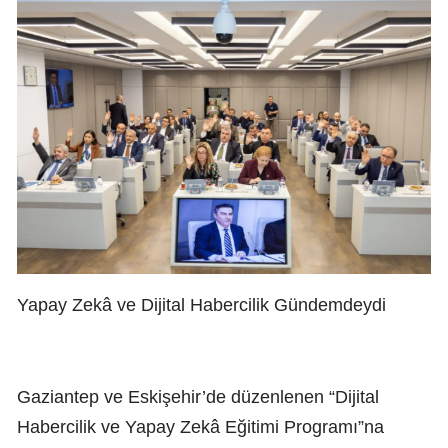
Yapay Zekâ ve Dijital Habercilik Gündemdeydi
Gaziantep ve Eskişehir’de düzenlenen “Dijital
Habercilik ve Yapay Zekâ Eğitimi Programı”na