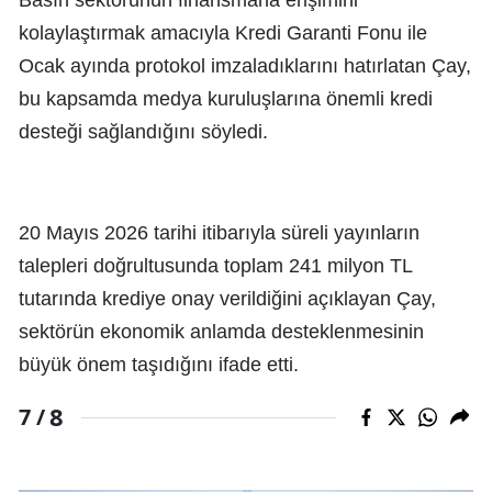
Basın sektörünün finansmana erişimini
kolaylaştırmak amacıyla Kredi Garanti Fonu ile
Ocak ayında protokol imzaladıklarını hatırlatan Çay,
bu kapsamda medya kuruluşlarına önemli kredi
desteği sağlandığını söyledi.
20 Mayıs 2026 tarihi itibarıyla süreli yayınların
talepleri doğrultusunda toplam 241 milyon TL
tutarında krediye onay verildiğini açıklayan Çay,
sektörün ekonomik anlamda desteklenmesinin
büyük önem taşıdığını ifade etti.
8
7 /