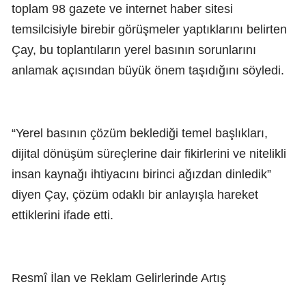
toplam 98 gazete ve internet haber sitesi
temsilcisiyle birebir görüşmeler yaptıklarını belirten
Çay, bu toplantıların yerel basının sorunlarını
anlamak açısından büyük önem taşıdığını söyledi.
“Yerel basının çözüm beklediği temel başlıkları,
dijital dönüşüm süreçlerine dair fikirlerini ve nitelikli
insan kaynağı ihtiyacını birinci ağızdan dinledik”
diyen Çay, çözüm odaklı bir anlayışla hareket
ettiklerini ifade etti.
Resmî İlan ve Reklam Gelirlerinde Artış