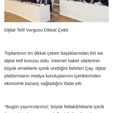
Dijital Telif Vurgusu Dikkat Çekti
Toplantının en dikkat çeken başlıklarından biri ise
dijital telif konusu oldu. İnternet haber sitelerinin
büyük emeklerle içerik ürettiğini belirten Çay, dijital
platformların medya kuruluşlarının içeriklerinden
ekonomik kazanç sağladığını ifade etti.
“Bugün yayıncılarımız; büyük fedakârlıklarla içerik