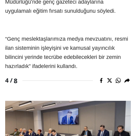
Müdürlüğü’nde genç gazeteci adaylarına
uygulamalı eğitim fırsatı sunulduğunu söyledi.
“Genç meslektaşlarımıza medya mevzuatını, resmi
ilan sisteminin işleyişini ve kamusal yayıncılık
bilincini yerinde tecrübe edebilecekleri bir zemin
hazırladık” ifadelerini kullandı.
8
4 /