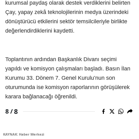
kurumsal paydaş olarak destek verdiklerini belirten
Çay, yapay zekâ teknolojilerinin medya üzerindeki
dönüştürücü etkilerini sektör temsilcileriyle birlikte
değerlendirdiklerini kaydetti.
Toplantının ardından Başkanlık Divanı seçimi
yapıldı ve komisyon çalışmaları başladı. Basın İlan
Kurumu 33. Dönem 7. Genel Kurulu’nun son
oturumunda ise komisyon raporlarının görüşülerek
karara bağlanacağı öğrenildi.
8
8 /
KAYNAK: Haber Merkezi