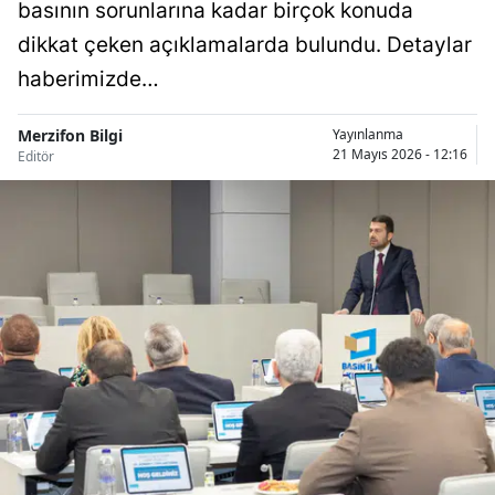
basının sorunlarına kadar birçok konuda
dikkat çeken açıklamalarda bulundu. Detaylar
haberimizde…
Merzifon Bilgi
Yayınlanma
21 Mayıs 2026 - 12:16
Editör