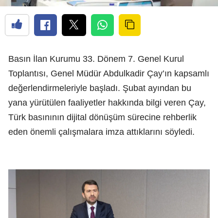
Basın İlan Kurumu 33. Dönem 7. Genel Kurul
Toplantısı, Genel Müdür Abdulkadir Çay’ın kapsamlı
değerlendirmeleriyle başladı. Şubat ayından bu
yana yürütülen faaliyetler hakkında bilgi veren Çay,
Türk basınının dijital dönüşüm sürecine rehberlik
eden önemli çalışmalara imza attıklarını söyledi.