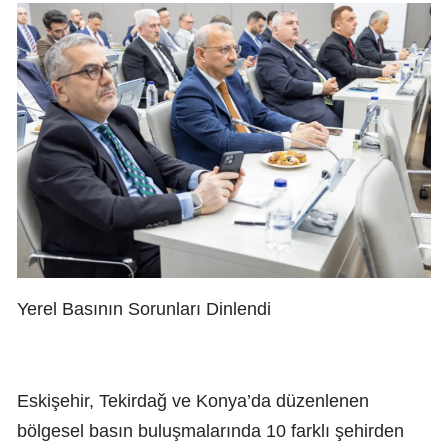
Yerel Basının Sorunları Dinlendi
Eskişehir, Tekirdağ ve Konya’da düzenlenen
bölgesel basın buluşmalarında 10 farklı şehirden