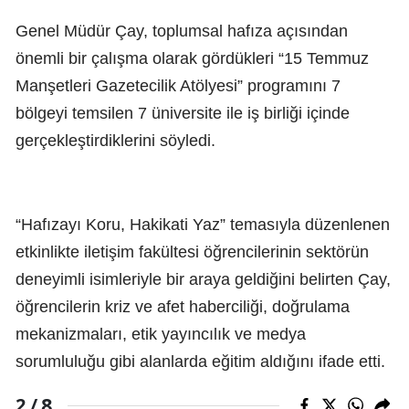
Genel Müdür Çay, toplumsal hafıza açısından
önemli bir çalışma olarak gördükleri “15 Temmuz
Manşetleri Gazetecilik Atölyesi” programını 7
bölgeyi temsilen 7 üniversite ile iş birliği içinde
gerçekleştirdiklerini söyledi.
“Hafızayı Koru, Hakikati Yaz” temasıyla düzenlenen
etkinlikte iletişim fakültesi öğrencilerinin sektörün
deneyimli isimleriyle bir araya geldiğini belirten Çay,
öğrencilerin kriz ve afet haberciliği, doğrulama
mekanizmaları, etik yayıncılık ve medya
sorumluluğu gibi alanlarda eğitim aldığını ifade etti.
8
2 /