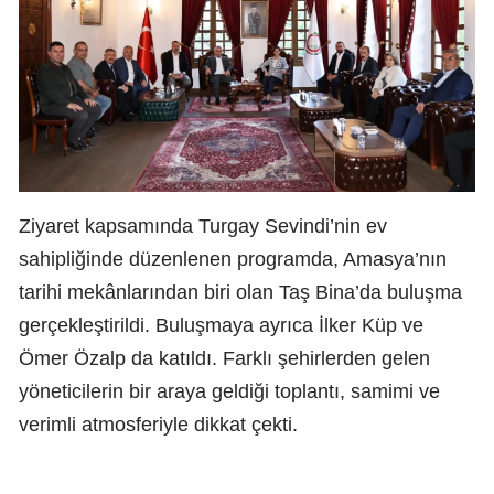
Ziyaret kapsamında Turgay Sevindi’nin ev
sahipliğinde düzenlenen programda, Amasya’nın
tarihi mekânlarından biri olan Taş Bina’da buluşma
gerçekleştirildi. Buluşmaya ayrıca İlker Küp ve
Ömer Özalp da katıldı. Farklı şehirlerden gelen
yöneticilerin bir araya geldiği toplantı, samimi ve
verimli atmosferiyle dikkat çekti.