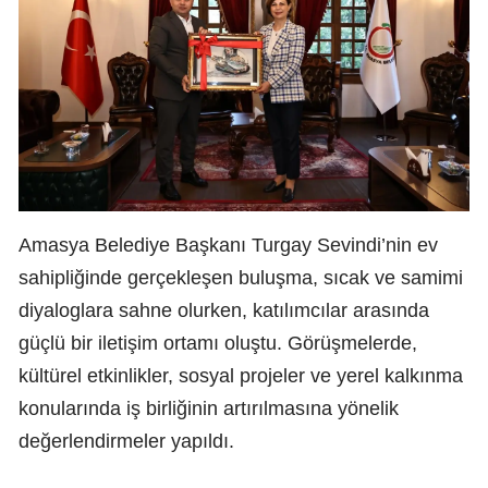
Amasya Belediye Başkanı Turgay Sevindi’nin ev
sahipliğinde gerçekleşen buluşma, sıcak ve samimi
diyaloglara sahne olurken, katılımcılar arasında
güçlü bir iletişim ortamı oluştu. Görüşmelerde,
kültürel etkinlikler, sosyal projeler ve yerel kalkınma
konularında iş birliğinin artırılmasına yönelik
değerlendirmeler yapıldı.