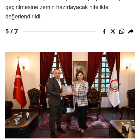
geçirilmesine zemin hazırlayacak nitelikte
değerlendirildi.
7
5 /