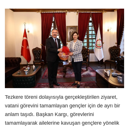
Tezkere töreni dolayısıyla gerçekleştirilen ziyaret,
vatani görevini tamamlayan gençler için de ayrı bir
anlam taşıdı. Başkan Kargı, görevlerini
tamamlayarak ailelerine kavuşan gençlere yönelik