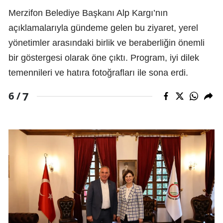
Merzifon Belediye Başkanı Alp Kargı’nın
açıklamalarıyla gündeme gelen bu ziyaret, yerel
yönetimler arasındaki birlik ve beraberliğin önemli
bir göstergesi olarak öne çıktı. Program, iyi dilek
temennileri ve hatıra fotoğrafları ile sona erdi.
7
6 /