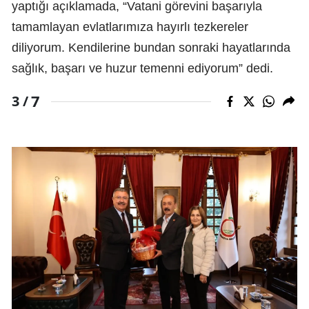
yaptığı açıklamada, “Vatani görevini başarıyla
tamamlayan evlatlarımıza hayırlı tezkereler
diliyorum. Kendilerine bundan sonraki hayatlarında
sağlık, başarı ve huzur temenni ediyorum” dedi.
7
3 /