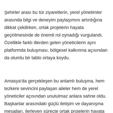
Şehirler arası bu tür ziyaretlerin, yerel yönetimler
arasında bilgi ve deneyim paylaşımını artırdığına
dikkat çekilirken, ortak projelerin hayata
geçirilmesinde de önemli rol oynadığı vurgulandı.
Özellikle farklı illerden gelen yöneticilerin aynı
platformda buluşması, bölgesel kalkınma açısından
da olumlu bir tablo ortaya koydu.
Amasya’da gerçekleşen bu anlamlı buluşma, hem
tezkere sevincini paylaşan aileler hem de yerel
yöneticiler açısından unutulmaz anlara sahne oldu.
Başkanlar arasındaki güçlü iletişim ve dayanışma
mesajları, ilerleyen süreçte ortak projelerin hayata