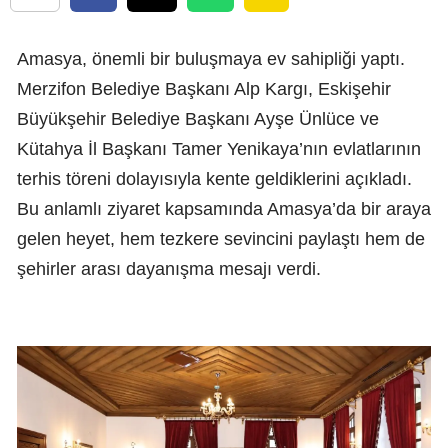
Amasya, önemli bir buluşmaya ev sahipliği yaptı.
Merzifon Belediye Başkanı Alp Kargı, Eskişehir
Büyükşehir Belediye Başkanı Ayşe Ünlüce ve
Kütahya İl Başkanı Tamer Yenikaya’nın evlatlarının
terhis töreni dolayısıyla kente geldiklerini açıkladı.
Bu anlamlı ziyaret kapsamında Amasya’da bir araya
gelen heyet, hem tezkere sevincini paylaştı hem de
şehirler arası dayanışma mesajı verdi.