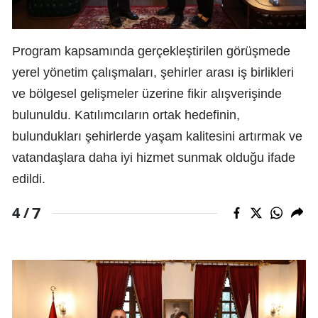
Program kapsamında gerçekleştirilen görüşmede
yerel yönetim çalışmaları, şehirler arası iş birlikleri
ve bölgesel gelişmeler üzerine fikir alışverişinde
bulunuldu. Katılımcıların ortak hedefinin,
bulundukları şehirlerde yaşam kalitesini artırmak ve
vatandaşlara daha iyi hizmet sunmak olduğu ifade
edildi.
7
4 /