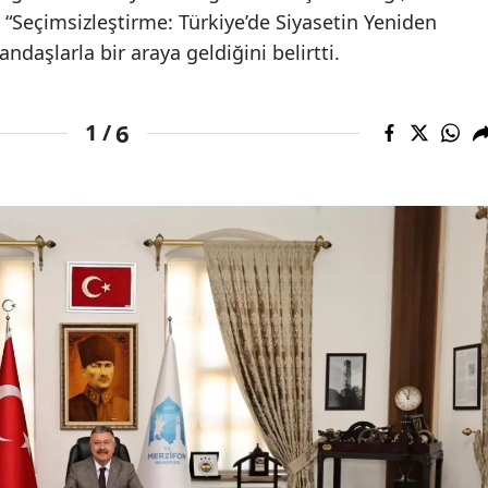
“Seçimsizleştirme: Türkiye’de Siyasetin Yeniden
ndaşlarla bir araya geldiğini belirtti.
6
1 /