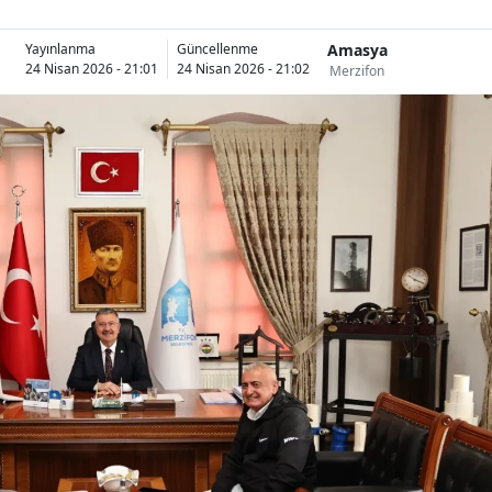
Amasya
Yayınlanma
Güncellenme
24 Nisan 2026 - 21:01
24 Nisan 2026 - 21:02
Merzifon