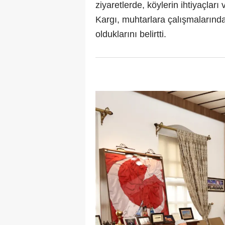
ziyaretlerde, köylerin ihtiyaçlar
Kargı, muhtarlara çalışmalarında
olduklarını belirtti.