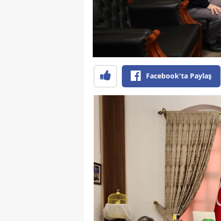
Facebook'ta Paylaş