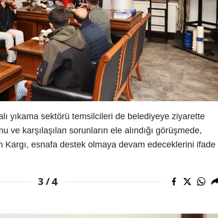
alı yıkama sektörü temsilcileri de belediyeye ziyarette
 ve karşılaşılan sorunların ele alındığı görüşmede,
an Kargı, esnafa destek olmaya devam edeceklerini ifade
4
3 /