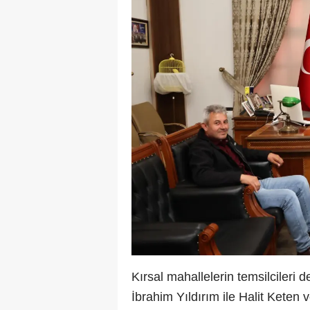
Kırsal mahallelerin temsilcileri 
İbrahim Yıldırım ile Halit Keten