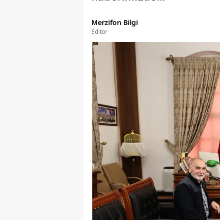
Merzifon Bilgi
Editör