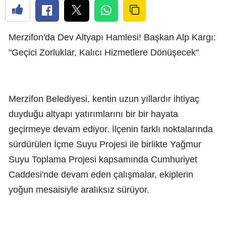
Merzifon'da Dev Altyapı Hamlesi! Başkan Alp Kargı:
"Geçici Zorluklar, Kalıcı Hizmetlere Dönüşecek"
Merzifon Belediyesi, kentin uzun yıllardır ihtiyaç
duyduğu altyapı yatırımlarını bir bir hayata
geçirmeye devam ediyor. İlçenin farklı noktalarında
sürdürülen İçme Suyu Projesi ile birlikte Yağmur
Suyu Toplama Projesi kapsamında Cumhuriyet
Caddesi'nde devam eden çalışmalar, ekiplerin
yoğun mesaisiyle aralıksız sürüyor.