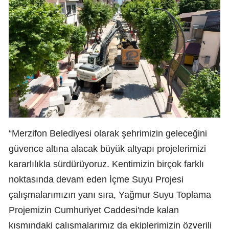
“Merzifon Belediyesi olarak şehrimizin geleceğini
güvence altına alacak büyük altyapı projelerimizi
kararlılıkla sürdürüyoruz. Kentimizin birçok farklı
noktasında devam eden İçme Suyu Projesi
çalışmalarımızın yanı sıra, Yağmur Suyu Toplama
Projemizin Cumhuriyet Caddesi'nde kalan
kısmındaki çalışmalarımız da ekiplerimizin özverili