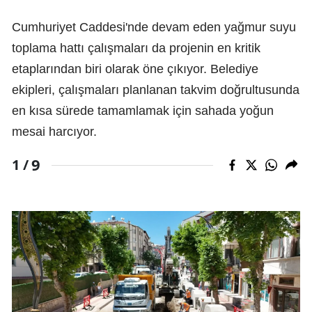
Cumhuriyet Caddesi'nde devam eden yağmur suyu
toplama hattı çalışmaları da projenin en kritik
etaplarından biri olarak öne çıkıyor. Belediye
ekipleri, çalışmaları planlanan takvim doğrultusunda
en kısa sürede tamamlamak için sahada yoğun
mesai harcıyor.
9
1 /