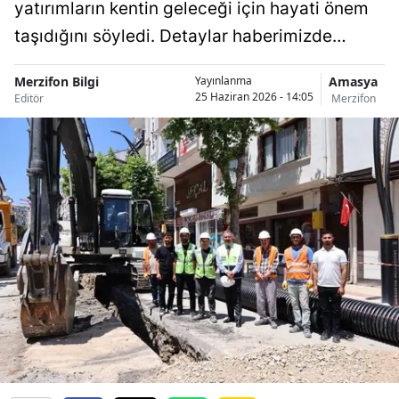
yatırımların kentin geleceği için hayati önem
taşıdığını söyledi. Detaylar haberimizde…
Merzifon Bilgi
Amasya
Yayınlanma
25 Haziran 2026 - 14:05
Editör
Merzifon