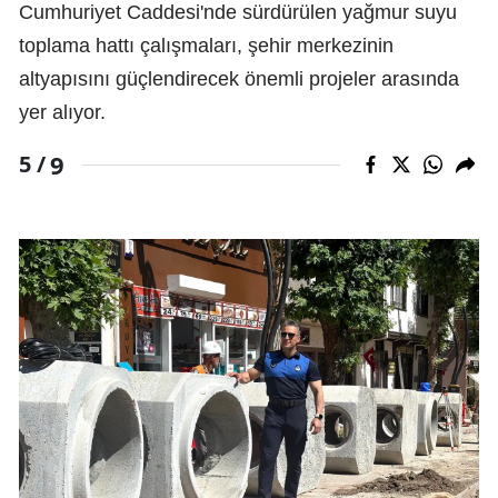
Cumhuriyet Caddesi'nde sürdürülen yağmur suyu
toplama hattı çalışmaları, şehir merkezinin
altyapısını güçlendirecek önemli projeler arasında
yer alıyor.
9
5 /