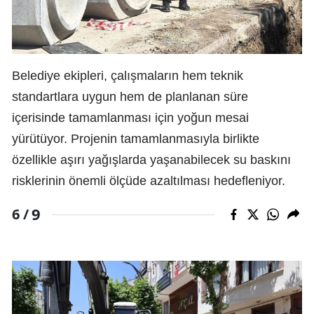
Belediye ekipleri, çalışmaların hem teknik
standartlara uygun hem de planlanan süre
içerisinde tamamlanması için yoğun mesai
yürütüyor. Projenin tamamlanmasıyla birlikte
özellikle aşırı yağışlarda yaşanabilecek su baskını
risklerinin önemli ölçüde azaltılması hedefleniyor.
9
6 /