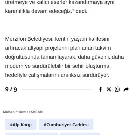
üretmeye ve kalıcı eserler kazandırmaya aynı
kararlılıkla devam edeceğiz." dedi.
Merzifon Belediyesi, kentin yaşam kalitesini
artıracak altyapı projelerini planlanan takvim
doğrultusunda tamamlayarak, daha güvenli, daha
modern ve sürdürülebilir bir şehir oluşturma
hedefiyle çalışmalarını aralıksız sürdürüyor.
9
9 /
Muhabir: Demet SAĞAN
#Alp Kargı
#Cumhuriyet Caddesi