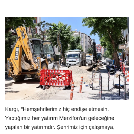
Kargı, "Hemşehrilerimiz hiç endişe etmesin.
Yaptığımız her yatırım Merzifon'un geleceğine
yapılan bir yatırımdır. Şehrimiz için çalışmaya,