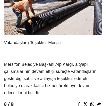
Vatandaşlara Teşekkür Mesajı
Merzifon Belediye Başkanı Alp Kargı, altyapı
çalışmalarının devam ettiği süreçte vatandaşların
gösterdiği sabır ve anlayışa teşekkür ederek,
belediye olarak kalıcı hizmet üretmeye devam
edeceklerini belirtti.
9
8 /