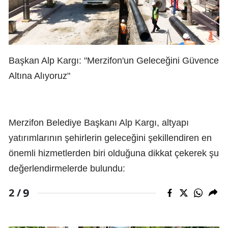
Başkan Alp Kargı: "Merzifon'un Geleceğini Güvence
Altına Alıyoruz"
Merzifon Belediye Başkanı Alp Kargı, altyapı
yatırımlarının şehirlerin geleceğini şekillendiren en
önemli hizmetlerden biri olduğuna dikkat çekerek şu
değerlendirmelerde bulundu:
9
2 /