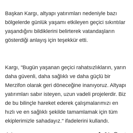
Başkan Kargı, altyapı yatırımları nedeniyle bazı
bölgelerde günlük yaşamı etkileyen geçici sıkıntılar
yaşandığını bildiklerini belirterek vatandaşların
gösterdiği anlayış için teşekkür etti.
Kargı, "Bugün yaşanan geçici rahatsızlıkların, yarın
daha güvenli, daha sağlıklı ve daha güçlü bir
Merzifon olarak geri döneceğine inanıyoruz. Altyapı
yatırımları sabır isteyen, uzun vadeli projelerdir. Biz
de bu bilinçle hareket ederek çalışmalarımızı en
hızlı ve en sağlıklı şekilde tamamlamak için tüm
ekiplerimizle sahadayız." ifadelerini kullandı.