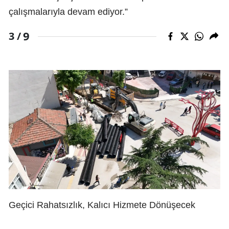
çalışmalarıyla devam ediyor.”
9
3 /
Geçici Rahatsızlık, Kalıcı Hizmete Dönüşecek