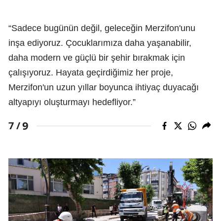
“Sadece bugünün değil, geleceğin Merzifon'unu
inşa ediyoruz. Çocuklarımıza daha yaşanabilir,
daha modern ve güçlü bir şehir bırakmak için
çalışıyoruz. Hayata geçirdiğimiz her proje,
Merzifon'un uzun yıllar boyunca ihtiyaç duyacağı
altyapıyı oluşturmayı hedefliyor.”
9
7 /