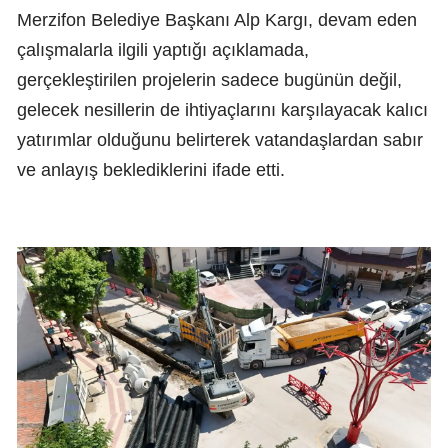
Merzifon Belediye Başkanı Alp Kargı, devam eden
çalışmalarla ilgili yaptığı açıklamada,
gerçekleştirilen projelerin sadece bugünün değil,
gelecek nesillerin de ihtiyaçlarını karşılayacak kalıcı
yatırımlar olduğunu belirterek vatandaşlardan sabır
ve anlayış beklediklerini ifade etti.