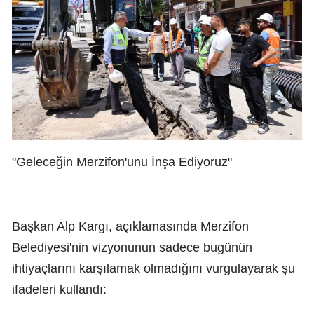
"Geleceğin Merzifon'unu İnşa Ediyoruz"
Başkan Alp Kargı, açıklamasında Merzifon
Belediyesi'nin vizyonunun sadece bugünün
ihtiyaçlarını karşılamak olmadığını vurgulayarak şu
ifadeleri kullandı: