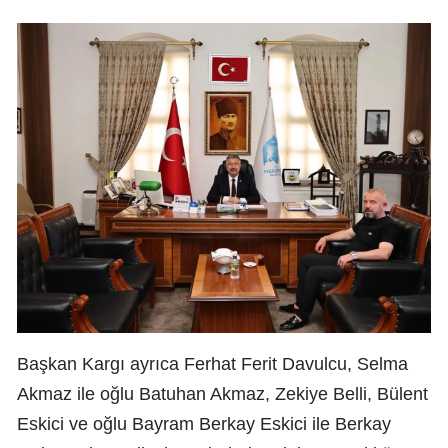
Başkan Kargı ayrıca Ferhat Ferit Davulcu, Selma
Akmaz ile oğlu Batuhan Akmaz, Zekiye Belli, Bülent
Eskici ve oğlu Bayram Berkay Eskici ile Berkay