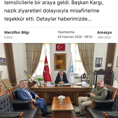
temsilcilerle bir araya geldi. Başkan Kargı,
nazik ziyaretleri dolayısıyla misafirlerine
teşekkür etti. Detaylar haberimizde…
Merzifon Bilgi
Amasya
Yayınlanma
04 Haziran 2026 - 09:52
Editör
Merzifon