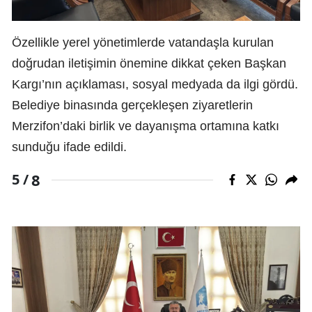
Özellikle yerel yönetimlerde vatandaşla kurulan
doğrudan iletişimin önemine dikkat çeken Başkan
Kargı’nın açıklaması, sosyal medyada da ilgi gördü.
Belediye binasında gerçekleşen ziyaretlerin
Merzifon’daki birlik ve dayanışma ortamına katkı
sunduğu ifade edildi.
8
5 /