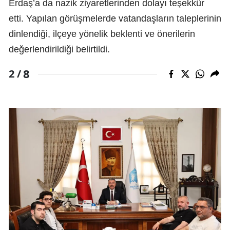
Erdaş’a da nazik ziyaretlerinden dolayı teşekkür
etti. Yapılan görüşmelerde vatandaşların taleplerinin
dinlendiği, ilçeye yönelik beklenti ve önerilerin
değerlendirildiği belirtildi.
8
2 /