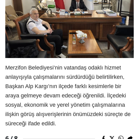
Merzifon Belediyesi’nin vatandaş odaklı hizmet
anlayışıyla çalışmalarını sürdürdüğü belirtilirken,
Başkan Alp Kargı’nın ilçede farklı kesimlerle bir
araya gelmeye devam edeceği öğrenildi. İlçedeki
sosyal, ekonomik ve yerel yönetim çalışmalarına
ilişkin görüş alışverişlerinin önümüzdeki süreçte de
süreceği ifade edildi.
8
6 /