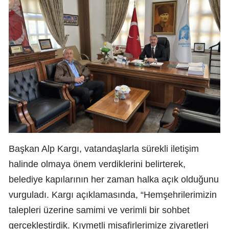
Başkan Alp Kargı, vatandaşlarla sürekli iletişim
halinde olmaya önem verdiklerini belirterek,
belediye kapılarının her zaman halka açık olduğunu
vurguladı. Kargı açıklamasında, “Hemşehrilerimizin
talepleri üzerine samimi ve verimli bir sohbet
gerçekleştirdik. Kıymetli misafirlerimize ziyaretleri