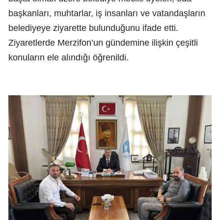
başkanları, muhtarlar, iş insanları ve vatandaşların
belediyeye ziyarette bulunduğunu ifade etti.
Ziyaretlerde Merzifon’un gündemine ilişkin çeşitli
konuların ele alındığı öğrenildi.