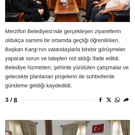
Merzifon Belediyesi’nde gerçekleşen ziyaretlerin
oldukça samimi bir ortamda geçtiği öğrenilirken,
Başkan Kargı’nın vatandaşlarla birebir görüşmeler
yaparak sorun ve talepleri not aldığı ifade edildi.
Belediye hizmetleri, şehirde yürütülen çalışmalar ve
gelecekte planlanan projelerin de sohbetlerde
gündeme geldiği kaydedildi.
8
3 /