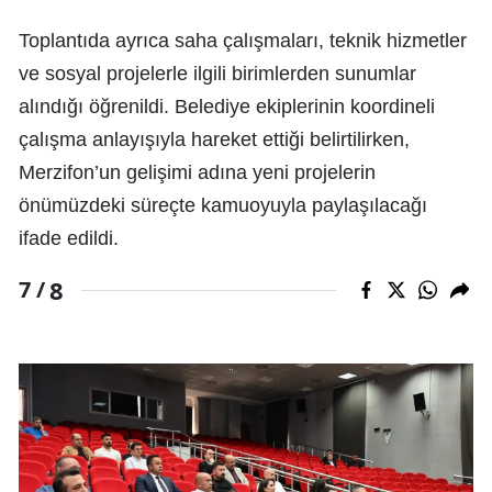
Toplantıda ayrıca saha çalışmaları, teknik hizmetler
ve sosyal projelerle ilgili birimlerden sunumlar
alındığı öğrenildi. Belediye ekiplerinin koordineli
çalışma anlayışıyla hareket ettiği belirtilirken,
Merzifon’un gelişimi adına yeni projelerin
önümüzdeki süreçte kamuoyuyla paylaşılacağı
ifade edildi.
8
7 /