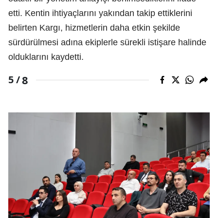
etti. Kentin ihtiyaçlarını yakından takip ettiklerini
belirten Kargı, hizmetlerin daha etkin şekilde
sürdürülmesi adına ekiplerle sürekli istişare halinde
olduklarını kaydetti.
8
5 /