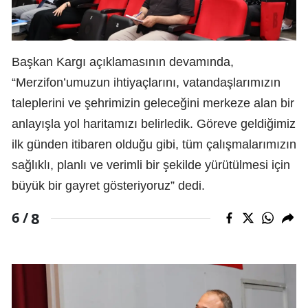
Başkan Kargı açıklamasının devamında,
“Merzifon’umuzun ihtiyaçlarını, vatandaşlarımızın
taleplerini ve şehrimizin geleceğini merkeze alan bir
anlayışla yol haritamızı belirledik. Göreve geldiğimiz
ilk günden itibaren olduğu gibi, tüm çalışmalarımızın
sağlıklı, planlı ve verimli bir şekilde yürütülmesi için
büyük bir gayret gösteriyoruz” dedi.
8
6 /