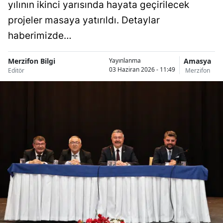
yılının ikinci yarısında hayata geçirilecek
projeler masaya yatırıldı. Detaylar
haberimizde…
Merzifon Bilgi
Amasya
Yayınlanma
03 Haziran 2026 - 11:49
Editör
Merzifon