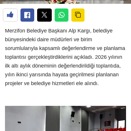
Merzifon Belediye Başkanı Alp Kargı, belediye
bünyesindeki daire müdürleri ve birim
sorumlularıyla kapsamlı değerlendirme ve planlama
toplantısı gerçekleştirdiklerini açıkladı. 2026 yılının
ilk altı aylık döneminin değerlendirildiği toplantıda,
yılın ikinci yarısında hayata geçirilmesi planlanan
projeler ve belediye hizmetleri ele alındı.