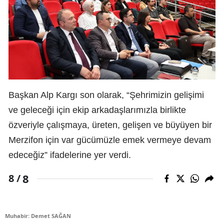
Başkan Alp Kargı son olarak, “Şehrimizin gelişimi
ve geleceği için ekip arkadaşlarımızla birlikte
özveriyle çalışmaya, üreten, gelişen ve büyüyen bir
Merzifon için var gücümüzle emek vermeye devam
edeceğiz” ifadelerine yer verdi.
8
8 /
Muhabir: Demet SAĞAN