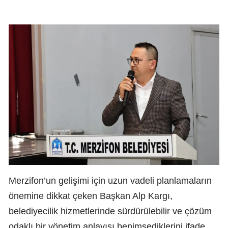
Merzifon’un gelişimi için uzun vadeli planlamaların
önemine dikkat çeken Başkan Alp Kargı,
belediyecilik hizmetlerinde sürdürülebilir ve çözüm
odaklı bir yönetim anlayışı benimsediklerini ifade