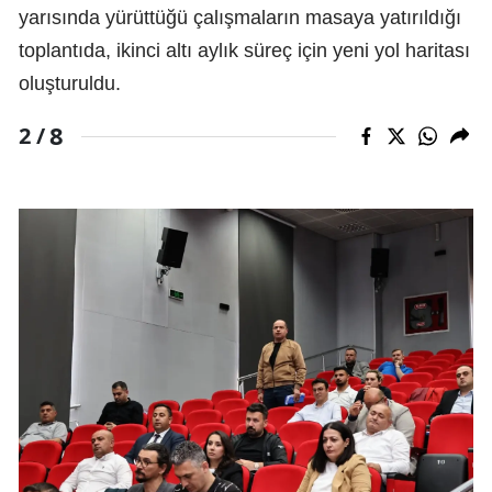
yarısında yürüttüğü çalışmaların masaya yatırıldığı
toplantıda, ikinci altı aylık süreç için yeni yol haritası
oluşturuldu.
8
2 /