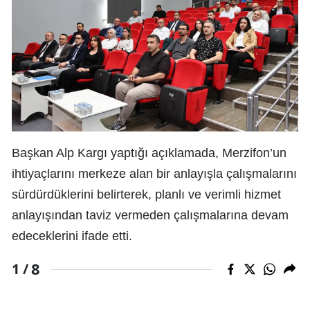
Başkan Alp Kargı yaptığı açıklamada, Merzifon’un
ihtiyaçlarını merkeze alan bir anlayışla çalışmalarını
sürdürdüklerini belirterek, planlı ve verimli hizmet
anlayışından taviz vermeden çalışmalarına devam
edeceklerini ifade etti.
8
1 /