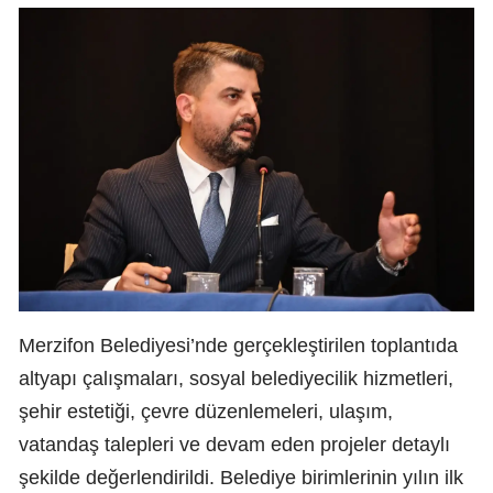
Merzifon Belediyesi’nde gerçekleştirilen toplantıda
altyapı çalışmaları, sosyal belediyecilik hizmetleri,
şehir estetiği, çevre düzenlemeleri, ulaşım,
vatandaş talepleri ve devam eden projeler detaylı
şekilde değerlendirildi. Belediye birimlerinin yılın ilk