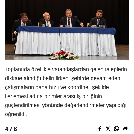
Toplantıda özellikle vatandaşlardan gelen taleplerin
dikkate alındığı belirtilirken, şehirde devam eden
çalışmaların daha hızlı ve koordineli şekilde
ilerlemesi adına birimler arası iş birliğinin
güçlendirilmesi yönünde değerlendirmeler yapıldığı
öğrenildi.
8
4 /