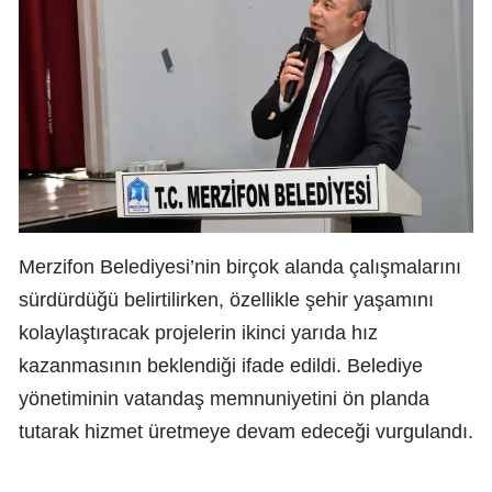
Merzifon Belediyesi’nin birçok alanda çalışmalarını
sürdürdüğü belirtilirken, özellikle şehir yaşamını
kolaylaştıracak projelerin ikinci yarıda hız
kazanmasının beklendiği ifade edildi. Belediye
yönetiminin vatandaş memnuniyetini ön planda
tutarak hizmet üretmeye devam edeceği vurgulandı.