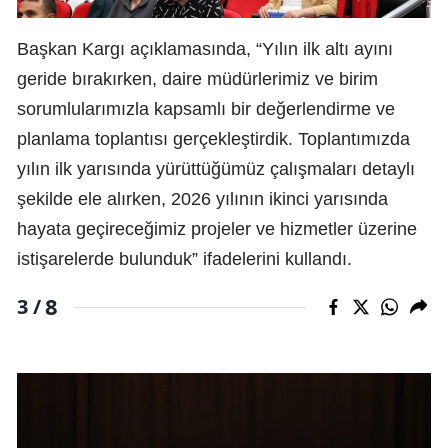
Başkan Kargı açıklamasında, “Yılın ilk altı ayını
geride bırakırken, daire müdürlerimiz ve birim
sorumlularımızla kapsamlı bir değerlendirme ve
planlama toplantısı gerçekleştirdik. Toplantımızda
yılın ilk yarısında yürüttüğümüz çalışmaları detaylı
şekilde ele alırken, 2026 yılının ikinci yarısında
hayata geçireceğimiz projeler ve hizmetler üzerine
istişarelerde bulunduk” ifadelerini kullandı.
8
3 /