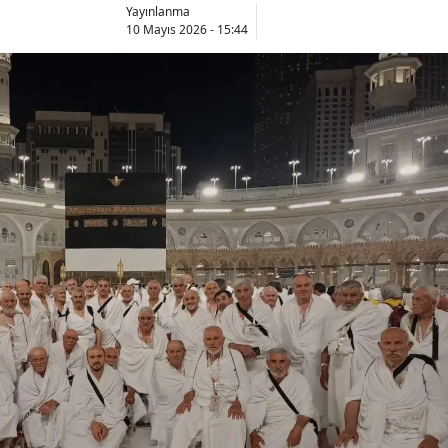
Yayınlanma
10 Mayıs 2026 - 15:44