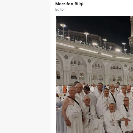
Merzifon Bilgi
Editör