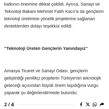
katkının önemine dikkat çekildi. Ayrıca, Sanayi ve
Teknoloji Bakanı Mehmet Fatih Kacır'a da gençlerin
teknoloji üretimine yönelik projelerine sağlanan
desteklerden dolayı teşekkür edildi.
"Teknoloji Üreten Gençlerin Yanındayız"
Amasya Ticaret ve Sanayi Odası, gençlerin
geliştirdiği yenilikçi projelerin Türkiye'nin teknolojik
geleceği açısından büyük önem taşıdığına vurgu
yaparak şu değerlendirmede bulundu:
4
2 /