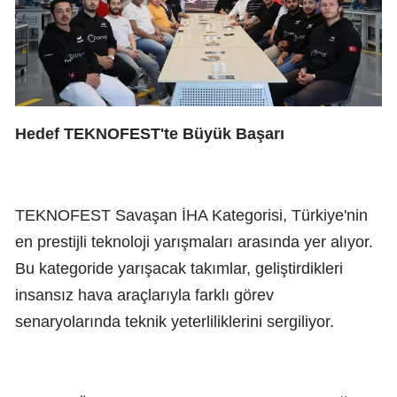
Hedef TEKNOFEST'te Büyük Başarı
TEKNOFEST Savaşan İHA Kategorisi, Türkiye'nin
en prestijli teknoloji yarışmaları arasında yer alıyor.
Bu kategoride yarışacak takımlar, geliştirdikleri
insansız hava araçlarıyla farklı görev
senaryolarında teknik yeterliliklerini sergiliyor.