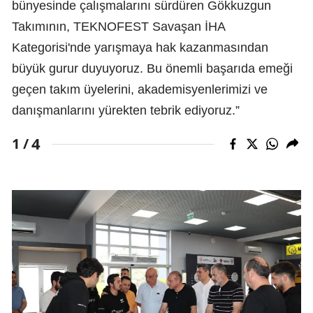
bünyesinde çalışmalarını sürdüren Gökkuzgun
Takımının, TEKNOFEST Savaşan İHA
Kategorisi'nde yarışmaya hak kazanmasından
büyük gurur duyuyoruz. Bu önemli başarıda emeği
geçen takım üyelerini, akademisyenlerimizi ve
danışmanlarını yürekten tebrik ediyoruz.”
4
1 /