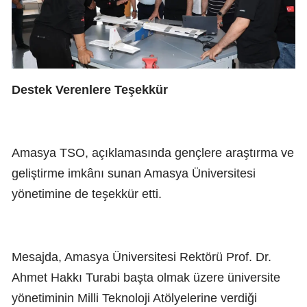
Destek Verenlere Teşekkür
Amasya TSO, açıklamasında gençlere araştırma ve
geliştirme imkânı sunan Amasya Üniversitesi
yönetimine de teşekkür etti.
Mesajda, Amasya Üniversitesi Rektörü Prof. Dr.
Ahmet Hakkı Turabi başta olmak üzere üniversite
yönetiminin Milli Teknoloji Atölyelerine verdiği