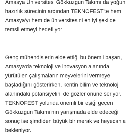
Amasya Üniversitesi Gökkuzgun Takımı da yoğun
hazırlık sürecinin ardından TEKNOFEST'te hem
Amasya'yı hem de üniversitesini en iyi şekilde
temsil etmeyi hedefliyor.
Genç mühendislerin elde ettiği bu önemli başarı,
Amasya'da teknoloji ve inovasyon alanında
yürütülen çalışmaların meyvelerini vermeye
başladığını gösterirken, kentin bilim ve teknoloji
alanındaki potansiyelini de gözler önüne seriyor.
TEKNOFEST yolunda önemli bir eşiği geçen
Gökkuzgun Takımı'nın yarışmada elde edeceği
sonuç ise şimdiden büyük bir merak ve heyecanla
bekleniyor.