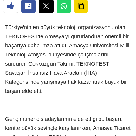
Türkiye'nin en büyük teknoloji organizasyonu olan
TEKNOFEST'te Amasya'yı gururlandıran önemli bir
başarıya daha imza atıldı. Amasya Üniversitesi Milli
Teknoloji Atölyesi bünyesinde çalışmalarını
sürdüren Gökkuzgun Takımı, TEKNOFEST
Savaşan İnsansız Hava Araçları (İHA)
Kategorisi'nde yarışmaya hak kazanarak büyük bir
başarı elde etti.
Genç mühendis adaylarının elde ettiği bu başarı,
kentte büyük sevinçle karşılanırken, Amasya Ticaret