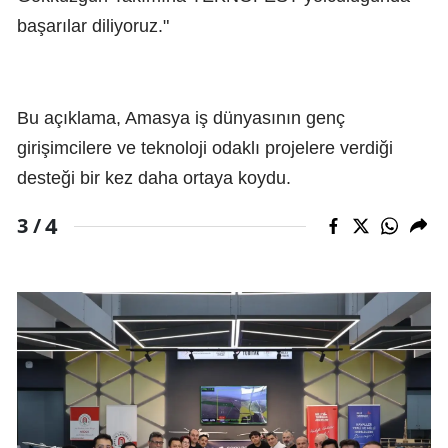
başarılar diliyoruz."
Bu açıklama, Amasya iş dünyasının genç
girişimcilere ve teknoloji odaklı projelere verdiği
desteği bir kez daha ortaya koydu.
4
3 /