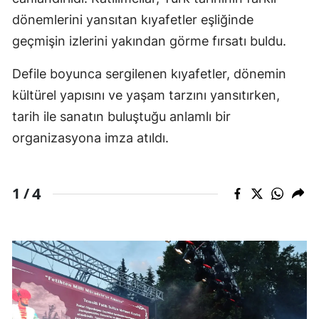
dönemlerini yansıtan kıyafetler eşliğinde
geçmişin izlerini yakından görme fırsatı buldu.
Defile boyunca sergilenen kıyafetler, dönemin
kültürel yapısını ve yaşam tarzını yansıtırken,
tarih ile sanatın buluştuğu anlamlı bir
organizasyona imza atıldı.
4
1 /