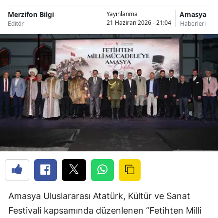
Merzifon Bilgi
Amasya
Yayınlanma
21 Haziran 2026 - 21:04
Editör
Haberleri
Amasya Uluslararası Atatürk, Kültür ve Sanat
Festivali kapsamında düzenlenen “Fetihten Milli