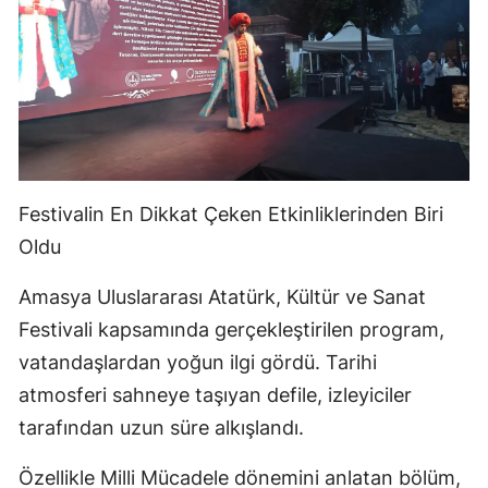
Festivalin En Dikkat Çeken Etkinliklerinden Biri
Oldu
Amasya Uluslararası Atatürk, Kültür ve Sanat
Festivali kapsamında gerçekleştirilen program,
vatandaşlardan yoğun ilgi gördü. Tarihi
atmosferi sahneye taşıyan defile, izleyiciler
tarafından uzun süre alkışlandı.
Özellikle Milli Mücadele dönemini anlatan bölüm,