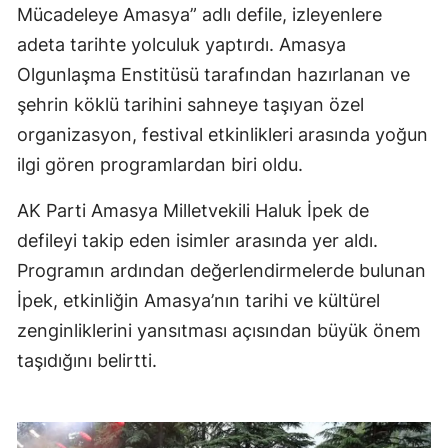
Mücadeleye Amasya” adlı defile, izleyenlere
adeta tarihte yolculuk yaptırdı. Amasya
Olgunlaşma Enstitüsü tarafından hazırlanan ve
şehrin köklü tarihini sahneye taşıyan özel
organizasyon, festival etkinlikleri arasında yoğun
ilgi gören programlardan biri oldu.
AK Parti Amasya Milletvekili Haluk İpek de
defileyi takip eden isimler arasında yer aldı.
Programın ardından değerlendirmelerde bulunan
İpek, etkinliğin Amasya’nın tarihi ve kültürel
zenginliklerini yansıtması açısından büyük önem
taşıdığını belirtti.