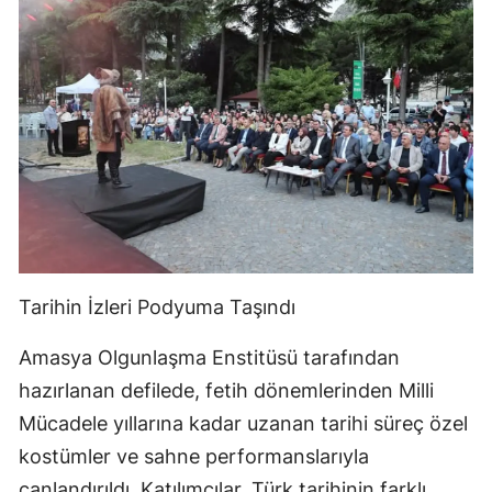
Tarihin İzleri Podyuma Taşındı
Amasya Olgunlaşma Enstitüsü tarafından
hazırlanan defilede, fetih dönemlerinden Milli
Mücadele yıllarına kadar uzanan tarihi süreç özel
kostümler ve sahne performanslarıyla
canlandırıldı. Katılımcılar, Türk tarihinin farklı