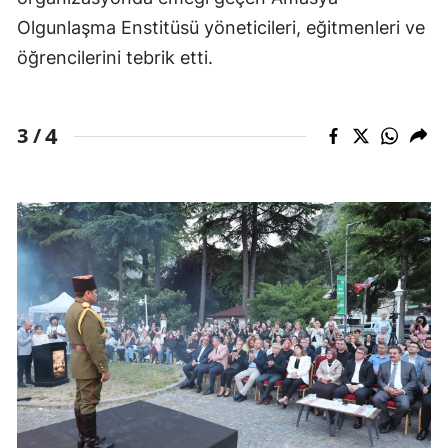
Olgunlaşma Enstitüsü yöneticileri, eğitmenleri ve
öğrencilerini tebrik etti.
4
3 /