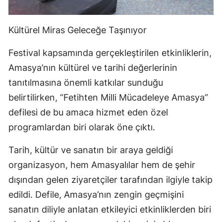
Kültürel Miras Geleceğe Taşınıyor
Festival kapsamında gerçekleştirilen etkinliklerin,
Amasya’nın kültürel ve tarihi değerlerinin
tanıtılmasına önemli katkılar sunduğu
belirtilirken, “Fetihten Milli Mücadeleye Amasya”
defilesi de bu amaca hizmet eden özel
programlardan biri olarak öne çıktı.
Tarih, kültür ve sanatın bir araya geldiği
organizasyon, hem Amasyalılar hem de şehir
dışından gelen ziyaretçiler tarafından ilgiyle takip
edildi. Defile, Amasya’nın zengin geçmişini
sanatın diliyle anlatan etkileyici etkinliklerden biri