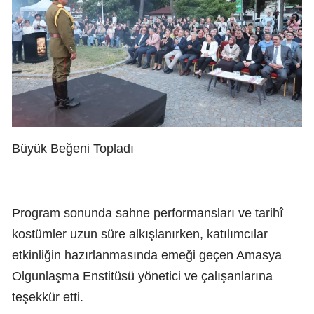
Büyük Beğeni Topladı
Program sonunda sahne performansları ve tarihî
kostümler uzun süre alkışlanırken, katılımcılar
etkinliğin hazırlanmasında emeği geçen Amasya
Olgunlaşma Enstitüsü yönetici ve çalışanlarına
teşekkür etti.