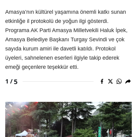
Amasya’nın kültürel yaşamına önemli katkı sunan
etkinliğe il protokolü de yoğun ilgi gösterdi.
Programa AK Parti Amasya Milletvekili Haluk İpek,
Amasya Belediye Başkanı Turgay Sevindi ve çok
sayıda kurum amiri ile davetli katıldı. Protokol
üyeleri, sahnelenen eserleri ilgiyle takip ederek
emeği geçenlere teşekkür etti.
5
1 /