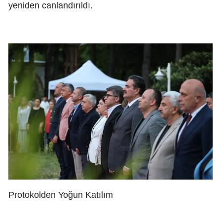
yeniden canlandırıldı.
Protokolden Yoğun Katılım