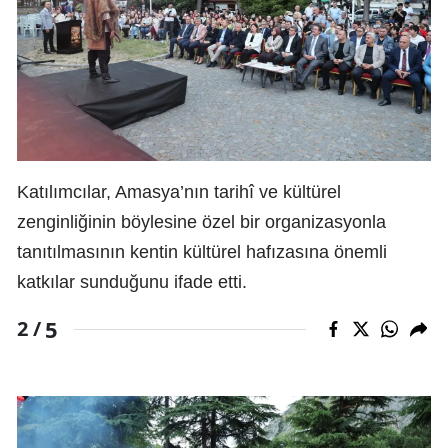
Katılımcılar, Amasya’nın tarihî ve kültürel
zenginliğinin böylesine özel bir organizasyonla
tanıtılmasının kentin kültürel hafızasına önemli
katkılar sunduğunu ifade etti.
5
2 /