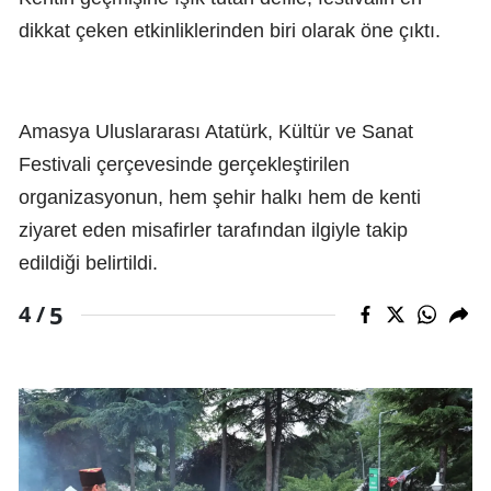
dikkat çeken etkinliklerinden biri olarak öne çıktı.
Amasya Uluslararası Atatürk, Kültür ve Sanat
Festivali çerçevesinde gerçekleştirilen
organizasyonun, hem şehir halkı hem de kenti
ziyaret eden misafirler tarafından ilgiyle takip
edildiği belirtildi.
5
4 /