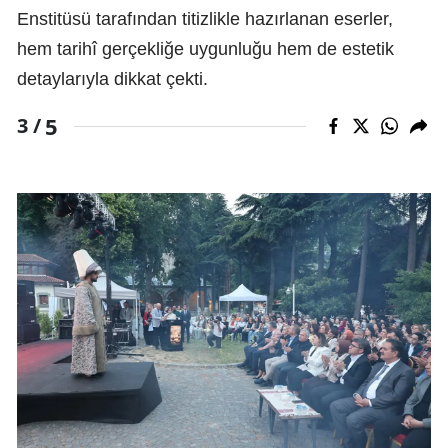
Enstitüsü tarafından titizlikle hazırlanan eserler,
hem tarihî gerçekliğe uygunluğu hem de estetik
detaylarıyla dikkat çekti.
5
3 /