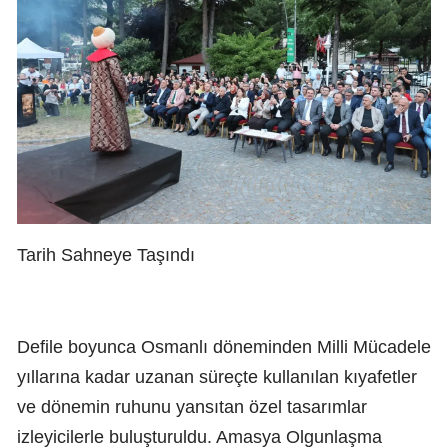
Tarih Sahneye Taşındı
Defile boyunca Osmanlı döneminden Milli Mücadele
yıllarına kadar uzanan süreçte kullanılan kıyafetler
ve dönemin ruhunu yansıtan özel tasarımlar
izleyicilerle buluşturuldu. Amasya Olgunlaşma