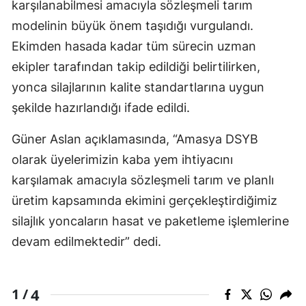
karşılanabilmesi amacıyla sözleşmeli tarım
modelinin büyük önem taşıdığı vurgulandı.
Ekimden hasada kadar tüm sürecin uzman
ekipler tarafından takip edildiği belirtilirken,
yonca silajlarının kalite standartlarına uygun
şekilde hazırlandığı ifade edildi.
Güner Aslan açıklamasında, “Amasya DSYB
olarak üyelerimizin kaba yem ihtiyacını
karşılamak amacıyla sözleşmeli tarım ve planlı
üretim kapsamında ekimini gerçekleştirdiğimiz
silajlık yoncaların hasat ve paketleme işlemlerine
devam edilmektedir” dedi.
4
1 /