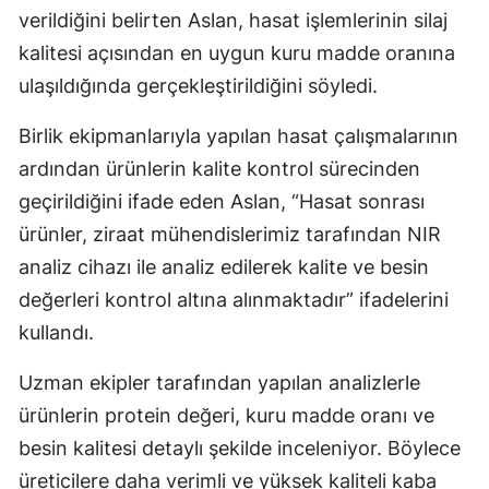
verildiğini belirten Aslan, hasat işlemlerinin silaj
kalitesi açısından en uygun kuru madde oranına
ulaşıldığında gerçekleştirildiğini söyledi.
Birlik ekipmanlarıyla yapılan hasat çalışmalarının
ardından ürünlerin kalite kontrol sürecinden
geçirildiğini ifade eden Aslan, “Hasat sonrası
ürünler, ziraat mühendislerimiz tarafından NIR
analiz cihazı ile analiz edilerek kalite ve besin
değerleri kontrol altına alınmaktadır” ifadelerini
kullandı.
Uzman ekipler tarafından yapılan analizlerle
ürünlerin protein değeri, kuru madde oranı ve
besin kalitesi detaylı şekilde inceleniyor. Böylece
üreticilere daha verimli ve yüksek kaliteli kaba