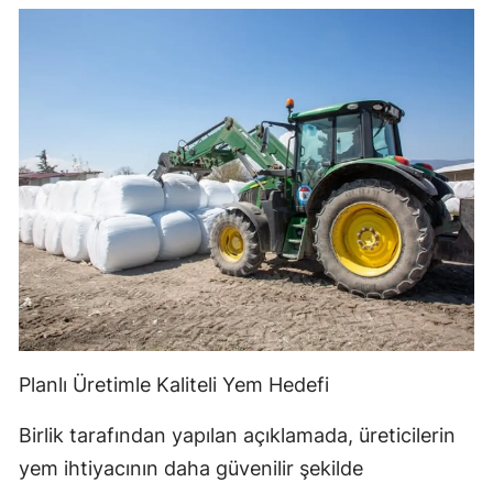
Planlı Üretimle Kaliteli Yem Hedefi
Birlik tarafından yapılan açıklamada, üreticilerin
yem ihtiyacının daha güvenilir şekilde