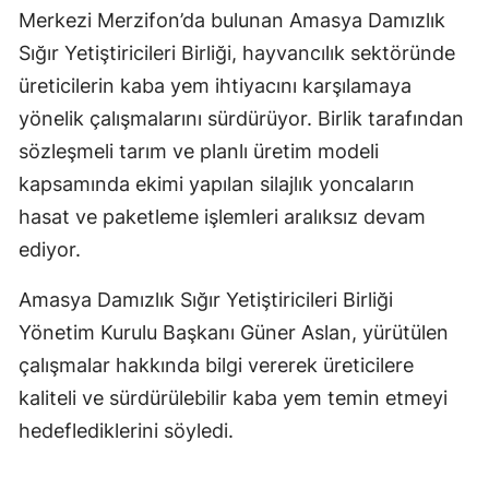
Merkezi Merzifon’da bulunan Amasya Damızlık
Sığır Yetiştiricileri Birliği, hayvancılık sektöründe
üreticilerin kaba yem ihtiyacını karşılamaya
yönelik çalışmalarını sürdürüyor. Birlik tarafından
sözleşmeli tarım ve planlı üretim modeli
kapsamında ekimi yapılan silajlık yoncaların
hasat ve paketleme işlemleri aralıksız devam
ediyor.
Amasya Damızlık Sığır Yetiştiricileri Birliği
Yönetim Kurulu Başkanı Güner Aslan, yürütülen
çalışmalar hakkında bilgi vererek üreticilere
kaliteli ve sürdürülebilir kaba yem temin etmeyi
hedeflediklerini söyledi.