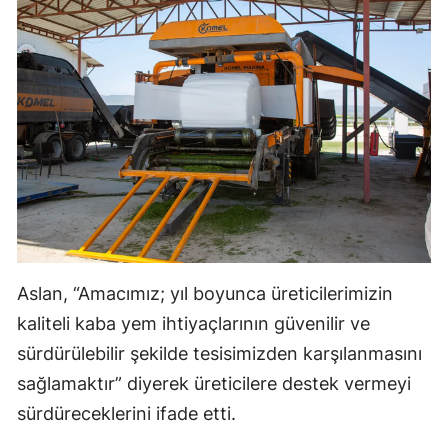
Aslan, “Amacımız; yıl boyunca üreticilerimizin
kaliteli kaba yem ihtiyaçlarının güvenilir ve
sürdürülebilir şekilde tesisimizden karşılanmasını
sağlamaktır” diyerek üreticilere destek vermeyi
sürdüreceklerini ifade etti.