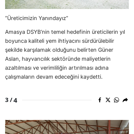
“Üreticimizin Yanındayız”
Amasya DSYB’nin temel hedefinin üreticilerin yıl
boyunca kaliteli yem ihtiyacını sürdürülebilir
şekilde karşılamak olduğunu belirten Güner
Aslan, hayvancılık sektöründe maliyetlerin
azaltılması ve verimliliğin artırılması adına
çalışmaların devam edeceğini kaydetti.
4
3 /