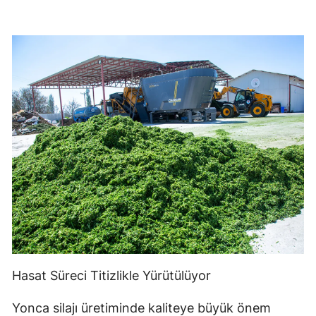
Hasat Süreci Titizlikle Yürütülüyor
Yonca silajı üretiminde kaliteye büyük önem