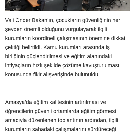
Vali Önder Bakan’ın, çocukların güvenliğinin her
şeyden önemli olduğunu vurgulayarak ilgili
kurumların koordineli çalışmasının önemine dikkat
çektiği belirtildi. Kamu kurumları arasında iş
birliğinin güçlendirilmesi ve eğitim alanındaki
ihtiyaçların hızlı şekilde çözüme kavuşturulması
konusunda fikir alışverişinde bulunuldu.
Amasya’da eğitim kalitesinin artırılması ve
öğrencilerin güvenli ortamlarda eğitim görmesi
amacıyla düzenlenen toplantının ardından, ilgili
kurumların sahadaki çalışmalarını sürdüreceği