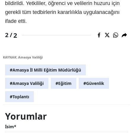
bildirildi. Yetkililer, öğrenci ve velilerin huzuru için
gerekli tüm tedbirlerin kararlılıkla uygulanacağını
ifade etti.
2
2 /
KAYNAK: Amasya Valiliği
#Amasya İl Milli Eğitim Müdürlüğü
#Amasya Valiliği
#Eğitim
#Güvenlik
#Toplantı
Yorumlar
İsim*