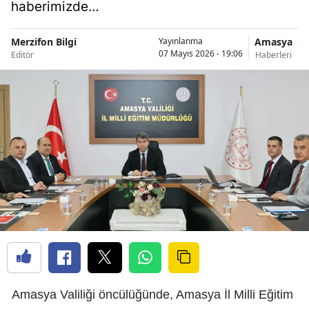
haberimizde…
Merzifon Bilgi
Amasya
Yayınlanma
07 Mayıs 2026 - 19:06
Editör
Haberleri
Amasya Valiliği öncülüğünde, Amasya İl Milli Eğitim