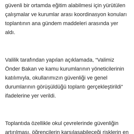
güvenli bir ortamda eğitim alabilmesi için yürütülen
çalışmalar ve kurumlar arası koordinasyon konuları
toplantının ana gündem maddeleri arasında yer
aldı.
Valilik tarafından yapılan açıklamada, “Valimiz
Önder Bakan ve kamu kurumlarının yöneticilerinin
katılımıyla, okullarımızın güvenliği ve genel
durumlarının görüşüldüğü toplantı gerçekleştirildi”
ifadelerine yer verildi.
Toplantıda özellikle okul çevrelerinde güvenliğin
artırılması, öğrencilerin karşılaşabileceği risklerin en