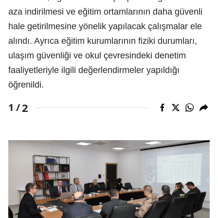
aza indirilmesi ve eğitim ortamlarının daha güvenli
hale getirilmesine yönelik yapılacak çalışmalar ele
alındı. Ayrıca eğitim kurumlarının fiziki durumları,
ulaşım güvenliği ve okul çevresindeki denetim
faaliyetleriyle ilgili değerlendirmeler yapıldığı
öğrenildi.
2
1 /