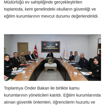
Müdürlüğü ev sahipliğinde gerçekleştirilen
toplantıda, kent genelindeki okulların güvenliği ve
eğitim kurumlarının mevcut durumu değerlendirildi.
Toplantıya Önder Bakan ile birlikte kamu
kurumlarının yöneticileri katıldı. Eğitim kurumlarında
alınan güvenlik önlemleri, öğrencilerin huzurlu ve