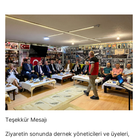
Teşekkür Mesajı
Ziyaretin sonunda dernek yöneticileri ve üyeleri,