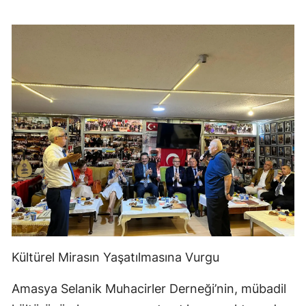
Kültürel Mirasın Yaşatılmasına Vurgu
Amasya Selanik Muhacirler Derneği’nin, mübadil