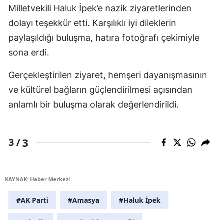
Milletvekili Haluk İpek’e nazik ziyaretlerinden
dolayı teşekkür etti. Karşılıklı iyi dileklerin
paylaşıldığı buluşma, hatıra fotoğrafı çekimiyle
sona erdi.
Gerçekleştirilen ziyaret, hemşeri dayanışmasının
ve kültürel bağların güçlendirilmesi açısından
anlamlı bir buluşma olarak değerlendirildi.
3
3 /
KAYNAK: Haber Merkezi
#AK Parti
#Amasya
#Haluk İpek