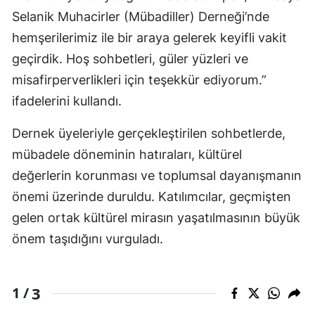
Selanik Muhacirler (Mübadiller) Derneği’nde
hemşerilerimiz ile bir araya gelerek keyifli vakit
geçirdik. Hoş sohbetleri, güler yüzleri ve
misafirperverlikleri için teşekkür ediyorum.”
ifadelerini kullandı.
Dernek üyeleriyle gerçekleştirilen sohbetlerde,
mübadele döneminin hatıraları, kültürel
değerlerin korunması ve toplumsal dayanışmanın
önemi üzerinde duruldu. Katılımcılar, geçmişten
gelen ortak kültürel mirasın yaşatılmasının büyük
önem taşıdığını vurguladı.
3
1 /