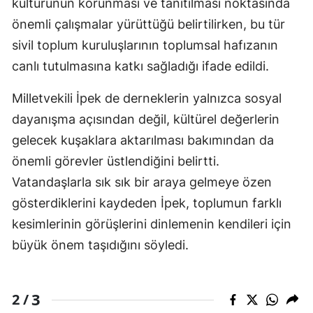
kültürünün korunması ve tanıtılması noktasında
önemli çalışmalar yürüttüğü belirtilirken, bu tür
sivil toplum kuruluşlarının toplumsal hafızanın
canlı tutulmasına katkı sağladığı ifade edildi.
Milletvekili İpek de derneklerin yalnızca sosyal
dayanışma açısından değil, kültürel değerlerin
gelecek kuşaklara aktarılması bakımından da
önemli görevler üstlendiğini belirtti.
Vatandaşlarla sık sık bir araya gelmeye özen
gösterdiklerini kaydeden İpek, toplumun farklı
kesimlerinin görüşlerini dinlemenin kendileri için
büyük önem taşıdığını söyledi.
3
2 /