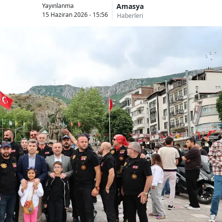
Amasya
Yayınlanma
15 Haziran 2026 - 15:56
Haberleri