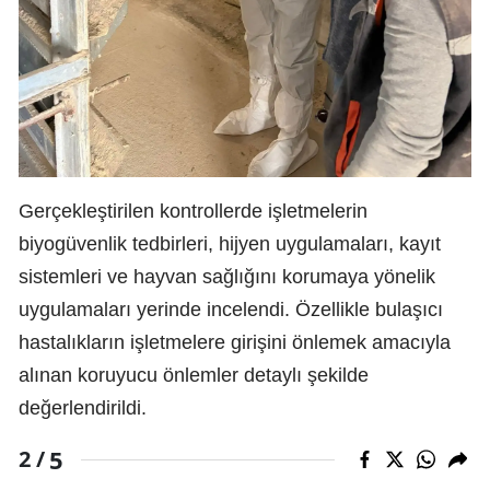
Gerçekleştirilen kontrollerde işletmelerin
biyogüvenlik tedbirleri, hijyen uygulamaları, kayıt
sistemleri ve hayvan sağlığını korumaya yönelik
uygulamaları yerinde incelendi. Özellikle bulaşıcı
hastalıkların işletmelere girişini önlemek amacıyla
alınan koruyucu önlemler detaylı şekilde
değerlendirildi.
5
2 /