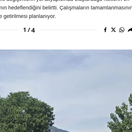
nın hedeflendiğini belirtti. Çalışmaların tamamlanmasını
 getirilmesi planlanıyor.
4
1 /