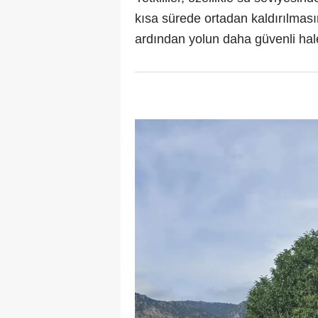
kısa sürede ortadan kaldırılması
ardından yolun daha güvenli hale