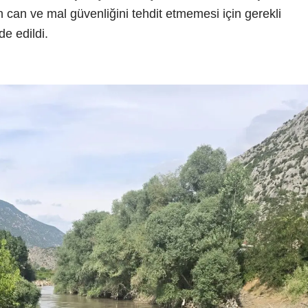
 can ve mal güvenliğini tehdit etmemesi için gerekli
de edildi.