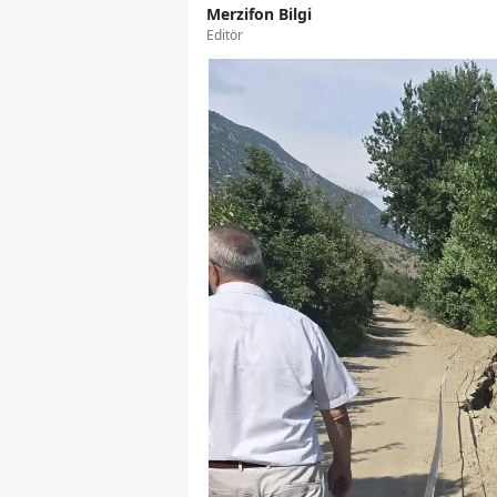
Merzifon Bilgi
Editör