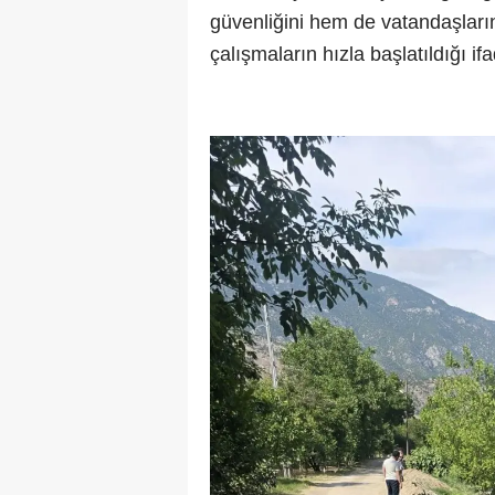
güvenliğini hem de vatandaşların
çalışmaların hızla başlatıldığı ifa