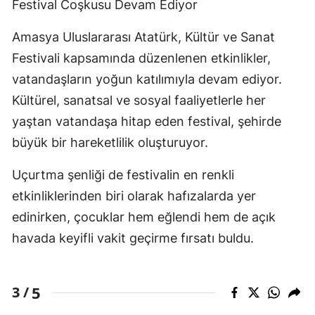
Festival Coşkusu Devam Ediyor
Amasya Uluslararası Atatürk, Kültür ve Sanat
Festivali kapsamında düzenlenen etkinlikler,
vatandaşların yoğun katılımıyla devam ediyor.
Kültürel, sanatsal ve sosyal faaliyetlerle her
yaştan vatandaşa hitap eden festival, şehirde
büyük bir hareketlilik oluşturuyor.
Uçurtma şenliği de festivalin en renkli
etkinliklerinden biri olarak hafızalarda yer
edinirken, çocuklar hem eğlendi hem de açık
havada keyifli vakit geçirme fırsatı buldu.
5
3 /