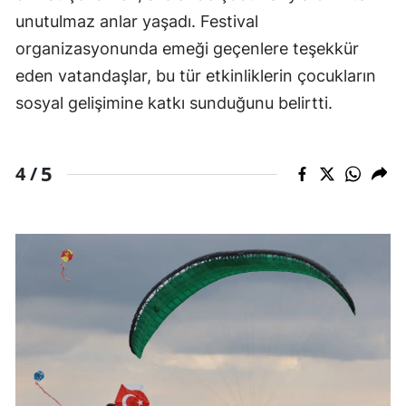
unutulmaz anlar yaşadı. Festival
organizasyonunda emeği geçenlere teşekkür
eden vatandaşlar, bu tür etkinliklerin çocukların
sosyal gelişimine katkı sunduğunu belirtti.
5
4 /