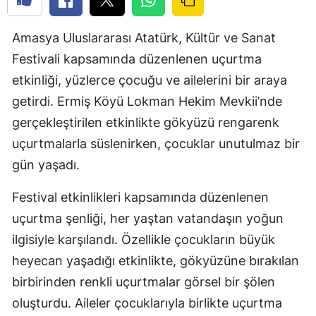
Amasya Uluslararası Atatürk, Kültür ve Sanat
Festivali kapsamında düzenlenen uçurtma
etkinliği, yüzlerce çocuğu ve ailelerini bir araya
getirdi. Ermiş Köyü Lokman Hekim Mevkii’nde
gerçekleştirilen etkinlikte gökyüzü rengarenk
uçurtmalarla süslenirken, çocuklar unutulmaz bir
gün yaşadı.
Festival etkinlikleri kapsamında düzenlenen
uçurtma şenliği, her yaştan vatandaşın yoğun
ilgisiyle karşılandı. Özellikle çocukların büyük
heyecan yaşadığı etkinlikte, gökyüzüne bırakılan
birbirinden renkli uçurtmalar görsel bir şölen
oluşturdu. Aileler çocuklarıyla birlikte uçurtma