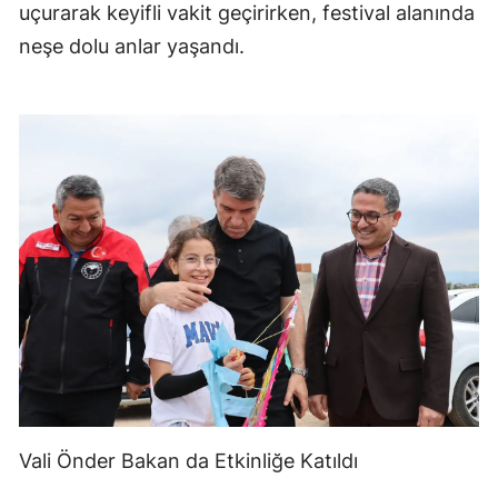
uçurarak keyifli vakit geçirirken, festival alanında
neşe dolu anlar yaşandı.
Vali Önder Bakan da Etkinliğe Katıldı