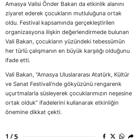
Amasya Valisi Önder Bakan da etkinlik alanını
ziyaret ederek çocukların mutluluğuna ortak
oldu. Festival kapsamında gerçekleştirilen
organizasyona ilişkin değerlendirmede bulunan
Vali Bakan, çocukların yüzündeki tebessümün
her türlü çalışmanın en büyük karşılığı olduğunu
ifade etti.
Vali Bakan, “Amasya Uluslararası Atatürk, Kültür
ve Sanat Festivali’nde gökyüzünü rengarenk
uçurtmalarla süsleyerek çocuklarımızın neşesine
ortak olduk” ifadelerini kullanarak etkinliğin
önemine dikkat çekti.
5
1 /