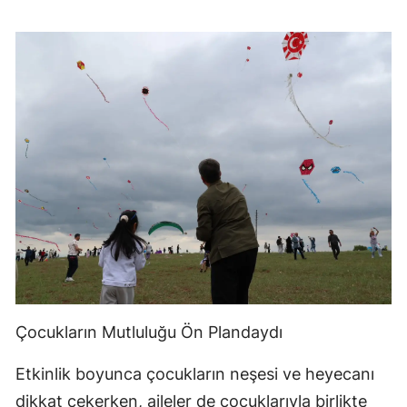
Çocukların Mutluluğu Ön Plandaydı
Etkinlik boyunca çocukların neşesi ve heyecanı
dikkat çekerken, aileler de çocuklarıyla birlikte