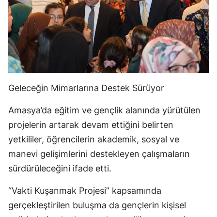
Geleceğin Mimarlarına Destek Sürüyor
Amasya’da eğitim ve gençlik alanında yürütülen
projelerin artarak devam ettiğini belirten
yetkililer, öğrencilerin akademik, sosyal ve
manevi gelişimlerini destekleyen çalışmaların
sürdürüleceğini ifade etti.
“Vakti Kuşanmak Projesi” kapsamında
gerçekleştirilen buluşma da gençlerin kişisel