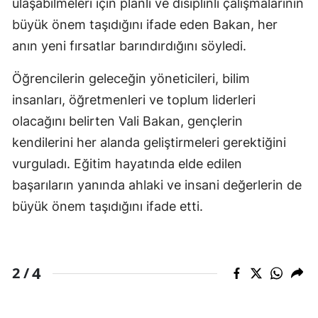
ulaşabilmeleri için planlı ve disiplinli çalışmalarının
büyük önem taşıdığını ifade eden Bakan, her
anın yeni fırsatlar barındırdığını söyledi.
Öğrencilerin geleceğin yöneticileri, bilim
insanları, öğretmenleri ve toplum liderleri
olacağını belirten Vali Bakan, gençlerin
kendilerini her alanda geliştirmeleri gerektiğini
vurguladı. Eğitim hayatında elde edilen
başarıların yanında ahlaki ve insani değerlerin de
büyük önem taşıdığını ifade etti.
4
2 /