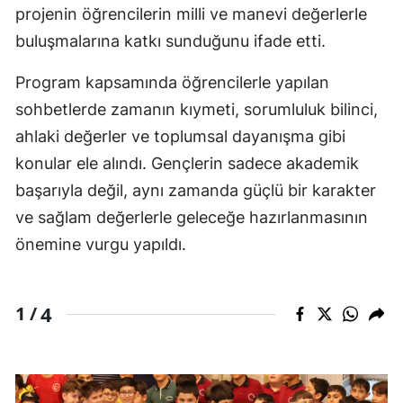
projenin öğrencilerin milli ve manevi değerlerle
buluşmalarına katkı sunduğunu ifade etti.
Program kapsamında öğrencilerle yapılan
sohbetlerde zamanın kıymeti, sorumluluk bilinci,
ahlaki değerler ve toplumsal dayanışma gibi
konular ele alındı. Gençlerin sadece akademik
başarıyla değil, aynı zamanda güçlü bir karakter
ve sağlam değerlerle geleceğe hazırlanmasının
önemine vurgu yapıldı.
4
1 /