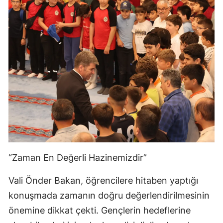
“Zaman En Değerli Hazinemizdir”
Vali Önder Bakan, öğrencilere hitaben yaptığı
konuşmada zamanın doğru değerlendirilmesinin
önemine dikkat çekti. Gençlerin hedeflerine