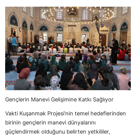
Gençlerin Manevi Gelişimine Katkı Sağlıyor
Vakti Kuşanmak Projesi’nin temel hedeflerinden
birinin gençlerin manevi dünyalarını
güçlendirmek olduğunu belirten yetkililer,