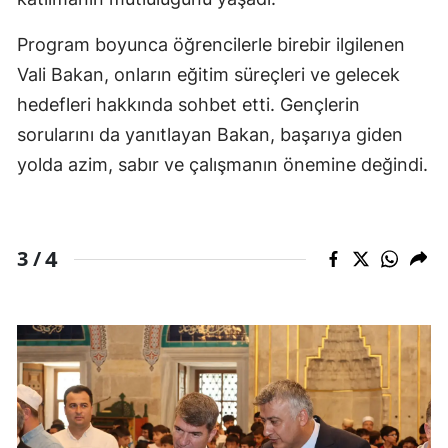
Program boyunca öğrencilerle birebir ilgilenen
Vali Bakan, onların eğitim süreçleri ve gelecek
hedefleri hakkında sohbet etti. Gençlerin
sorularını da yanıtlayan Bakan, başarıya giden
yolda azim, sabır ve çalışmanın önemine değindi.
4
3 /