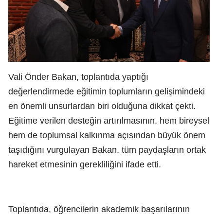
Vali Önder Bakan, toplantıda yaptığı
değerlendirmede eğitimin toplumların gelişimindeki
en önemli unsurlardan biri olduğuna dikkat çekti.
Eğitime verilen desteğin artırılmasının, hem bireysel
hem de toplumsal kalkınma açısından büyük önem
taşıdığını vurgulayan Bakan, tüm paydaşların ortak
hareket etmesinin gerekliliğini ifade etti.
Toplantıda, öğrencilerin akademik başarılarının