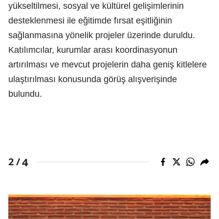
yükseltilmesi, sosyal ve kültürel gelişimlerinin
desteklenmesi ile eğitimde fırsat eşitliğinin
sağlanmasına yönelik projeler üzerinde duruldu.
Katılımcılar, kurumlar arası koordinasyonun
artırılması ve mevcut projelerin daha geniş kitlelere
ulaştırılması konusunda görüş alışverişinde
bulundu.
4
2 /