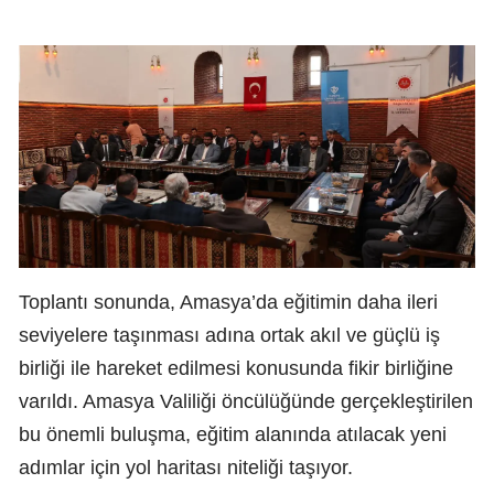
Toplantı sonunda, Amasya’da eğitimin daha ileri
seviyelere taşınması adına ortak akıl ve güçlü iş
birliği ile hareket edilmesi konusunda fikir birliğine
varıldı. Amasya Valiliği öncülüğünde gerçekleştirilen
bu önemli buluşma, eğitim alanında atılacak yeni
adımlar için yol haritası niteliği taşıyor.