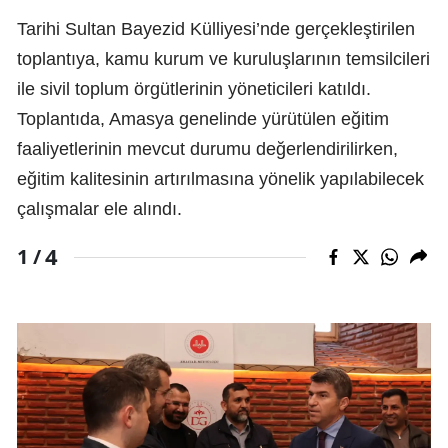
Tarihi Sultan Bayezid Külliyesi’nde gerçekleştirilen
toplantıya, kamu kurum ve kuruluşlarının temsilcileri
ile sivil toplum örgütlerinin yöneticileri katıldı.
Toplantıda, Amasya genelinde yürütülen eğitim
faaliyetlerinin mevcut durumu değerlendirilirken,
eğitim kalitesinin artırılmasına yönelik yapılabilecek
çalışmalar ele alındı.
4
1 /