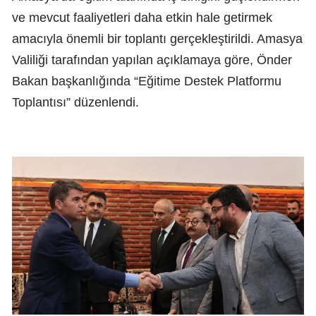
ve mevcut faaliyetleri daha etkin hale getirmek
amacıyla önemli bir toplantı gerçekleştirildi. Amasya
Valiliği tarafından yapılan açıklamaya göre, Önder
Bakan başkanlığında “Eğitime Destek Platformu
Toplantısı” düzenlendi.