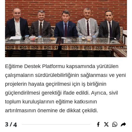
Eğitime Destek Platformu kapsamında yürütülen
çalışmaların sürdürülebilirliğinin sağlanması ve yeni
projelerin hayata geçirilmesi için iş birliğinin
güçlendirilmesi gerektiği ifade edildi. Ayrıca, sivil
toplum kuruluşlarının eğitime katkısının
artırılmasının önemine de dikkat çekildi.
4
3 /